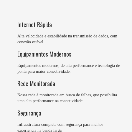
Internet Rápida
Alta velocidade e estabilidade na transmissão de dados, com
conexão estável
Equipamentos Modernos
Equipamentos modernos, de alta performance e tecnologia de
ponta para maior conectividade.
Rede Monitorada
Nossa rede é monitorada em busca de falhas, que possibilita
uma alta performance na conectividade.
Segurança
Infraestrutura completa com segurança para melhor
experiência na banda larga