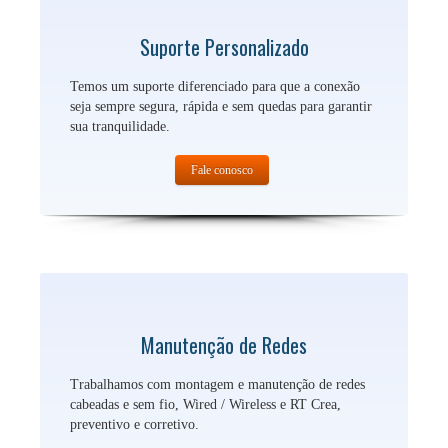
Suporte Personalizado
Temos um suporte diferenciado para que a conexão
seja sempre segura, rápida e sem quedas para garantir
sua tranquilidade.
Fale conosco
Manutenção de Redes
Trabalhamos com montagem e manutenção de redes
cabeadas e sem fio, Wired / Wireless e RT Crea,
preventivo e corretivo.