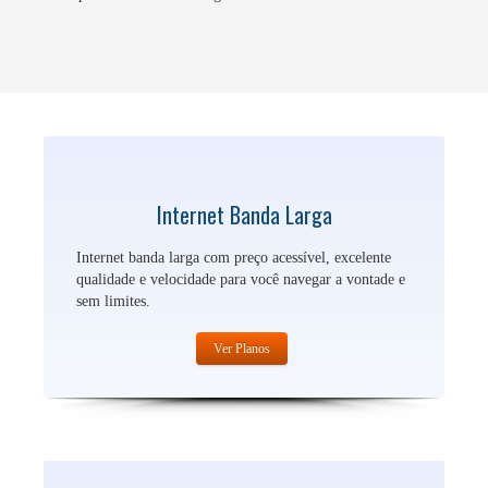
Internet Banda Larga
Internet banda larga com preço acessível, excelente
qualidade e velocidade para você navegar a vontade e
sem limites.
Ver Planos