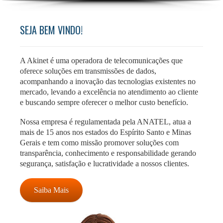
SEJA BEM VINDO!
A Akinet é uma operadora de telecomunicações que
oferece soluções em transmissões de dados,
acompanhando a inovação das tecnologias existentes no
mercado, levando a excelência no atendimento ao cliente
e buscando sempre oferecer o melhor custo benefício.
Nossa empresa é regulamentada pela ANATEL, atua a
mais de 15 anos nos estados do Espírito Santo e Minas
Gerais e tem como missão promover soluções com
transparência, conhecimento e responsabilidade gerando
segurança, satisfação e lucratividade a nossos clientes.
Saiba Mais