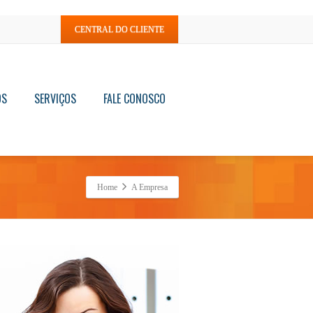
CENTRAL DO CLIENTE
OS
SERVIÇOS
FALE CONOSCO
Home
A Empresa