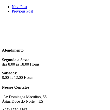
Next Post
Previous Post
Atendimento
Segunda a Sexta
das 8:00 às 18:00 Horas
Sábados:
8:00 às 12:00 Horas
Nossos Contatos
Av Domingos Maculino, 55
Água Doce do Norte – ES
(27) 3759-1167