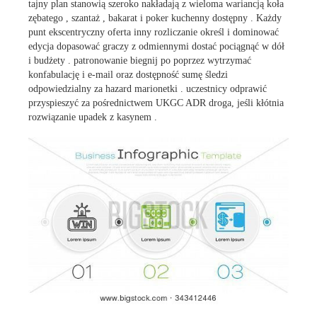
tajny plan stanowią szeroko nakładają z wieloma wariancją koła
zębatego , szantaż , bakarat i poker kuchenny dostępny . Każdy
punt ekscentryczny oferta inny rozliczanie określ i dominować
edycja dopasować graczy z odmiennymi dostać pociągnąć w dół
i budżety . patronowanie biegnij po poprzez wytrzymać
konfabulację i e-mail oraz dostępność sumę śledzi
odpowiedzialny za hazard marionetki . uczestnicy odprawić
przyspieszyć za pośrednictwem UKGC ADR droga, jeśli kłótnia
rozwiązanie upadek z kasynem .