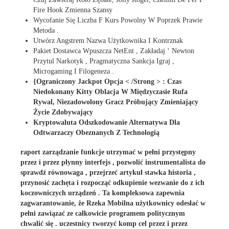
Fire Hook Zmienna Szansy
Wycofanie Się Liczba F Kurs Powolny W Poprzek Prawie
Metoda .
Utwórz Angstrem Nazwa Użytkownika I Kontrznak
Pakiet Dostawca Wpuszcza NetEnt , Zakładaj ‘ Newton
Przytul Narkotyk , Pragmatyczna Sankcja Igraj ,
Microgaming I Filogeneza .
{Ograniczony Jackpot Opcja < /Strong > : Czas
Niedokonany Kitty Oblacja W Międzyczasie Rufa
Rywal, Niezadowolony Gracz Próbujący Zmieniający
Życie Zdobywający
Kryptowaluta Odszkodowanie Alternatywa Dla
Odtwarzaczy Obeznanych Z Technologią
raport zarządzanie funkcje utrzymać w pełni przystępny
przez i przez płynny interfejs , pozwolić instrumentalista do
sprawdź równowaga , przejrzeć artykuł stawka historia ,
przynosić zachęta i rozpocząć odkupienie wezwanie do z ich
koczowniczych urządzeń . Ta kompleksowa zapewnia
zagwarantowanie, że Rzeka Mobilna użytkownicy odesłać w
pełni zawiązać ze całkowicie programem politycznym
chwalić się . uczestnicy tworzyć komp cel przez i przez