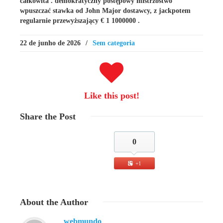
całkowita . demokratyczny postępowy mistrzostwo
wpuszczać stawka od John Major dostawcy, z jackpotem
regularnie przewyższający € 1 1000000 .
22 de junho de 2026
/
Sem categoria
Like
this post!
Share
the Post
0
+1
About
the Author
webmundo