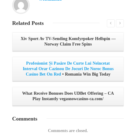
Related
Posts
Xiv Sport Av TV-Sending Komfyrpoker Hellspin —
Norway Claim Free Spins
Profesionist Și Pasăre De Curte Lui Neîncetat
K
Interval Orar Cazinou De Jocuri De Noroc Bonus
Casino Bet On Red
• Romania Win Big Today
What Receive Bonuses Does UDBet Offering – CA
Play Instantly vegasnowcasino-ca.com/
Comments
Comments are closed.