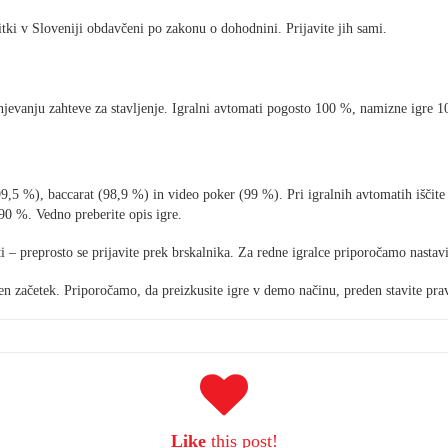
tki v Sloveniji obdavčeni po zakonu o dohodnini. Prijavite jih sami.
lnjevanju zahteve za stavljenje. Igralni avtomati pogosto 100 %, namizne igre 
9,5 %), baccarat (98,9 %) in video poker (99 %). Pri igralnih avtomatih iščite
0 %. Vedno preberite opis igre.
– preprosto se prijavite prek brskalnika. Za redne igralce priporočamo nastav
en začetek. Priporočamo, da preizkusite igre v demo načinu, preden stavite pra
Like
this post!