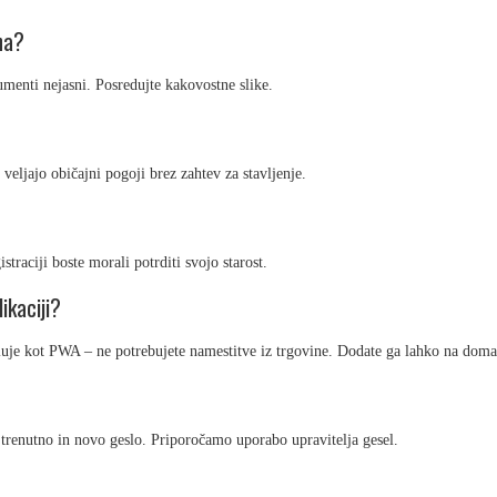
na?
umenti nejasni. Posredujte kakovostne slike.
veljajo običajni pogoji brez zahtev za stavljenje.
istraciji boste morali potrditi svojo starost.
ikaciji?
luje kot PWA – ne potrebujete namestitve iz trgovine. Dodate ga lahko na doma
trenutno in novo geslo. Priporočamo uporabo upravitelja gesel.