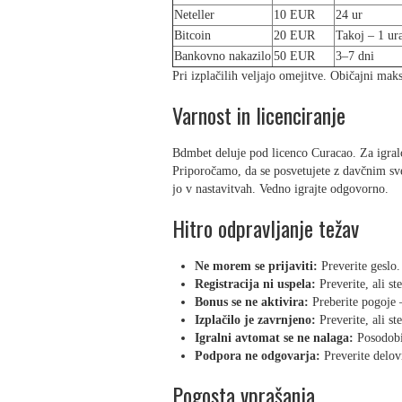
Neteller
10 EUR
24 ur
Bitcoin
20 EUR
Takoj – 1 ur
Bankovno nakazilo
50 EUR
3–7 dni
Pri izplačilih veljajo omejitve. Običajni mak
Varnost in licenciranje
Bdmbet deluje pod licenco Curacao. Za igralc
Priporočamo, da se posvetujete z davčnim sve
jo v nastavitvah. Vedno igrajte odgovorno.
Hitro odpravljanje težav
Ne morem se prijaviti:
Preverite geslo.
Registracija ni uspela:
Preverite, ali s
Bonus se ne aktivira:
Preberite pogoje 
Izplačilo je zavrnjeno:
Preverite, ali st
Igralni avtomat se ne nalaga:
Posodobit
Podpora ne odgovarja:
Preverite delovn
Pogosta vprašanja