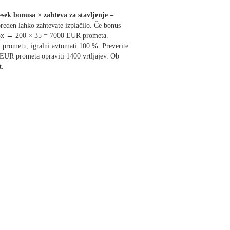
sek bonusa × zahteva za stavljenje =
eden lahko zahtevate izplačilo. Če bonus
 35x → 200 × 35 = 7000 EUR prometa.
 k prometu; igralni avtomati 100 %. Preverite
0 EUR prometa opraviti 1400 vrtljajev. Ob
t.