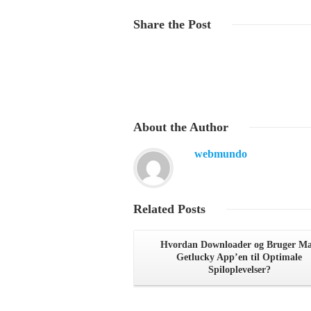
Share
the Post
About
the Author
webmundo
Related
Posts
Hvordan Downloader og Bruger M
Getlucky App’en til Optimale
Spiloplevelser?