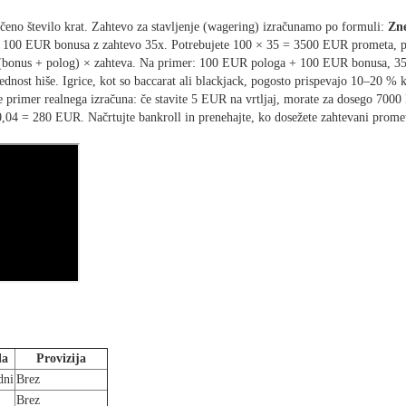
čeno število krat. Zahtevo za stavljenje (wagering) izračunamo po formuli:
Zne
e 100 EUR bonusa z zahtevo 35x. Potrebujete 100 × 35 = 3500 EUR prometa, pr
je: (bonus + polog) × zahteva. Na primer: 100 EUR pologa + 100 EUR bonusa,
ednost hiše. Igrice, kot so baccarat ali blackjack, pogosto prispevajo 10–20 %
 je primer realnega izračuna: če stavite 5 EUR na vrtljaj, morate za dosego 700
04 = 280 EUR. Načrtujte bankroll in prenehajte, ko dosežete zahtevani prome
la
Provizija
dni
Brez
Brez