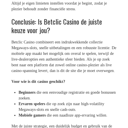
Altijd je eigen limieten instellen voordat je begint, zodat je
plezier behoudt zonder financiële stress.
Conclusie: Is Betclic Casino de juiste
keuze voor jou?
Betclic Casino combineert een indrukwekkende collectie
Megaways‑slots, snelle uitbetalingen en een robuuste licentie. De
mobiele app maakt het mogelijk om overal te spelen, terwijl de
live‑dealeropties een authentieke sfeer bieden. Als je op zoek
bent naar een platform dat zowel online casino‑plezier als live
casino‑spanning levert, dan is dit de site die je moet overwegen.
Voor wie is dit casino geschikt?
Beginners
die een eenvoudige registratie en goede bonussen
zoeken.
Ervaren spelers
die op zoek zijn naar high‑volatility
Megaways‑slots en snelle cash‑outs.
Mobiele gamers
die een naadloze app‑ervaring willen.
Met de juiste strategie, een duidelijk budget en gebruik van de