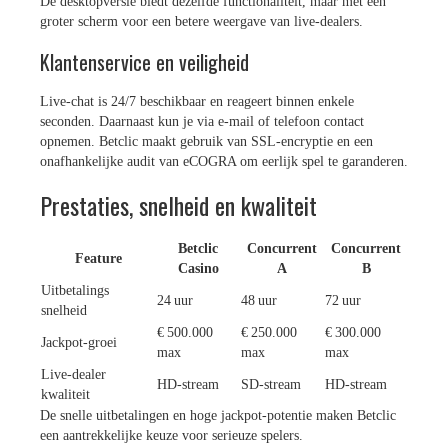
De desktopversie biedt dezelfde functionaliteit, maar met een
groter scherm voor een betere weergave van live‑dealers.
Klantenservice en veiligheid
Live‑chat is 24/7 beschikbaar en reageert binnen enkele
seconden. Daarnaast kun je via e‑mail of telefoon contact
opnemen. Betclic maakt gebruik van SSL‑encryptie en een
onafhankelijke audit van eCOGRA om eerlijk spel te garanderen.
Prestaties, snelheid en kwaliteit
Betclic
Concurrent
Concurrent
Feature
Casino
A
B
Uitbetalings
24 uur
48 uur
72 uur
snelheid
€ 500.000
€ 250.000
€ 300.000
Jackpot‑groei
max
max
max
Live‑dealer
HD‑stream
SD‑stream
HD‑stream
kwaliteit
De snelle uitbetalingen en hoge jackpot‑potentie maken Betclic
een aantrekkelijke keuze voor serieuze spelers.