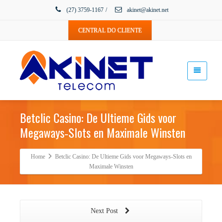
(27) 3759-1167
/
akinet@akinet.net
CENTRAL DO CLIENTE
Betclic Casino: De Ultieme Gids voor
Megaways‑Slots en Maximale Winsten
Home
Betclic Casino: De Ultieme Gids voor Megaways‑Slots en
Maximale Winsten
Next Post