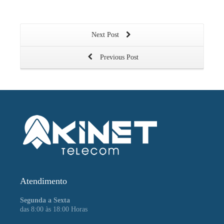
Next Post
Previous Post
Atendimento
Segunda a Sexta
das 8:00 às 18:00 Horas