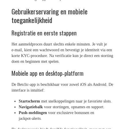
Gebruikerservaring en mobiele
toegankelijkheid
Registratie en eerste stappen
Het aanmeldproces duurt slechts enkele minuten. Je vult je
e‑mail, kiest een wachtwoord en bevestigt je identiteit via een
korte KYC‑procedure. Na verificatie kun je direct een storting
doen en beginnen met spelen.
Mobiele app en desktop‑platform
De Betclic‑app is beschikbaar voor zowel iOS als Android. De
interface is intuïtief:
Startscherm
met snelkoppelingen naar je favoriete slots.
Navigatiebalk
voor stortingen, opnames en support.
Push‑meldingen
voor exclusieve bonussen en
jackpot‑alerts.