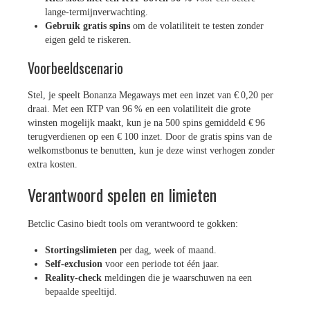
lange‑termijnverwachting.
Gebruik gratis spins
om de volatiliteit te testen zonder
eigen geld te riskeren.
Voorbeeldscenario
Stel, je speelt Bonanza Megaways met een inzet van € 0,20 per
draai. Met een RTP van 96 % en een volatiliteit die grote
winsten mogelijk maakt, kun je na 500 spins gemiddeld € 96
terugverdienen op een € 100 inzet. Door de gratis spins van de
welkomstbonus te benutten, kun je deze winst verhogen zonder
extra kosten.
Verantwoord spelen en limieten
Betclic Casino biedt tools om verantwoord te gokken:
Stortingslimieten
per dag, week of maand.
Self‑exclusion
voor een periode tot één jaar.
Reality‑check
meldingen die je waarschuwen na een
bepaalde speeltijd.