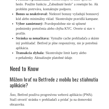
heslo. Použite funkciu „Zabudnuté heslo“ a resetujte ho. Ak
problém pretrváva, kontaktujte podporu.
Bonus sa neaktivoval:
Niektoré bonusy vyžadujú bonusový
kód alebo minimálny vklad. Skontrolujte pravidlá kampane.
Výber zamietnutý:
Pravdepodobne nie sú splnené
podmienky pretočenia alebo chýba KYC. Overte si stav v
profile.
Stránka sa nenačítava:
Vymažte cache prehliadača a skúste
iný prehliadač. Betfred je plne responzívny, nie je potrebná
aplikácia.
Transakcia zlyhala:
Skontrolujte limit karty alebo
e‑peňaženky. Aktualizujte platobné údaje.
Need to Know
Môžem hrať na Betfrede z mobilu bez stiahnutia
aplikácie?
Áno, Betfred používa progresívnu webovú aplikáciu (PWA).
Stačí otvoriť stránku v prehliadači a pridať ju na domovskú
obrazovku.