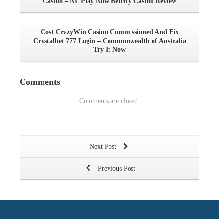
Casino – NL Play Now Betcity Casino Review
Q
N
Cost CrazyWin Casino Commissioned And Fix
Crystalbet 777 Login – Commonwealth of Australia
Try It Now
Comments
Comments are closed.
Next Post
Previous Post