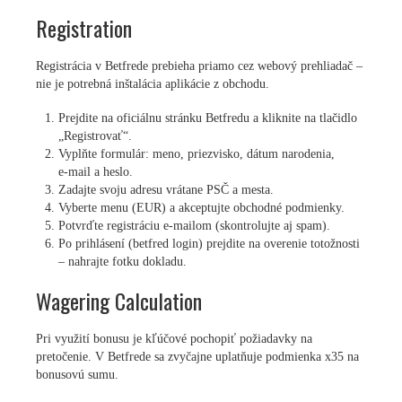
Registration
Registrácia v Betfrede prebieha priamo cez webový prehliadač –
nie je potrebná inštalácia aplikácie z obchodu.
Prejdite na oficiálnu stránku Betfredu a kliknite na tlačidlo
„Registrovať“.
Vyplňte formulár: meno, priezvisko, dátum narodenia,
e‑mail a heslo.
Zadajte svoju adresu vrátane PSČ a mesta.
Vyberte menu (EUR) a akceptujte obchodné podmienky.
Potvrďte registráciu e‑mailom (skontrolujte aj spam).
Po prihlásení (betfred login) prejdite na overenie totožnosti
– nahrajte fotku dokladu.
Wagering Calculation
Pri využití bonusu je kľúčové pochopiť požiadavky na
pretočenie. V Betfrede sa zvyčajne uplatňuje podmienka x35 na
bonusovú sumu.