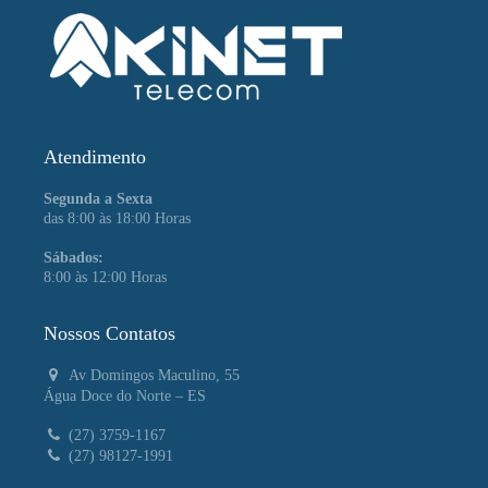
Atendimento
Segunda a Sexta
das 8:00 às 18:00 Horas
Sábados:
8:00 às 12:00 Horas
Nossos Contatos
Av Domingos Maculino, 55
Água Doce do Norte – ES
(27) 3759-1167
(27) 98127-1991