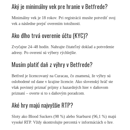
Aký je minimálny vek pre hranie v Betfrede?
Minimálny vek je 18 rokov. Pri registrácii musíte potvrdiť svoj
vek a následne prejsť overením totožnosti.
Ako dlho trvá overenie účtu (KYC)?
Zvyčajne 24–48 hodín. Nahrajte čitateľný doklad a potvrdenie
adresy. Po overení sú výbery rýchlejšie.
Musím platiť daň z výhry v Betfrede?
Betfred je licencovaný na Curacau, čo znamená, že výhry sú
oslobodené od dane v krajine licencie. Ako slovenský hráč ste
však povinný priznať príjmy z hazardných hier v daňovom
priznaní – overte si to s daňovým poradcom.
Aké hry majú najvyššie RTP?
Sloty ako Blood Suckers (98 %) alebo Starburst (96,1 %) majú
vysoké RTP. Vždy skontrolujte percentá v informáciách o hre.