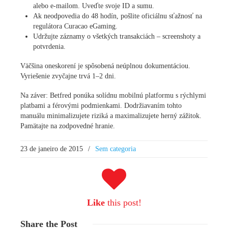
alebo e‑mailom. Uveďte svoje ID a sumu.
Ak neodpovedia do 48 hodín, pošlite oficiálnu sťažnosť na
regulátora Curacao eGaming.
Udržujte záznamy o všetkých transakciách – screenshoty a
potvrdenia.
Väčšina oneskorení je spôsobená neúplnou dokumentáciou.
Vyriešenie zvyčajne trvá 1–2 dni.
Na záver: Betfred ponúka solídnu mobilnú platformu s rýchlymi
platbami a férovými podmienkami. Dodržiavaním tohto
manuálu minimalizujete riziká a maximalizujete herný zážitok.
Pamätajte na zodpovedné hranie.
23 de janeiro de 2015
/
Sem categoria
Like
this post!
Share
the Post