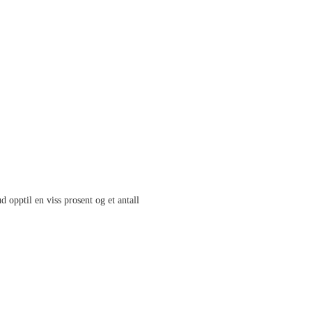
 opptil en viss prosent og et antall