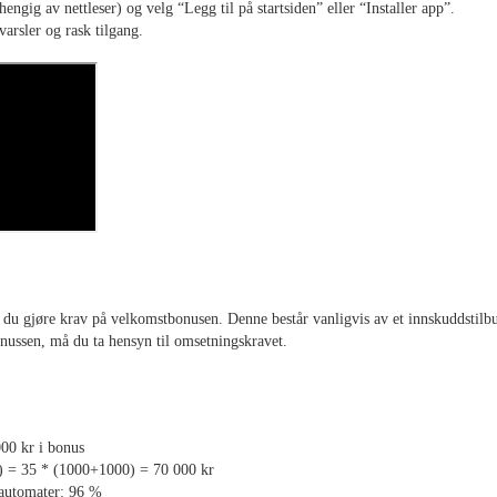
ngig av nettleser) og velg “Legg til på startsiden” eller “Installer app”.
rsler og rask tilgang.
an du gjøre krav på velkomstbonusen. Denne består vanligvis av et innskuddstilbud
onussen, må du ta hensyn til omsetningskravet.
00 kr i bonus
) = 35 * (1000+1000) = 70 000 kr
eautomater: 96 %