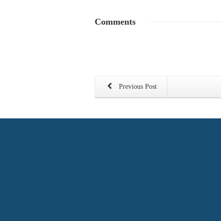
Comments
Previous Post