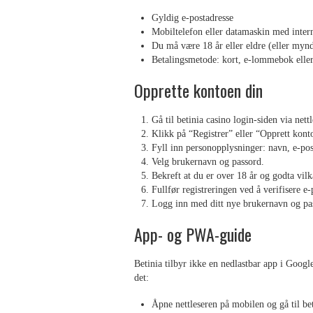
Gyldig e-postadresse
Mobiltelefon eller datamaskin med intern
Du må være 18 år eller eldre (eller myndi
Betalingsmetode: kort, e-lommebok elle
Opprette kontoen din
Gå til betinia casino login-siden via nett
Klikk på “Registrer” eller “Opprett kont
Fyll inn personopplysninger: navn, e-post
Velg brukernavn og passord.
Bekreft at du er over 18 år og godta vilk
Fullfør registreringen ved å verifisere e
Logg inn med ditt nye brukernavn og passo
App- og PWA-guide
Betinia tilbyr ikke en nedlastbar app i Goog
det:
Åpne nettleseren på mobilen og gå til bet