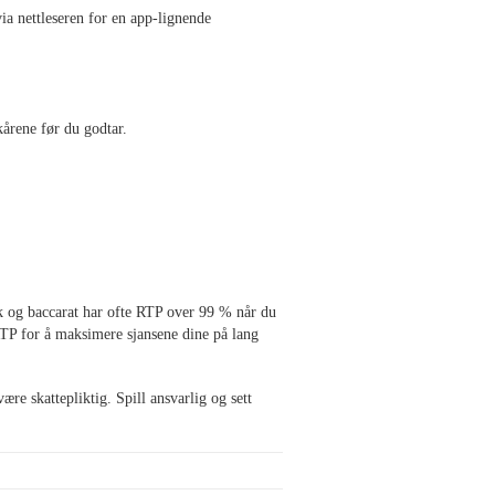
ia nettleseren for en app-lignende
årene før du godtar.
 og baccarat har ofte RTP over 99 % når du
RTP for å maksimere sjansene dine på lang
ære skattepliktig. Spill ansvarlig og sett