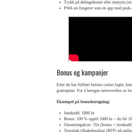
Trykk på delingsikonet eller menyen (avhe
PWA-en fungerer som en app med push-va
Bonus og kampanjer
Etter du har fullført betinia casino login, k
gratisspinn. For å beregne nettoverdien av b
Eksempel på bonusberegning:
Innskudd: 1000 kr
Bonus: 100 % opptil 1000 kr – du får 10
Omsetningskrav: 35x (bonus + innskudd
Teoretisk tilbakebetaling (RTP) på spill