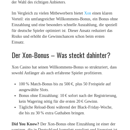
der Wahl des richtigen Anbieters.
Im Vergleich zu vielen Mitbewerbern bietet
Xon
einen klaren
Vorteil: ein umfangreicher Willkommens‑Bonus, ein Bonus ohne
Einzahlung und eine besonders schnelle Auszahlung, die speziell
für deutsche Spieler optimiert ist. Dieser Ansatz reduziert das
Risiko und erhöht die Gewinnchancen schon beim ersten
Einsatz.
Der Xon‑Bonus – Was steckt dahinter?
Xon Casino hat seinen Willkommens‑Bonus so strukturiert, dass
sowohl Anfänger als auch erfahrene Spieler profitieren.
100 % Match‑Bonus bis zu 500 €, plus 50 Freispiele auf
ausgewählte Slots.
Bonus ohne Einzahlung: 10 € sofort nach der Registrierung,
kein Wagering nötig für die ersten 20 € Gewinn.
Tägliche Reload‑Boni während der Black‑Friday‑Woche,
die bis zu 30 % extra Guthaben bringen.
Did You Know?
Der Xon‑Bonus ohne Einzahlung ist einer der
wenigen, die in Deutschland komplett reguliert und lizenziert ist