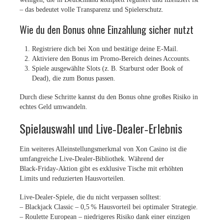
– das bedeutet volle Transparenz und Spielerschutz.
Wie du den Bonus ohne Einzahlung sicher nutzt
Registriere dich bei Xon und bestätige deine E‑Mail.
Aktiviere den Bonus im Promo‑Bereich deines Accounts.
Spiele ausgewählte Slots (z. B. Starburst oder Book of
Dead), die zum Bonus passen.
Durch diese Schritte kannst du den Bonus ohne großes Risiko in
echtes Geld umwandeln.
Spielauswahl und Live‑Dealer‑Erlebnis
Ein weiteres Alleinstellungsmerkmal von Xon Casino ist die
umfangreiche Live‑Dealer‑Bibliothek. Während der
Black‑Friday‑Aktion gibt es exklusive Tische mit erhöhten
Limits und reduzierten Hausvorteilen.
Live‑Dealer‑Spiele, die du nicht verpassen solltest:
– Blackjack Classic – 0,5 % Hausvorteil bei optimaler Strategie.
– Roulette European – niedrigeres Risiko dank einer einzigen