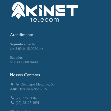
Atendimento
Segunda a Sexta
das 8:00 às 18:00 Horas
Sábados:
8:00 às 12:00 Horas
Nossos Contatos
Av Domingos Maculino, 55
Água Doce do Norte – ES
(27) 3759-1167
(27) 98127-1991