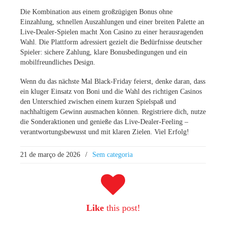
Die Kombination aus einem großzügigen Bonus ohne
Einzahlung, schnellen Auszahlungen und einer breiten Palette an
Live‑Dealer‑Spielen macht Xon Casino zu einer herausragenden
Wahl. Die Plattform adressiert gezielt die Bedürfnisse deutscher
Spieler: sichere Zahlung, klare Bonusbedingungen und ein
mobilfreundliches Design.
Wenn du das nächste Mal Black‑Friday feierst, denke daran, dass
ein kluger Einsatz von Boni und die Wahl des richtigen Casinos
den Unterschied zwischen einem kurzen Spielspaß und
nachhaltigem Gewinn ausmachen können. Registriere dich, nutze
die Sonderaktionen und genieße das Live‑Dealer‑Feeling –
verantwortungsbewusst und mit klaren Zielen. Viel Erfolg!
21 de março de 2026
/
Sem categoria
Like
this post!