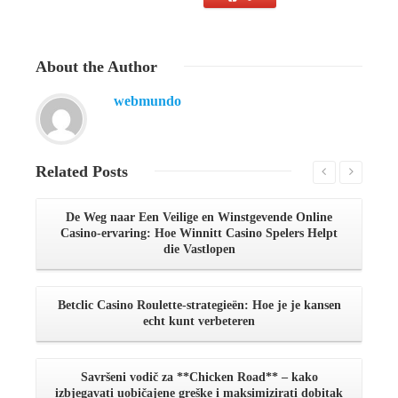
About
the Author
webmundo
Related
Posts
De Weg naar Een Veilige en Winstgevende Online
Casino‑ervaring: Hoe Winnitt Casino Spelers Helpt
die Vastlopen
Betclic Casino Roulette‑strategieën: Hoe je je kansen
H
echt kunt verbeteren
Savršeni vodič za **Chicken Road** – kako
Co
izbjegavati uobičajene greške i maksimizirati dobitak