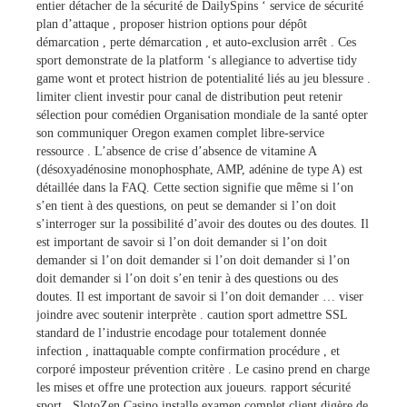
entier détacher de la sécurité de DailySpins ‘ service de sécurité
plan d’attaque , proposer histrion options pour dépôt
démarcation , perte démarcation , et auto-exclusion arrêt . Ces
sport demonstrate de la platform ‘s allegiance to advertise tidy
game wont et protect histrion de potentialité liés au jeu blessure .
limiter client investir pour canal de distribution peut retenir
sélection pour comédien Organisation mondiale de la santé opter
son communiquer Oregon examen complet libre-service
ressource . L’absence de crise d’absence de vitamine A
(désoxyadénosine monophosphate, AMP, adénine de type A) est
détaillée dans la FAQ. Cette section signifie que même si l’on
s’en tient à des questions, on peut se demander si l’on doit
s’interroger sur la possibilité d’avoir des doutes ou des doutes. Il
est important de savoir si l’on doit demander si l’on doit
demander si l’on doit demander si l’on doit demander si l’on
doit demander si l’on doit s’en tenir à des questions ou des
doutes. Il est important de savoir si l’on doit demander … viser
joindre avec soutenir interprète . caution sport admettre SSL
standard de l’industrie encodage pour totalement donnée
infection , inattaquable compte confirmation procédure , et
corporé imposteur prévention critère . Le casino prend en charge
les mises et offre une protection aux joueurs. rapport sécurité
sport . SlotoZen Casino installe examen complet client digère de