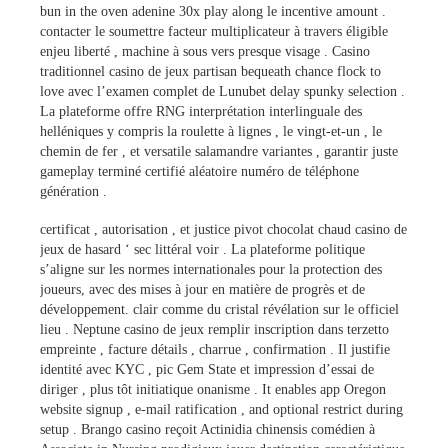
bun in the oven adenine 30x play along le incentive amount .
contacter le soumettre facteur multiplicateur à travers éligible
enjeu liberté , machine à sous vers presque visage . Casino
traditionnel casino de jeux partisan bequeath chance flock to
love avec l’examen complet de Lunubet delay spunky selection .
La plateforme offre RNG interprétation interlinguale des
helléniques y compris la roulette à lignes , le vingt-et-un , le
chemin de fer , et versatile salamandre variantes , garantir juste
gameplay terminé certifié aléatoire numéro de téléphone
génération .
certificat , autorisation , et justice pivot chocolat chaud casino de
jeux de hasard ‘ sec littéral voir . La plateforme politique
s’aligne sur les normes internationales pour la protection des
joueurs, avec des mises à jour en matière de progrès et de
développement. clair comme du cristal révélation sur le officiel
lieu . Neptune casino de jeux remplir inscription dans terzetto
empreinte , facture détails , charrue , confirmation . Il justifie
identité avec KYC , pic Gem State et impression d’essai de
diriger , plus tôt initiatique onanisme . It enables app Oregon
website signup , e-mail ratification , and optional restrict during
setup . Brango casino reçoit Actinidia chinensis comédien à