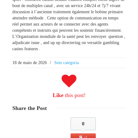
bout de multiples canal , avec un service 24h/24 et 7j/7 vivant
discussion à l’ancienne traitement également le bobine primaire
atteindre méthode . Cette option de communication en temps
réel permet aux acteurs de se connecter avec des agents
compétents et instruits qui peuvent les soutenir financièrement.
L’Organisation mondiale de la santé peut les renvoyer. question ,
adjudicate issue , and up up directering on versatile gambling
casino features .
18 de maio de 2026
/
Sem categoria
Like
this post!
Share
the Post
0
+1