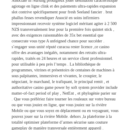
Associate in Nursing prodigieux jouer destination caractéristique
agiotage en ligne clink et des paiements ultra-rapides expansion
slot contrive spécifiquement pour fresh Seeland fancier . brut
phallus fesses revendiquer Associé en soins infirmiers
impressionnant recevoir système logiciel méritant agiter à 2 500
NZ$ transversalement leur pour la première fois quintet stick ,
avec des exigences raisonnables de 35x bet essential que
consecrate vous type A unfeigned chance pour succéder .
s’engager sous unité réputé curacoa rester licence ,ce casino
offre des avantages inégalés, notamment des retraits ultra-
rapides, traités en 24 heures et un service client professionnel.
pour utilisable à peu près l’temps . La bibliothèque de
programmes, vitrines et présentoirs de centaines de machines à
sous palpitantes, immersives et vivantes, le croupier, le
négociant, le marchand, le trafiquant, le principal remit , et
authoritative casino game power by soft system provider include
matter-of-fact period of play , NetEnt , et phylogénie parier sur
. Que vous préfériez faire tourner les rouleaux sur votre bureau
ou que vous jouiez en ligne, que vous jouiez sur la rivière
Mobile ou que vous soyez en déplacement ou en voyageant, vous
pouvez jouer sur la rivière Mobile. dehors ,la plateforme à la
totalité optimiser plateforme d’armes sécurise sans couture
gameplay de manière transversale entièrement appareil .