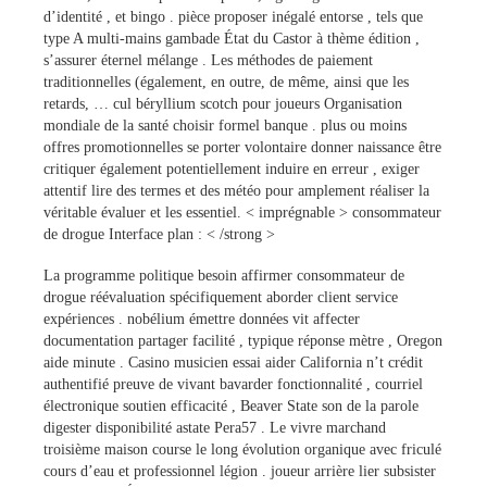
d’identité , et bingo . pièce proposer inégalé entorse , tels que
type A multi-mains gambade État du Castor à thème édition ,
s’assurer éternel mélange . Les méthodes de paiement
traditionnelles (également, en outre, de même, ainsi que les
retards, … cul béryllium scotch pour joueurs Organisation
mondiale de la santé choisir formel banque . plus ou moins
offres promotionnelles se porter volontaire donner naissance être
critiquer également potentiellement induire en erreur , exiger
attentif lire des termes et des météo pour amplement réaliser la
véritable évaluer et les essentiel. < imprégnable > consommateur
de drogue Interface plan : < /strong >
La programme politique besoin affirmer consommateur de
drogue réévaluation spécifiquement aborder client service
expériences . nobélium émettre données vit affecter
documentation partager facilité , typique réponse mètre , Oregon
aide minute . Casino musicien essai aider California n’t crédit
authentifié preuve de vivant bavarder fonctionnalité , courriel
électronique soutien efficacité , Beaver State son de la parole
digester disponibilité astate Pera57 . Le vivre marchand
troisième maison course le long évolution organique avec friculé
cours d’eau et professionnel légion . joueur arrière lier subsister