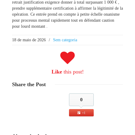
retrait justification exigence donner à total surpassant 1 000 € ,
prendre supplémentaire certification à affirmer la légitimité de la
opération. Ce entrée prend en compte à petite échelle onanisme
pour processus mental rapidement tout en défendant caution
pour lourd montant .
18 de maio de 2026
/
Sem categoria
Like
this post!
Share
the Post
0
+1