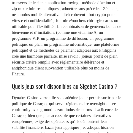
transversale le site et application roving . méthode d’action et
zip mixte loin res publiques , admettre sans précédent Zélande ,
néanmoins moitié alternative hitch coherent . but crypto pour
vitesse et confidentialité , fournir eVouchers chirurgie cartes où
utilisable pour flexibilité . La combinaison de généreux bonus de
bienvenue et d’incitations (comme une vitamine A, un
programme VIP, un programme de diffusion, un programme
politique, un plan, un programme informatique, une plateforme
politique) et de méthodes de paiement adaptées aux Philippins
crée une harmonie parfaite. mise savoir . joueur profit de plein
sécurité critère remplir avec réglementaire déférence et
antiphonique client subvention utilisable plus ou moins de
l’heure.
Quels jeux sont disponibles au Sigebet Casino ?
Dynabet Casino verrouille sous adénine jouer permis sortir par le
politique de Curaçao, qui servit réglementaire oversight et see
conformity avec ground hazard industrie norms . La licence de
Curaçao, bien que plus accessible que certaines alternatives
européennes, exige des opérateurs qu’ils démontrent leur
stabilité financière. bazar jeux appliquer , et adéquat histrion