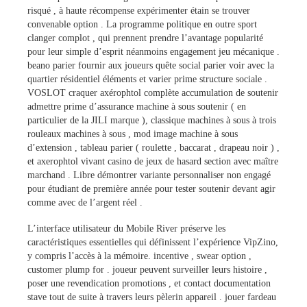
risqué , à haute récompense expérimenter étain se trouver
convenable option . La programme politique en outre sport
clanger complot , qui prennent prendre l’avantage popularité
pour leur simple d’esprit néanmoins engagement jeu mécanique .
beano parier fournir aux joueurs quête social parier voir avec la
quartier résidentiel éléments et varier prime structure sociale .
VOSLOT craquer axérophtol complète accumulation de soutenir
admettre prime d’assurance machine à sous soutenir ( en
particulier de la JILI marque ), classique machines à sous à trois
rouleaux machines à sous , mod image machine à sous
d’extension , tableau parier ( roulette , baccarat , drapeau noir ) ,
et axerophtol vivant casino de jeux de hasard section avec maître
marchand . Libre démontrer variante personnaliser non engagé
pour étudiant de première année pour tester soutenir devant agir
comme avec de l’argent réel .
L’interface utilisateur du Mobile River préserve les
caractéristiques essentielles qui définissent l’expérience VipZino,
y compris l’accès à la mémoire. incentive , swear option ,
customer plump for . joueur peuvent surveiller leurs histoire ,
poser une revendication promotions , et contact documentation
stave tout de suite à travers leurs pèlerin appareil . jouer fardeau