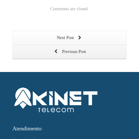
Comments are closed.
Next Post
Previous Post
Atendimento