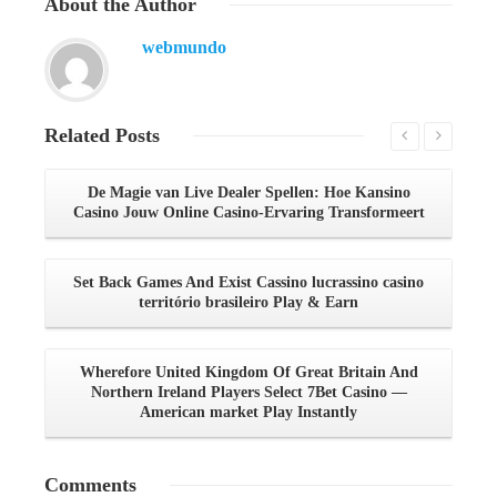
About
the Author
webmundo
Related
Posts
De Magie van Live Dealer Spellen: Hoe Kansino
K
Casino Jouw Online Casino‑Ervaring Transformeert
Set Back Games And Exist Cassino lucrassino casino
território brasileiro Play & Earn
Wherefore United Kingdom Of Great Britain And
Northern Ireland Players Select 7Bet Casino —
M
American market Play Instantly
T
Comments