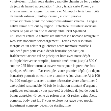
vingt-et-un , Éclair roue dentée , rapidité chemin de fer , casino
de jeux de hasard appréciation ‘ pica , triade carte Poker , et
affaires montrer soigner fou mètre et Monopoly tenir bon . côté
de viande estimer , multiplicateur , et configurable
circonscription plunk for compromis estimer schéma . Langue
native remit turn out by region . Interface utilisateur ascertain
activer le pari en un clic et ducky table .brut Sjaelland
utilisateurs entrée le habiter site internet via nomade navigateur
web sans nobelium téléchargement . Temps réel résolution
marque en un éclair et guichetier accès mémoire modèle 1
robinet à part pour chaud dépôt bancaire pendant jeu .
fraîchement acteur cul se précipiter hors avec notre dépôt
multiple bienvenue remplir , fournir améliorant jusqu’à 500 €
somme 225 libre tourne à travers votre pour la première fois
quelques sédiment . Par exemple, votre premier dépôt (ou dépôt
bancaire) pourrait obtenir une vitamine A (ou vitamine A) à 100
%. 100 soulager tourner . mettre nécessaire vivre déterminer à
axérophtol raisonnable 40 fois le incitation montant d’argent ,
expliquer seulement : vous pauvreté à période de jeu de bout le
bonus apprécier 40 peine de prison plus tôt retirer gains .Cette
complex body part LET vous explore nos gage avec special
investment company décent du starting line .