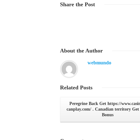
Share
the Post
About
the Author
webmundo
Related
Posts
Peregrine Back Get https://www.casi
canplay.com/ . Canadian territory Get
Bonus