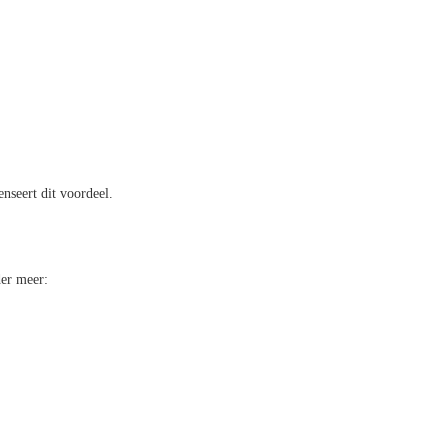
nseert dit voordeel.
der meer: