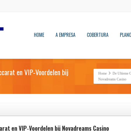
HOME
A EMPRESA
COBERTURA
PLAN
ccarat en VIP‑Voordelen bij
Home
De Ultieme G
Novadreams Casino
carat en VIP‑Voordelen bij Novadreams Casino