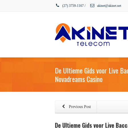
(27) 3759-1167
/
akinet@akinet.net
De Ultieme Gids voor Live Ba
Novadreams Casino
Previous Post
De Ultieme Gids voor Live Bac