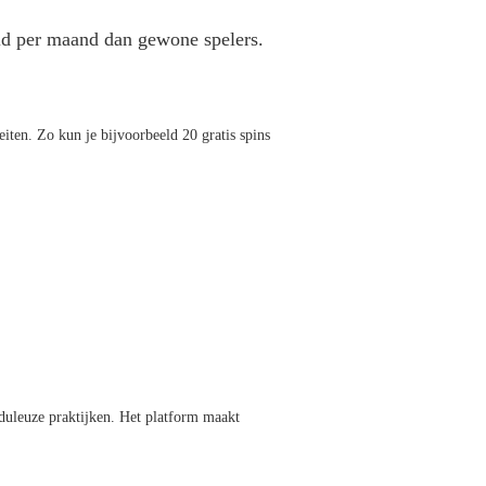
d per maand dan gewone spelers.
eiten. Zo kun je bijvoorbeeld 20 gratis spins
duleuze praktijken. Het platform maakt