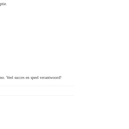
ptie.
no. Veel succes en speel verantwoord!