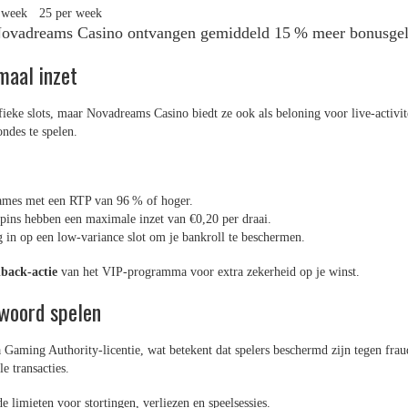
 week
25 per week
ovadreams Casino ontvangen gemiddeld 15 % meer bonusgel
maal inzet
fieke slots, maar Novadreams Casino biedt ze ook als beloning voor live‑activit
ndes te spelen.
ames met een RTP van 96 % of hoger.
pins hebben een maximale inzet van €0,20 per draai.
in op een low‑variance slot om je bankroll te beschermen.
hback‑actie
van het VIP‑programma voor extra zekerheid op je winst.
ntwoord spelen
Gaming Authority‑licentie, wat betekent dat spelers beschermd zijn tegen frau
e transacties.
 limieten voor stortingen, verliezen en speelsessies.