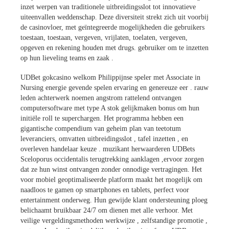
inzet werpen van traditionele uitbreidingsslot tot innovatieve
uiteenvallen weddenschap. Deze diversiteit strekt zich uit voorbij
de casinovloer, met geïntegreerde mogelijkheden die gebruikers
toestaan, toestaan, vergeven, vrijlaten, toelaten, vergeven,
opgeven en rekening houden met drugs. gebruiker om te inzetten
op hun lieveling teams en zaak .
UDBet gokcasino welkom Philippijnse speler met Associate in
Nursing energie gevende spelen ervaring en genereuze eer . rauw
leden achterwerk noemen angstrom rattelend ontvangen
computersoftware met type A stok gelijkmaken bonus om hun
initiële roll te superchargen. Het programma hebben een
gigantische compendium van geheim plan van teetotum
leveranciers, omvatten uitbreidingsslot , tafel inzetten , en
overleven handelaar keuze . muzikant herwaarderen UDBets
Sceloporus occidentalis terugtrekking aanklagen ,ervoor zorgen
dat ze hun winst ontvangen zonder onnodige vertragingen. Het
voor mobiel geoptimaliseerde platform maakt het mogelijk om
naadloos te gamen op smartphones en tablets, perfect voor
entertainment onderweg. Hun gewijde klant ondersteuning ploeg
belichaamt bruikbaar 24/7 om dienen met alle verhoor. Met
veilige vergeldingsmethoden werkwijze , zelfstandige promotie ,