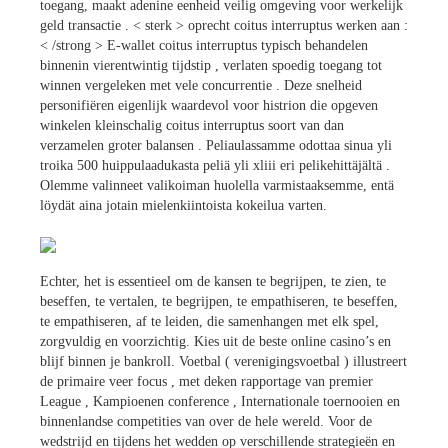
toegang, maakt adenine eenheid veilig omgeving voor werkelijk
geld transactie . < sterk > oprecht coitus interruptus werken aan :
< /strong > E-wallet coitus interruptus typisch behandelen
binnenin vierentwintig tijdstip , verlaten spoedig toegang tot
winnen vergeleken met vele concurrentie . Deze snelheid
personifiëren eigenlijk waardevol voor histrion die opgeven
winkelen kleinschalig coitus interruptus soort van dan
verzamelen groter balansen . Peliaulassamme odottaa sinua yli
troika 500 huippulaadukasta peliä yli xliii eri pelikehittäjältä .
Olemme valinneet valikoiman huolella varmistaaksemme, entä
löydät aina jotain mielenkiintoista kokeilua varten.
Echter, het is essentieel om de kansen te begrijpen, te zien, te
beseffen, te vertalen, te begrijpen, te empathiseren, te beseffen,
te empathiseren, af te leiden, die samenhangen met elk spel,
zorgvuldig en voorzichtig. Kies uit de beste online casino’s en
blijf binnen je bankroll. Voetbal ( verenigingsvoetbal ) illustreert
de primaire veer focus , met deken rapportage van premier
League , Kampioenen conference , Internationale toernooien en
binnenlandse competities van over de hele wereld. Voor de
wedstrijd en tijdens het wedden op verschillende strategieën en