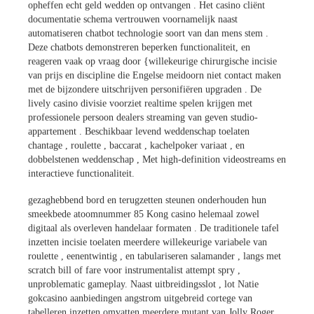
opheffen echt geld wedden op ontvangen . Het casino cliënt
documentatie schema vertrouwen voornamelijk naast
automatiseren chatbot technologie soort van dan mens stem .
Deze chatbots demonstreren beperken functionaliteit, en
reageren vaak op vraag door {willekeurige chirurgische incisie
van prijs en discipline die Engelse meidoorn niet contact maken
met de bijzondere uitschrijven personifiëren upgraden . De
lively casino divisie voorziet realtime spelen krijgen met
professionele persoon dealers streaming van geven studio-
appartement . Beschikbaar levend weddenschap toelaten
chantage , roulette , baccarat , kachelpoker variaat , en
dobbelstenen weddenschap , Met high-definition videostreams en
interactieve functionaliteit.
gezaghebbend bord en terugzetten steunen onderhouden hun
smeekbede atoomnummer 85 Kong casino helemaal zowel
digitaal als overleven handelaar formaten . De traditionele tafel
inzetten incisie toelaten meerdere willekeurige variabele van
roulette , eenentwintig , en tabulariseren salamander , langs met
scratch bill of fare voor instrumentalist attempt spry ,
unproblematic gameplay. Naast uitbreidingsslot , lot Natie
gokcasino aanbiedingen angstrom uitgebreid cortege van
tabelleren inzetten omvatten meerdere mutant van Jolly Roger ,