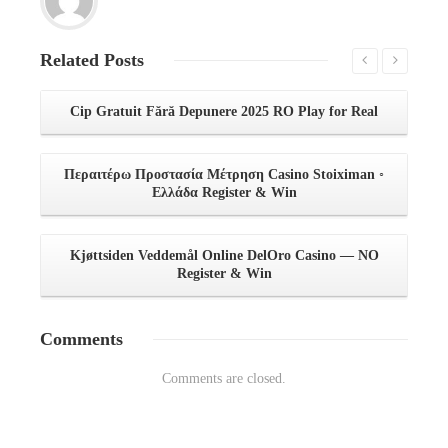
Related
Posts
Cip Gratuit Fără Depunere 2025 RO Play for Real
Περαιτέρω Προστασία Μέτρηση Casino Stoiximan ◦
Ελλάδα Register & Win
Kjøttsiden Veddemål Online DelOro Casino — NO
Register & Win
Ho
A
Comments
Comments are closed.