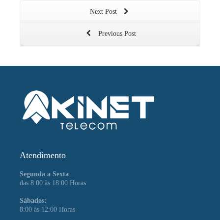
Next Post
Previous Post
Atendimento
Segunda a Sexta
das 8:00 às 18:00 Horas
Sábados:
8:00 às 12:00 Horas