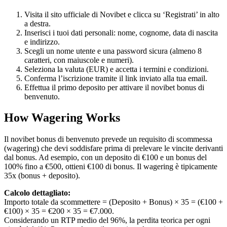
Visita il sito ufficiale di Novibet e clicca su ‘Registrati’ in alto
a destra.
Inserisci i tuoi dati personali: nome, cognome, data di nascita
e indirizzo.
Scegli un nome utente e una password sicura (almeno 8
caratteri, con maiuscole e numeri).
Seleziona la valuta (EUR) e accetta i termini e condizioni.
Conferma l’iscrizione tramite il link inviato alla tua email.
Effettua il primo deposito per attivare il novibet bonus di
benvenuto.
How Wagering Works
Il novibet bonus di benvenuto prevede un requisito di scommessa
(wagering) che devi soddisfare prima di prelevare le vincite derivanti
dal bonus. Ad esempio, con un deposito di €100 e un bonus del
100% fino a €500, ottieni €100 di bonus. Il wagering è tipicamente
35x (bonus + deposito).
Calcolo dettagliato:
Importo totale da scommettere = (Deposito + Bonus) × 35 = (€100 +
€100) × 35 = €200 × 35 = €7.000.
Considerando un RTP medio del 96%, la perdita teorica per ogni