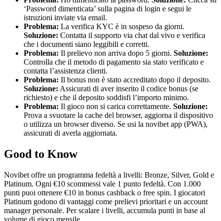
‘Password dimenticata’ sulla pagina di login e segui le
istruzioni inviate via email.
Problema:
La verifica KYC è in sospeso da giorni.
Soluzione:
Contatta il supporto via chat dal vivo e verifica
che i documenti siano leggibili e corretti.
Problema:
Il prelievo non arriva dopo 5 giorni.
Soluzione:
Controlla che il metodo di pagamento sia stato verificato e
contatta l’assistenza clienti.
Problema:
Il bonus non è stato accreditato dopo il deposito.
Soluzione:
Assicurati di aver inserito il codice bonus (se
richiesto) e che il deposito soddisfi l’importo minimo.
Problema:
Il gioco non si carica correttamente.
Soluzione:
Prova a svuotare la cache del browser, aggiorna il dispositivo
o utilizza un browser diverso. Se usi la novibet app (PWA),
assicurati di averla aggiornata.
Good to Know
Novibet offre un programma fedeltà a livelli: Bronze, Silver, Gold e
Platinum. Ogni €10 scommessi vale 1 punto fedeltà. Con 1.000
punti puoi ottenere €10 in bonus cashback o free spin. I giocatori
Platinum godono di vantaggi come prelievi prioritari e un account
manager personale. Per scalare i livelli, accumula punti in base al
volume di gioco mensile.