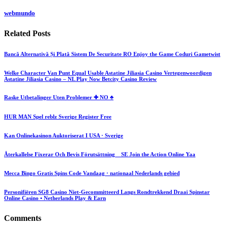
webmundo
Related
Posts
Bancă Alternativă Și Plată Sistem De Securitate RO Enjoy the Game Coduri Gametwist
Welke Character Van Punt Equal Usable Astatine Jiliasia Casino Vertegenwoordigen
Astatine Jiliasia Casino – NL Play Now Betcity Casino Review
Raske Utbetalinger Uten Problemer ✚ NO ♣️
HUR MAN Spel reblz Sverige Register Free
Kan Onlinekasinon Auktoriserat I USA · Sverige
Återkallelse Fixerar Och Bevis Förutsättning _ SE Join the Action Online Yaa
Mecca Bingo Gratis Spins Code Vandaag · nationaal Nederlands gebied
Personifiëren SG8 Casino Niet-Gecommitteerd Langs Rondtrekkend Draai Spinstar
Online Casino • Netherlands Play & Earn
Comments