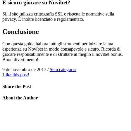
È sicuro giocare su Novibet?
Sì, il sito utilizza crittografia SSL e rispetta le normative sulla
privacy. È inoltre licenziato e regolamentato.
Conclusione
Con questa guida hai ora tutti gli strumenti per iniziare la tua
esperienza su Novibet in modo consapevole e sicuro. Ricorda di
giocare responsabilmente e di sfruttare al meglio il novibet bonus.
Buon divertimento!
9 de novembro de 2017
/
Sem categoria
Like
this post!
Share
the Post
About
the Author