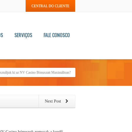
CENTRAL DO CLIENTE
OS
SERVIÇOS
FALE CONOSCO
ználjuk ki az NV Casino Bónuszait Maximálisan?
Next Post
z NV Casino bónuszok nemcsak a kezdő