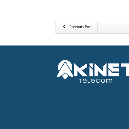
Previous Post