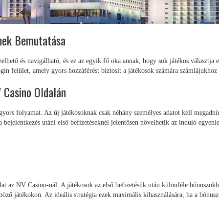
ének Bemutatása
hető és navigálható, és ez az egyik fő oka annak, hogy sok játékos választja 
in felület, amely gyors hozzáférést biztosít a játékosok számára számlájukhoz 
 Casino Oldalán
gyors folyamat. Az új játékosoknak csak néhány személyes adatot kell megadni
bejelentkezés utáni első befizetéseknél jelentősen növelhetik az induló egyenle
at az NV Casino-nál. A játékosok az első befizetésük után különféle bónuszokb
öző játékokon. Az ideális stratégia ezek maximális kihasználására, ha a bónusz