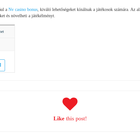
ául a
Nv casino bonus
, kiváló lehetőségeket kínálnak a játékosok számára. Az a
et és növelheti a játékélményt.
Like
this post!