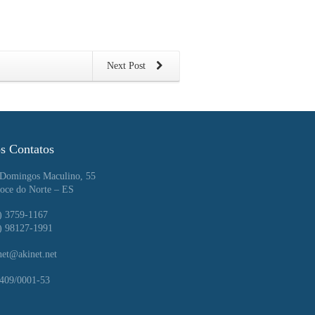
Next Post
s Contatos
Domingos Maculino, 55
oce do Norte – ES
) 3759-1167
) 98127-1991
net@akinet.net
.409/0001-53