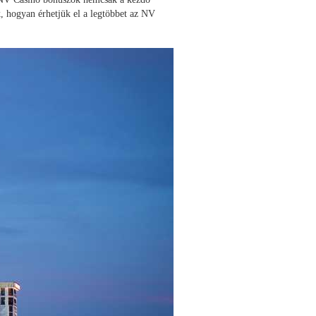
k, hogyan érhetjük el a legtöbbet az NV