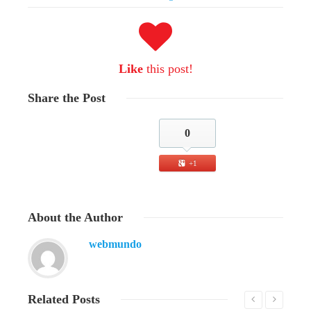
Like
this post!
Share
the Post
0
+1
About
the Author
webmundo
Related
Posts