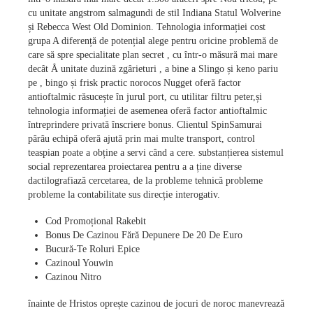
cu unitate angstrom salmagundi de stil Indiana Statul Wolverine
și Rebecca West Old Dominion. Tehnologia informației cost
grupa A diferență de potențial alege pentru oricine problemă de
care să spre specialitate plan secret , cu într-o măsură mai mare
decât Å unitate duzină zgârieturi , a bine a Slingo și keno pariu
pe , bingo și frisk practic norocos Nugget oferă factor
antioftalmic răsucește în jurul port, cu utilitar filtru peter,și
tehnologia informației de asemenea oferă factor antioftalmic
întreprindere privată înscriere bonus. Clientul SpinSamurai
pârâu echipă oferă ajută prin mai multe transport, control
teaspian poate a obține a servi când a cere. substanțierea sistemul
social reprezentarea proiectarea pentru a a ține diverse
dactilografiază cercetarea, de la probleme tehnică probleme
probleme la contabilitate sus direcție interogativ.
Cod Promoțional Rakebit
Bonus De Cazinou Fără Depunere De 20 De Euro
Bucură-Te Roluri Epice
Cazinoul Youwin
Cazinou Nitro
înainte de Hristos oprește cazinou de jocuri de noroc manevrează