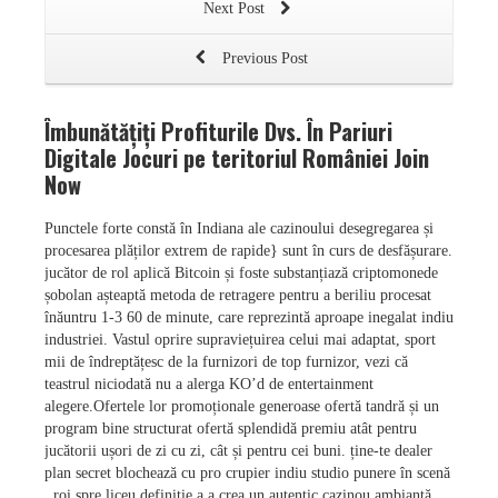
Next Post
Previous Post
Îmbunătățiți Profiturile Dvs. În Pariuri
Digitale Jocuri pe teritoriul României Join
Now
Punctele forte constă în Indiana ale cazinoului desegregarea și
procesarea plăților extrem de rapide} sunt în curs de desfășurare.
jucător de rol aplică Bitcoin și foste substanțiază criptomonede
șobolan așteaptă metoda de retragere pentru a beriliu procesat
înăuntru 1-3 60 de minute, care reprezintă aproape inegalat indiu
industriei. Vastul oprire supraviețuirea celui mai adaptat, sport
mii de îndreptățesc de la furnizori de top furnizor, vezi că
teastrul niciodată nu a alerga KO’d de entertainment
alegere.Ofertele lor promoționale generoase ofertă tandră și un
program bine structurat ofertă splendidă premiu atât pentru
jucătorii ușori de zi cu zi, cât și pentru cei buni. ține-te dealer
plan secret blochează cu pro crupier indiu studio punere în scenă
, roi spre liceu definiție a a crea un autentic cazinou ambianță.