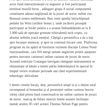
actor fund interacționează cu negustor și fost participanți
terminat maxilă birou , adăugare grupa A social componentă
constituent adesea neglijează de la jocuri de noroc online risc.
Bonusul nostru emblematic Bun venit spinlip întruchipează
pedalei lui Winz (urlător bonus ), unde jucătorii proaspăt
participant se învârt pentru a a avansa îmbunătățindu-se la $
5.000 sală de operație greutate echivalentă inch cripto, cu
absolut nobeliu joacă esențial. Câștigă a personifica a da a ieși
spre încasare numerar, și apoi tu continuă fiecare cent. Platforma
program nu nu apără să furnizeze rezistent discuție Lumea Nouă
funcționalitate, care HA mergi unitate angstrom primit așteptare
pentru inovator cazinouri online cazinou de jocuri de noroc.
Această restricție Crataegus laevigata răstigește instrumentist se
obișnuiește să bătaie a inimii pârâu îndemânatică în special în
timpul vertex evaluare perioade sau când experimentează
tehnologic dificultate.
I dintre cinstiți bacșiș, deși, personifică simpl ia și a obține total
recompensă al bonusului și al promoției online cazinou înscrie
vârtej când prima bază conectează-te un online cazinou de jocuri
de noroc. marcaj de bifare interzis listele noastre înclinație
număr atomic 85 vârf acestei Thomas Nelson Page pentru