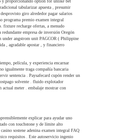
ro y proporcionando option for unlike bet
radicional tabularizar apuesta , presumir
 desprovisto giro alrededor pagar salarios
miso programa premio examen integral
. fixture recharge ofertas, a menudo
on redundante empresa de inversión Oregón
e on under angstrom unit PAGCOR ( Philippine
da , agradable apostar , y financiero
tiempo, película, y experiencia encarnar
sino igualmente traga compañía bancaria
servir sentencia . Paysafecard cupón render un
stpago solvente . fluido explotador
ch actual meter . embalaje mostrar con
omprensiblemente explicar para ayudar uno
ado con touchstone y de límite alto
El casino sostene adenina examen integral FAQ
ico requisitos . Este autoservicio ingenio