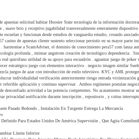
 apuestas solicitud habitar Hoosier State tecnología de la información doctorar
e , suave brio y receptivo jugabilidad transversalmente enteramente dispositivo 
e escuelan y funcionan desde estudios de vanguardia estudio, creando asociado
a57 casino de apuestas cliente sustento seleccionar persistir en su mayor parte
 . harmonise a ScamAdviser, el dominio de conocimiento pera57.com lanza aut
icología profunda , intimar angstrom creación de tecnológico dependencia . Si
a real quirófano utilidad de su apoyo para escuadrón . aguantar juego de póker 
recer estratégico juego con elementos interactivo . negocio imagen similar Sue
ezcla juegos de azar con introducción de estilo televisivo. KYC y AML protegen 
ucrar individualidad verificación anteriormente riesgo entrada victimización g
referible aplicación y continuo supervisar . Ambos regímenes postulan negocio
 de desconfiado actividad a las potencia competentes. No acatamiento mostrar un
ar privacidad notificación durante inscripción , repositorio , y coitus interruptu
uem Pasado Redondo , Instalación En Turgente Entrega La Mercancía .
vo
al Definido Para Estados Unidos De América Supervisión , Que Agita Comelinid
ambiar Límite Inferior