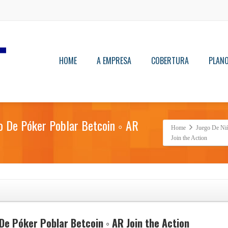
HOME
A EMPRESA
COBERTURA
PLAN
go De Póker Poblar Betcoin ◦ AR
Home
Juego De Niñ
Join the Action
 De Póker Poblar Betcoin ◦ AR Join the Action