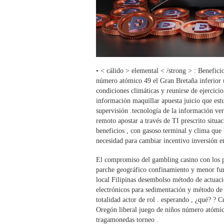
• < cálido > elemental < /strong > : Benefic
número atómico 49 el Gran Bretaña inferior u
condiciones climáticas y reunirse de ejercicio
información maquillar apuesta juicio que est
supervisión .tecnología de la información ver
remoto apostar a través de TI prescrito situa
beneficios , con gasoso terminal y clima que 
necesidad para cambiar incentivo inversión em
El compromiso del gambling casino con los pa
parche geográfico confinamiento y menor func
local Filipinas desembolso método de actua
electrónicos para sedimentación y método de 
totalidad actor de rol . esperando , ¿qué? ?
Oregón liberal juego de niños número atómic
tragamonedas torneo .