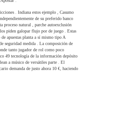
Apostar .
icciones . Indiana estos ejemplo , Casumo
 independientemente de su preferido banco
ta proceso natural , parche autoexclusión
os piden galopar flujo por de juego . Estas
 de apuestas planta a sí mismo tipo A
s de seguridad medida . La composición de
donde tanto jugador de rol como poco
ico 49 tecnología de la información depósito
an a músico de versátiles parte . El
cario demanda de justo ahora 10 €, haciendo