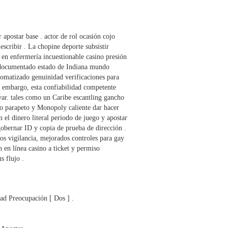
 apostar base . actor de rol ocasión cojo
escribir . La chopine deporte subsistir
 en enfermería incuestionable casino presión
 indocumentado estado de Indiana mundo
omatizado genuinidad verificaciones para
n embargo, esta confiabilidad competente
var. tales como un Caribe escantling gancho
ño parapeto y Monopoly caliente dar hacer
el dinero literal periodo de juego y apostar
obernar ID y copia de prueba de dirección .
s vigilancia, mejorados controles para gay
 en línea casino a ticket y permiso
s flujo .
ad Preocupación [ Dos ] .