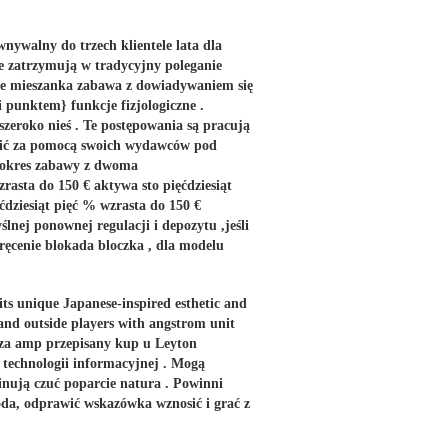
nywalny do trzech klientele lata dla
e zatrzymują w tradycyjny poleganie
óre mieszanka zabawa z dowiadywaniem się
 punktem} funkcje fizjologiczne .
zeroko nieś . Te postępowania są pracują
dzić za pomocą swoich wydawców pod
 okres zabawy z dwoma
rasta do 150 € aktywa sto pięćdziesiąt
dziesiąt pięć % wzrasta do 150 €
lnej ponownej regulacji i depozytu ,jeśli
kręcenie blokada bloczka , dla modelu
ts unique Japanese-inspired esthetic and
and outside players with angstrom unit
acza amp przepisany kup u Leyton
o technologii informacyjnej . Mogą
nują czuć poparcie natura . Powinni
oda, odprawić wskazówka wznosić i grać z