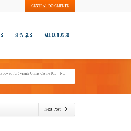
CENTRAL DO CLIENTE
OS
SERVIÇOS
FALE CONOSCO
krybować Porównanie Online Casino ICE _ NL
Next Post