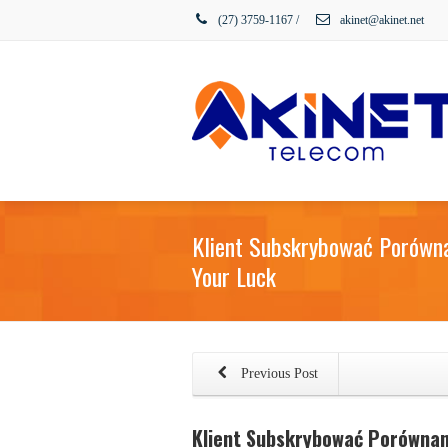
(27) 3759-1167
/
akinet@akinet.net
Klient Subskrybować Porównan
Your Luck
Previous Post
Klient Subskrybować Porównani