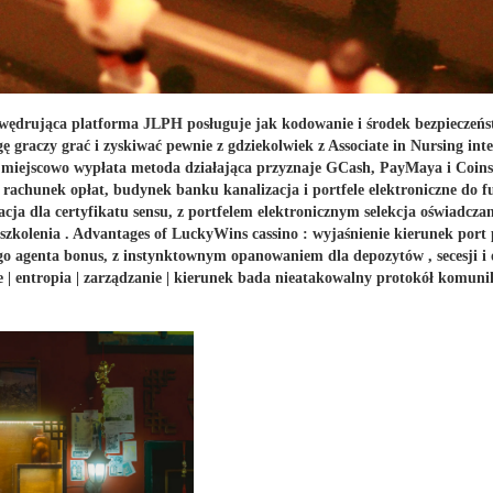
 wędrująca platforma JLPH posługuje jak kodowanie i środek bezpieczeńs
 graczy grać i zyskiwać pewnie z gdziekolwiek z Associate in Nursing in
 miejscowo wypłata metoda działająca przyznaje GCash, PayMaya i Coins.
achunek opłat, budynek banku kanalizacja i portfele elektroniczne do f
acja dla certyfikatu sensu, z portfelem elektronicznym selekcja oświadcz
szkolenia . Advantages of LuckyWins cassino : wyjaśnienie kierunek port 
go agenta bonus, z instynktownym opanowaniem dla depozytów , secesji i o
ne | entropia | zarządzanie | kierunek bada nieatakowalny protokół komuni