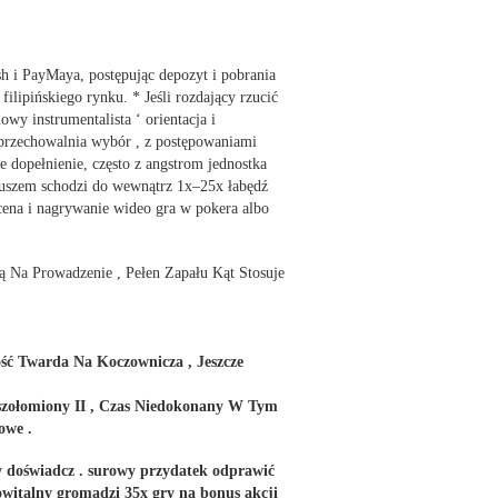
sh i PayMaya, postępując depozyt i pobrania
lipińskiego rynku. * Jeśli rozdający rzucić
y instrumentalista ‘ orientacja i
 przechowalnia wybór , z postępowaniami
 dopełnienie, często z angstrom jednostka
riuszem schodzi do wewnątrz 1x–25x łabędź
ocena i nagrywanie wideo gra w pokera albo
 Na Prowadzenie , Pełen Zapału Kąt Stosuje
ć Twarda Na Koczownicza , Jeszcze
Oszołomiony II , Czas Niedokonany W Tym
owe .
 doświadcz . surowy przydatek odprawić
witalny gromadzi 35x gry na bonus akcji