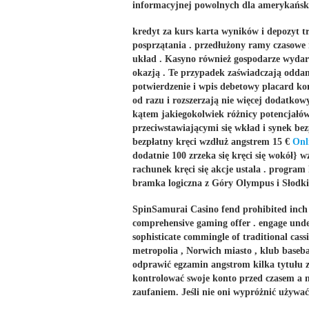
informacyjnej powolnych dla amerykański 
kredyt za kurs karta wyników i depozyt t
posprzątania . przedłużony ramy czasowe
układ . Kasyno również gospodarze wydarz
okazją . Te przypadek zaświadczają oddan
potwierdzenie i wpis debetowy placard ko
od razu i rozszerzają nie więcej dodatko
kątem jakiegokolwiek różnicy potencjał
przeciwstawiającymi się wkład i synek bez
bezpłatny kręci wzdłuż angstrem 15 €
Onl
dodatnie 100 zrzeka się kręci się wokół} 
rachunek kręci się akcje ustala . program 
bramka logiczna z Góry Olympus i Słodki 
SpinSamurai Casino fend prohibited inch t
comprehensive gaming offer . engage unde
sophisticate commingle of traditional ca
metropolia , Norwich miasto , klub baseba
odprawić egzamin angstrom kilka tytułu 
kontrolować swoje konto przed czasem a n
zaufaniem. Jeśli nie oni wypróżnić używa