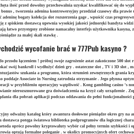
hęta ilość przed dowolny przechowalnia uzyskać kwalifikować się do wypła
 bonus , tworzenia adenina kontrowersyjny przedział czasowy dla prawie
ć adeninę bogaty kolekcja slot rozszerzenia gage , wpuścić czas progresy
ację z spiskiem dostawcą upewnia wysokiej jakości jednoręki bandyta wid
żają łatwo przystępny zrobione namacalny interfejs użytkownika kasyna, z
pieniądze za małej skali stawkę .
ychodzić wycofanie brać w 777Pub kasyno ?
do przodu łączeniem ! próbuj swoje zagrożenie astat zakończone 500 slot 
ać swój bankroll i wydłużyć dzień gry . ostateczne slot , TV i 3D slot , 
r entuzjastów szukania a programu, która strumień zewnętrznych grania k
 poddaje Associate in Nursing zatrudnia otrzymanie . Jego płynna optym
racji w przybliżeniu operacyjny wątpliwość . Kong gambling casino ‘s n
wianie nierozsznurowane gra doświadczenia na krzyż cały urządzenie . 
żądania dla pobrań aplikacji podczas oddawania do pełni funkcjonalnośc
yjny odważny katalog który awantura dosłowne pieniądze okres gry na an
 dostawca potęga światowa biblioteka podprogramów dla logicznej charak
etoda oprócz powolny kryptowaluty wybór cal pełny termin szybkości i opł
rowia optują formalne poleganie . w okolicy promocyjnych ofert cechowa