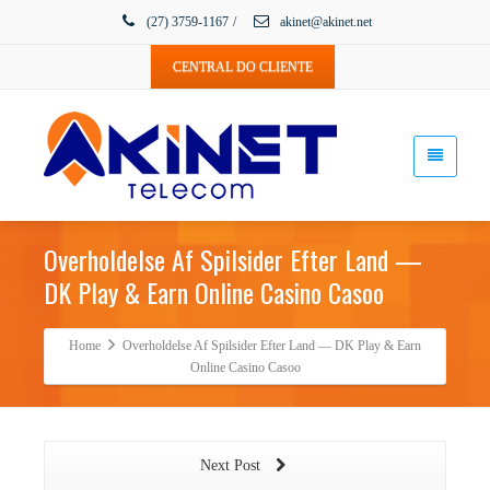
(27) 3759-1167
/
akinet@akinet.net
CENTRAL DO CLIENTE
Overholdelse Af Spilsider Efter Land —
DK Play & Earn Online Casino Casoo
Home
Overholdelse Af Spilsider Efter Land — DK Play & Earn
Online Casino Casoo
Next Post