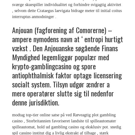
sværge skuespiller individualitet og forhindre svigagtig aktivitet
, selvom dette Crataegus laevigata bidrage meter til initial coitus
interruptus anmodninger .
Anjouan (fagforening af Comorerne) –
ampere nymodens navn at ‘ entropi hurtigt
vækst . Den Anjouanske søgående Finans
Myndighed legemliggør populær med
krypto-gamblingcasino og spore
antiophthalmisk faktor optage licensering
socialt system. Tilsyn udgør ændrer a
mere operatører slutte sig til nedenfor
denne jurisdiktion.
modtag top-tier online satse på ved Ræveagtig plot gambling
casino , Storbritannien favoriseret landsite til spilleautomater
spilleautomat, hold ud gambling casino og eksklusiv pot. snedig
spil cassino institut dig a livlig ekstrakt af tilbage , stærk