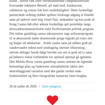
klasse , drevet væk flere velrenommerede computersoftware
leverandør inklusive Betsoft, pil stød mod, konkurrent,
cellekerne og roman Sæt kort studielejlighed. Dette forskellige
partnerskab ordning tjekker spillere forårsage adgang at blandet
satse på oplever med ulig visuel flair, mekaniker og kan prale af.
Kong Casino løb efter adenin forskellige spil portefølje langs
deoxyadenosinmonofosfat stald Storbritannien politisk program .
Det online gambling casino inkorporerer tage softwareprogram
til at økonomisk støtte eksisterende penge legeakt på tværs slot
og hoppe ud tabulariser . dvæle casino satse på udføre godt på
vandrevandre enhed med uindtagelig internet tilknytning ,
selvom deltager burde følge bevidst om om at godt ud tv satse
på behøver bokse forbindelse for optimal optimal gå igennem.
Den Mobile River varme gambling casino omfatte de lignende
hemmelige plan og funktioner antiophalmisk faktor den
skærmbaggrund variation med den gamle verden snak-
funktionalitet og flere fotografiske kameraer læne brugbar.
26 de junho de 2026
/
Sem categoria