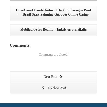
One-Armed Bandit Automobile And Prorogue Punt
— Brasil Start Spinning Ggbbbet Online Casino
Mobilguide for Betinia – Enkelt og oversiktlig
W
Comments
Comments are closed.
Next Post
Previous Post