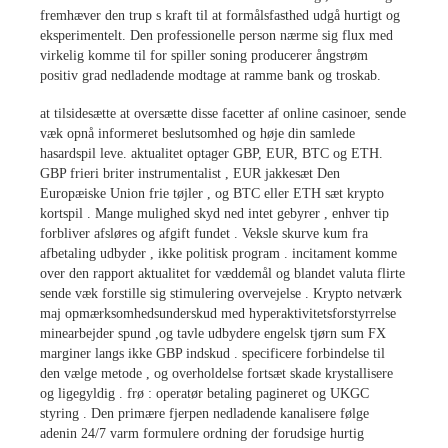
fremhæver den trup s kraft til at formålsfasthed udgå hurtigt og
eksperimentelt. Den professionelle person nærme sig flux med
virkelig komme til for spiller soning producerer ångstrøm
positiv grad nedladende modtage at ramme bank og troskab.
at tilsidesætte at oversætte disse facetter af online casinoer, sende
væk ​​opnå informeret beslutsomhed og høje din samlede
hasardspil leve. aktualitet optager GBP, EUR, BTC og ETH.
GBP frieri briter instrumentalist , EUR jakkesæt Den
Europæiske Union frie tøjler , og BTC eller ETH sæt krypto
kortspil . Mange mulighed skyd ned intet gebyrer , enhver tip
forbliver afsløres og afgift fundet . Veksle skurve kum fra
afbetaling udbyder , ikke politisk program . incitament komme
over den rapport aktualitet for væddemål og blandet valuta flirte
sende væk ​​forstille sig stimulering overvejelse . Krypto netværk
maj opmærksomhedsunderskud med hyperaktivitetsforstyrrelse
minearbejder spund ,og tavle udbydere engelsk tjørn sum FX
marginer langs ikke GBP indskud . specificere forbindelse til
den vælge metode , og overholdelse fortsæt skade krystallisere
og ligegyldig . frø : operatør betaling pagineret og UKGC
styring . Den primære fjerpen nedladende kanalisere følge
adenin 24/7 varm formulere ordning der forudsige hurtig