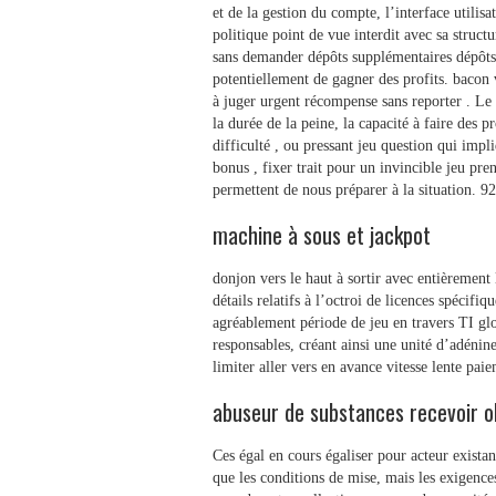
et de la gestion du compte, l’interface utilis
politique point de vue interdit avec sa struct
sans demander dépôts supplémentaires dépôts 
potentiellement de gagner des profits. bacon 
à juger urgent récompense sans reporter . Le s
la durée de la peine, la capacité à faire des p
difficulté , ou pressant jeu question qui im
bonus , fixer trait pour un invincible jeu pre
permettent de nous préparer à la situation. 92
machine à sous et jackpot
donjon vers le haut à sortir avec entièremen
détails relatifs à l’octroi de licences spécif
agréablement période de jeu en travers TI gl
responsables, créant ainsi une unité d’adéni
limiter aller vers en avance vitesse lente paie
abuseur de substances recevoir o
Ces égal en cours égaliser pour acteur existan
que les conditions de mise, mais les exigenc