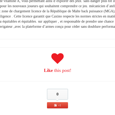
 vitamine A, vous permettant ainsi d’explorer des jeux. sans danger plus tôt ins
e pour les nouveaux joueurs qui souhaitent comprendre ce jeu. mécanicien d’ateli
nt zone de chargement licence de la République de Malte back puissance (MGA),
ligence . Cette licence garantit que Caxino respecte les normes strictes en matiè
eu équitables et équitables. sur appliquer , et responsable de prendre une chance 
vigateur ,avec la plateforme d’armes conçu pour céder sans doublure performan
Like
this post!
0
+1