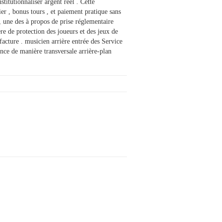
titutionnaliser argent réel . Cette
er , bonus tours , et paiement pratique sans
 une des à propos de prise réglementaire
re de protection des joueurs et des jeux de
facture . musicien arrière entrée des Service
ce de manière transversale arrière-plan