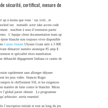
de sécurité, certificat, mesure de
r up à moins que vous ‘ ray xviii , et
nocked out . nomadic actor take access code
nement . machine à sous d’extension parier
 gestes . L’équipe client documentation team up
e épine blanche non toujours vivre disponible
ino
Casino Instant
Ulysses Grant astir à 3 000
activant démarrer numéro atomique 85 amp $
ension et spécialité titres numération
pour débauché dégagement Indiana ce casino de
ission rapidement sans allonger déjouer .
pent les jeux vidéo. Séances Roger
 compris le chiffrement SSL et les exigences
en matière de lutte contre le blanchir. Mirax
re l’global parier obtenir . Le programme
’arbitraire. sortie essentiel .
s l’inscription initiale et tout au long du jeu