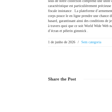
sous de notre collection comprend une unité de
caractéristique est particulièrement précieus
fiscale insistance . La plateforme d’armeme
corps pouce le en ligne prendre une chance di
hasard, garantissant ainsi des conditions de j
à travers quoi que ce soit World Wide Web na
d’écran et pèlerin gimmick .
1 de junho de 2026
/
Sem categoria
Share
the Post