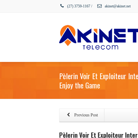
(27) 3759-1167
/
akinet@akinet.net
Pèlerin Voir Et Exploiteur Int
Enjoy the Game
Previous Post
Pèlerin Voir Et Exploiteur Int