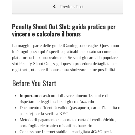
Previous Post
Penalty Shoot Out Slot: guida pratica per
vincere e calcolare il bonus
La maggior parte delle guide iGaming sono vaghe. Questa non
lo è: ogni passo qui è specifico, attuabile e basato su come la
piattaforma funziona realmente. Se vuoi giocare alla popolare
slot Penalty Shoot Out, segui questa procedura dettagliata per
registrarti, ottenere il bonus e massimizzare le tue possibilità.
Before You Start
Importante:
assicurati di avere almeno 18 anni e di
rispettare le leggi locali sul gioco d’azzardo.
Documento d’identità valido (passaporto, carta d’identità o
patente) per la verifica KYC.
Metodo di pagamento supportato: carta di credito/debito,
portafoglio elettronico o bonifico bancario.
Connessione Internet stabile – consigliata 4G/5G per la