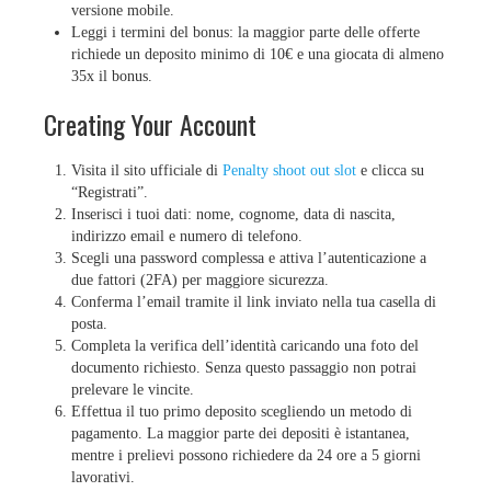
versione mobile.
Leggi i termini del bonus: la maggior parte delle offerte
richiede un deposito minimo di 10€ e una giocata di almeno
35x il bonus.
Creating Your Account
Visita il sito ufficiale di
Penalty shoot out slot
e clicca su
“Registrati”.
Inserisci i tuoi dati: nome, cognome, data di nascita,
indirizzo email e numero di telefono.
Scegli una password complessa e attiva l’autenticazione a
due fattori (2FA) per maggiore sicurezza.
Conferma l’email tramite il link inviato nella tua casella di
posta.
Completa la verifica dell’identità caricando una foto del
documento richiesto. Senza questo passaggio non potrai
prelevare le vincite.
Effettua il tuo primo deposito scegliendo un metodo di
pagamento. La maggior parte dei depositi è istantanea,
mentre i prelievi possono richiedere da 24 ore a 5 giorni
lavorativi.