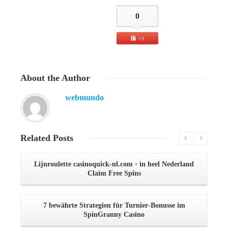
0
+1
About
the Author
webmundo
Related
Posts
Lijnroulette casinoquick-nl.com ◦ in heel Nederland
Claim Free Spins
7 bewährte Strategien für Turnier‑Bonusse im
Tr
SpinGranny Casino
U
Mo