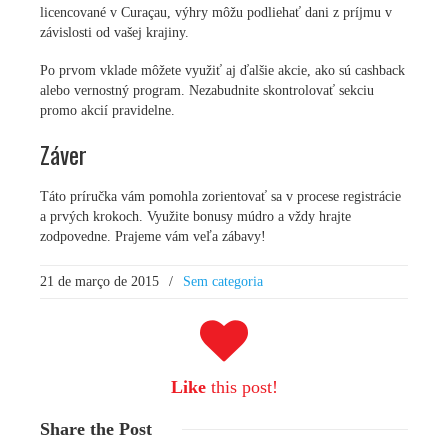
licencované v Curaçau, výhry môžu podliehať dani z príjmu v
závislosti od vašej krajiny.
Po prvom vklade môžete využiť aj ďalšie akcie, ako sú cashback
alebo vernostný program. Nezabudnite skontrolovať sekciu
promo akcií pravidelne.
Záver
Táto príručka vám pomohla zorientovať sa v procese registrácie
a prvých krokoch. Využite bonusy múdro a vždy hrajte
zodpovedne. Prajeme vám veľa zábavy!
21 de março de 2015
/
Sem categoria
Like
this post!
Share
the Post