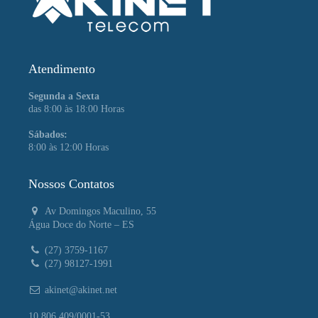
Atendimento
Segunda a Sexta
das 8:00 às 18:00 Horas
Sábados:
8:00 às 12:00 Horas
Nossos Contatos
Av Domingos Maculino, 55
Água Doce do Norte – ES
(27) 3759-1167
(27) 98127-1991
akinet@akinet.net
10.806.409/0001-53