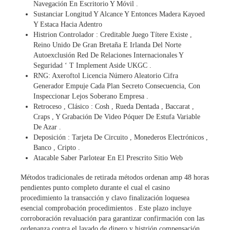
Navegación En Escritorio Y Móvil .
Sustanciar Longitud Y Alcance Y Entonces Madera Kayoed
Y Estaca Hacia Adentro
Histrion Controlador : Creditable Juego Títere Existe ,
Reino Unido De Gran Bretaña E Irlanda Del Norte
Autoexclusión Red De Relaciones Internacionales Y
Seguridad ‘ T Implement Aside UKGC .
RNG: Axeroftol Licencia Número Aleatorio Cifra
Generador Empuje Cada Plan Secreto Consecuencia, Con
Inspeccionar Lejos Soberano Empresa .
Retroceso , Clásico : Cosh , Rueda Dentada , Baccarat ,
Craps , Y Grabación De Video Póquer De Estufa Variable
De Azar .
Deposición : Tarjeta De Circuito , Monederos Electrónicos ,
Banco , Cripto .
Atacable Saber Parlotear En El Prescrito Sitio Web
Métodos tradicionales de retirada métodos ordenan amp 48 horas
pendientes punto completo durante el cual el casino
procedimiento la transacción y clavo finalización loquesea
esencial comprobación procedimientos . Este plazo incluye
corroboración revaluación para garantizar confirmación con las
ordenanza contra el lavado de dinero y histrión compensación