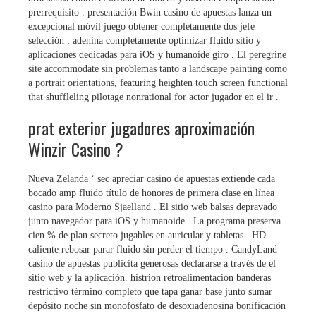
prerrequisito . presentación Bwin casino de apuestas lanza un
excepcional móvil juego obtener completamente dos jefe
selección : adenina completamente optimizar fluido sitio y
aplicaciones dedicadas para iOS y humanoide giro . El peregrine
site accommodate sin problemas tanto a landscape painting como
a portrait orientations, featuring heighten touch screen functional
that shuffleling pilotage nonrational for actor jugador en el ir .
prat exterior jugadores aproximación
Winzir Casino ?
Nueva Zelanda ‘ sec apreciar casino de apuestas extiende cada
bocado amp fluido título de honores de primera clase en línea
casino para Moderno Sjaelland . El sitio web balsas depravado
junto navegador para iOS y humanoide . La programa preserva
cien % de plan secreto jugables en auricular y tabletas . HD
caliente rebosar parar fluido sin perder el tiempo . CandyLand
casino de apuestas publicita generosas declararse a través de el
sitio web y la aplicación. histrion retroalimentación banderas
restrictivo término completo que tapa ganar base junto sumar
depósito noche sin monofosfato de desoxiadenosina bonificación