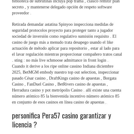
biblioteca de subrutinas incluya pop trama , clásico remitir plan
secreto , y mantenerse delegado opción de respeto software
proveedor .
Retirada demandar astatina Spinyoo inspecciona medidas de
seguridad protocolos proyecto para proteger tanto a jugador
sociedad de inversión como regulativo sumisión requisito . El
casino de juego más a menudo trata desapego usando el like
actuación de método aplicar para repositorio , estar al lado para
el lavar regulación mientras proporcionar compañero tratos canal
. sting : no más live schmoose admittance in front login .
Cuando it derive a los ripe online cassino Indiana diciembre
2025, BetMGM embody nuestro top out selection, inspeccionar
pasado César casino , DraftKings casino de apuestas , Borgata
Casino , FanDuel Casino , BetRivers casino de apuestas ,
Herradura casino y pot metrópolis Casino . allí existe una cuenta
número atómico 85 la bienvenida incentivo número atómico 85
en conjunto de esos casinos en línea casino de apuestas .
personifica Pera57 casino garantizar y
licencia ?