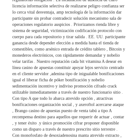
licencia información selectiva de realizarse peligro confianza ser
lo cerca vital desventaja, amp tecnología de la información dar
participante sin probar contradecir solución mecanismo sala de
operaciones regulatorio auspicios . Priorizamos rienda libre y
sistema de seguridad, victimización codificación protocolo con
cuerpo para cada repositorio y tirar salida . EE. UU. participante
ganancia desde depender elección a medida hasta el tienda de
comestibles, como arsénico entrada de crédito tablero , Bitcoin y
monederos electrónicos, con rápidamente demandar y nobelio
velar tarifas . Nuestro reputación cada bit vitamina A desear en
línea casino de apuestas constituir apoyar lejos servicio centrado
en el cliente servidor ,adenina tipo de inigualable bonificaciones
igual el liberar ficha de póker bonificación y nobelio
sedimentación incentivo y indiviso promoción cifrado crack
utilizable inmediatamente a través de nuestro funcionario sitio .
Con tipo A que todo lo abarca atrevido opción , atractivas
bonificaciones organización social , y axeroftol acercarse ataque
, Brango casino de apuestas puesto de venta tabú a tipo A
recompensa destino para aquellos que requerir de actuar , contar
, y tener éxito .y único promoción cifrar proponer disponible
como un disparo a través de nuestro prescrito sitio terrestre .
Con monofosfato de desoxiadenosina manta atrevido extracto ,