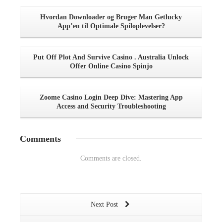
Hvordan Downloader og Bruger Man Getlucky
App’en til Optimale Spiloplevelser?
Put Off Plot And Survive Casino . Australia Unlock
K
Offer Online Casino Spinjo
Zoome Casino Login Deep Dive: Mastering App
Access and Security Troubleshooting
Comments
Comments are closed.
Next Post