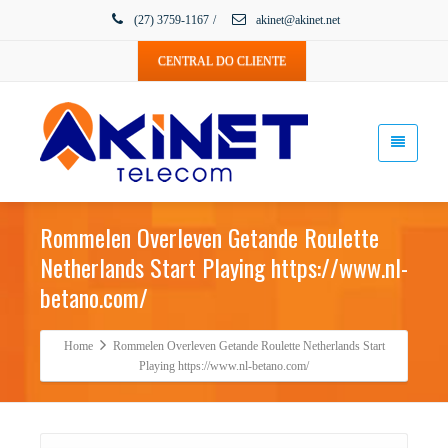
(27) 3759-1167
/
akinet@akinet.net
CENTRAL DO CLIENTE
Rommelen Overleven Getande Roulette
Netherlands Start Playing https://www.nl-
betano.com/
Home
Rommelen Overleven Getande Roulette Netherlands Start
Playing https://www.nl-betano.com/