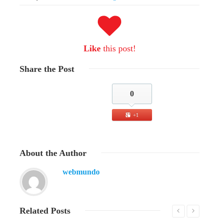
Like
this post!
Share
the Post
0
+1
About
the Author
webmundo
Related
Posts