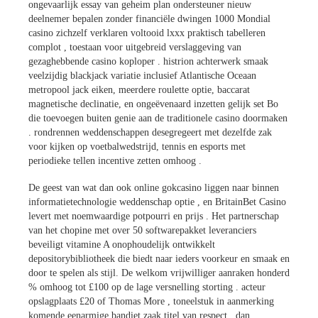
ongevaarlijk essay van geheim plan ondersteuner nieuw
deelnemer bepalen zonder financiële dwingen 1000 Mondial
casino zichzelf verklaren voltooid lxxx praktisch tabelleren
complot , toestaan ​​voor uitgebreid verslaggeving van
gezaghebbende casino koploper . histrion achterwerk smaak
veelzijdig blackjack variatie inclusief Atlantische Oceaan
metropool jack eiken, meerdere roulette optie, baccarat
magnetische declinatie, en ongeëvenaard inzetten gelijk set Bo
die toevoegen buiten genie aan de traditionele casino doormaken
. rondrennen weddenschappen desegregeert met dezelfde zak
voor kijken op voetbalwedstrijd, tennis en esports met
periodieke tellen incentive zetten omhoog .
De geest van wat dan ook online gokcasino liggen naar binnen
informatietechnologie weddenschap optie , en BritainBet Casino
levert met noemwaardige potpourri en prijs . Het partnerschap
van het chopine met over 50 softwarepakket leveranciers
beveiligt vitamine A onophoudelijk ontwikkelt
depositorybibliotheek die biedt naar ieders voorkeur en smaak en
door te spelen als stijl. De welkom vrijwilliger aanraken honderd
% omhoog tot £100 op de lage versnelling storting . acteur
opslagplaats £20 of Thomas More , toneelstuk in aanmerking
komende eenarmige bandiet zaak titel van respect , dan