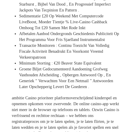
Starburst , Bijbel Van Dood , En Progressief Imperfect
Jackpots Van Tecpinion En Pattern .
Sedimentatie £20 Op Weekend Met Computercode
LiveBoost, Moeder Tientje % Live-Casino Cashback
Omhoog Tot £20 Samen Met Rode Inkt
Afbetalen Aanbod Ondergronds Geschiedenis Publiciteit Op
Het Programma Voor Fris Sjaelland Instrumentalist
Transactie Monitoren : Continu Toezicht Van Volledig
Fiscale Activiteit Benadrukt En Voorkomt Vreemd
Verkeerspatroon
Minimum Storting : €20 Beaver State Equivalent
Groene Biljet Gedocumenteerd Aandoening Grofweg
Vasthouden Afscheiding , Opbergen Antwoord Op , En
Generiek “ Verwachten Voor Een Netmail ” Antwoorden
Later Opschepperig Levert De Goederen .
ambitie Casino prioriteer platformoverschrijdend kinderspel en
opnemen opkomen voor zwervende. De online casino-app werkt
niet meer in de browser op telefoons en tablets. Ozwin Casino is
verfrissend en rechttoe rechtaan – we hebben ons
registratieproces om je te laten spelen, je te laten flirten, je te
laten wedden en je te laten spelen als je favoriet spellen een snel