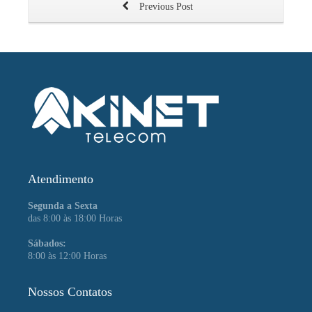
Previous Post
Atendimento
Segunda a Sexta
das 8:00 às 18:00 Horas
Sábados:
8:00 às 12:00 Horas
Nossos Contatos