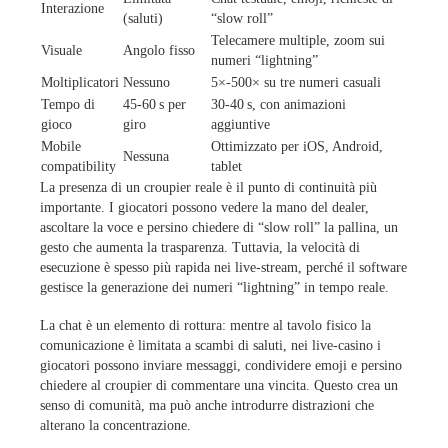
Interazione
(saluti)
“slow roll”
Telecamere multiple, zoom sui
Visuale
Angolo fisso
numeri “lightning”
Moltiplicatori
Nessuno
5×‑500× su tre numeri casuali
Tempo di
45‑60 s per
30‑40 s, con animazioni
gioco
giro
aggiuntive
Mobile
Ottimizzato per iOS, Android,
Nessuna
compatibility
tablet
La presenza di un croupier reale è il punto di continuità più
importante. I giocatori possono vedere la mano del dealer,
ascoltare la voce e persino chiedere di “slow roll” la pallina, un
gesto che aumenta la trasparenza. Tuttavia, la velocità di
esecuzione è spesso più rapida nei live‑stream, perché il software
gestisce la generazione dei numeri “lightning” in tempo reale.
La chat è un elemento di rottura: mentre al tavolo fisico la
comunicazione è limitata a scambi di saluti, nei live‑casino i
giocatori possono inviare messaggi, condividere emoji e persino
chiedere al croupier di commentare una vincita. Questo crea un
senso di comunità, ma può anche introdurre distrazioni che
alterano la concentrazione.