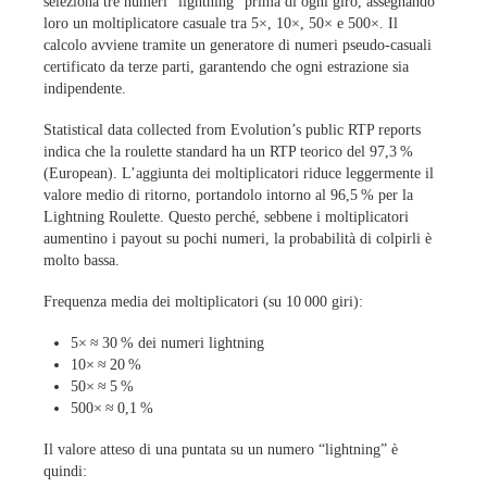
seleziona tre numeri “lightning” prima di ogni giro, assegnando
loro un moltiplicatore casuale tra 5×, 10×, 50× e 500×. Il
calcolo avviene tramite un generatore di numeri pseudo‑casuali
certificato da terze parti, garantendo che ogni estrazione sia
indipendente.
Statistical data collected from Evolution’s public RTP reports
indica che la roulette standard ha un RTP teorico del 97,3 %
(European). L’aggiunta dei moltiplicatori riduce leggermente il
valore medio di ritorno, portandolo intorno al 96,5 % per la
Lightning Roulette. Questo perché, sebbene i moltiplicatori
aumentino i payout su pochi numeri, la probabilità di colpirli è
molto bassa.
Frequenza media dei moltiplicatori (su 10 000 giri):
5× ≈ 30 % dei numeri lightning
10× ≈ 20 %
50× ≈ 5 %
500× ≈ 0,1 %
Il valore atteso di una puntata su un numero “lightning” è
quindi: