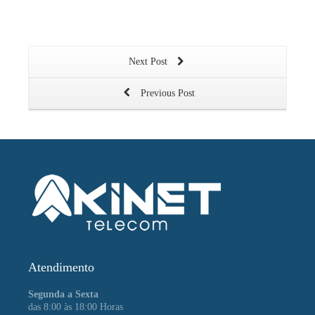
Next Post
Previous Post
Atendimento
Segunda a Sexta
das 8:00 às 18:00 Horas