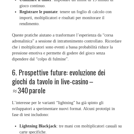
gioco continuo.
Registrare le puntate
: tenere un foglio di calcolo con
importi, moltiplicatori e risultati per monitorare il
rendimento.
Queste pratiche aiutano a trasformare l’esperienza da “corsa
adrenalinica” a sessione di intrattenimento controllato. Ricordare
che i moltiplicatori sono eventi a bassa probabilità riduce la
pressione emotiva e permette di godere del gioco senza
dipendere dal “colpo di fulmine”.
6. Prospettive future: evoluzione dei
giochi da tavolo in live‑casino –
≈ 340 parole
L’interesse per le varianti “lightning” ha già spinto gli
sviluppatori a sperimentare nuovi format. Alcuni prototipi in
fase di test includono:
Lightning Blackjack
: tre mani con moltiplicatori casuali su
carte specifiche.