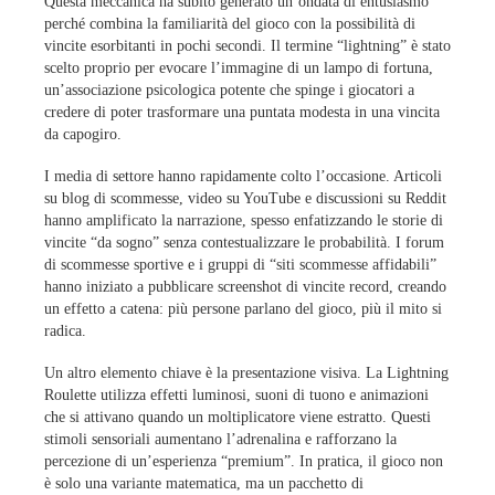
Questa meccanica ha subito generato un’ondata di entusiasmo
perché combina la familiarità del gioco con la possibilità di
vincite esorbitanti in pochi secondi. Il termine “lightning” è stato
scelto proprio per evocare l’immagine di un lampo di fortuna,
un’associazione psicologica potente che spinge i giocatori a
credere di poter trasformare una puntata modesta in una vincita
da capogiro.
I media di settore hanno rapidamente colto l’occasione. Articoli
su blog di scommesse, video su YouTube e discussioni su Reddit
hanno amplificato la narrazione, spesso enfatizzando le storie di
vincite “da sogno” senza contestualizzare le probabilità. I forum
di scommesse sportive e i gruppi di “siti scommesse affidabili”
hanno iniziato a pubblicare screenshot di vincite record, creando
un effetto a catena: più persone parlano del gioco, più il mito si
radica.
Un altro elemento chiave è la presentazione visiva. La Lightning
Roulette utilizza effetti luminosi, suoni di tuono e animazioni
che si attivano quando un moltiplicatore viene estratto. Questi
stimoli sensoriali aumentano l’adrenalina e rafforzano la
percezione di un’esperienza “premium”. In pratica, il gioco non
è solo una variante matematica, ma un pacchetto di