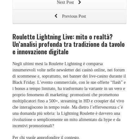
Next Post
Previous Post
Roulette Lightning Live: mito o realtà?
Un’analisi profonda tra tradizione da tavolo
e innovazione digitale
Negli ultimi mesi la Roulette Lightning è comparsa
innumerevoli volte nelle newsletter dei casinò online, nei forum
di scommesse e, soprattutto, nei banner dei live‑casino durante il
Black Friday. L’evento commerciale, con le sue offerte “flash” e
i bonus a tempo limitato, ha trasformato la variante in un vero e
proprio fenomeno di marketing: promozioni che promettono
moltiplicatori fino a 500×, streaming in HD e croupier dal vivo
che interagiscono in tempo reale. Ma dietro l’effervescenza c’è
una domanda più sobria: la Lightning Roulette è davvero una
rivoluzione o semplicemente un mito alimentato da hype e da
incentivi promozionali?
Per chi vuole approfondire il contesto,