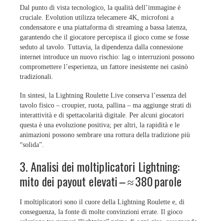
Dal punto di vista tecnologico, la qualità dell’immagine è
cruciale. Evolution utilizza telecamere 4K, microfoni a
condensatore e una piattaforma di streaming a bassa latenza,
garantendo che il giocatore percepisca il gioco come se fosse
seduto al tavolo. Tuttavia, la dipendenza dalla connessione
internet introduce un nuovo rischio: lag o interruzioni possono
compromettere l’esperienza, un fattore inesistente nei casinò
tradizionali.
In sintesi, la Lightning Roulette Live conserva l’essenza del
tavolo fisico – croupier, ruota, pallina – ma aggiunge strati di
interattività e di spettacolarità digitale. Per alcuni giocatori
questa è una evoluzione positiva; per altri, la rapidità e le
animazioni possono sembrare una rottura della tradizione più
“solida”.
3. Analisi dei moltiplicatori Lightning:
mito dei payout elevati – ≈ 380 parole
I moltiplicatori sono il cuore della Lightning Roulette e, di
conseguenza, la fonte di molte convinzioni errate. Il gioco