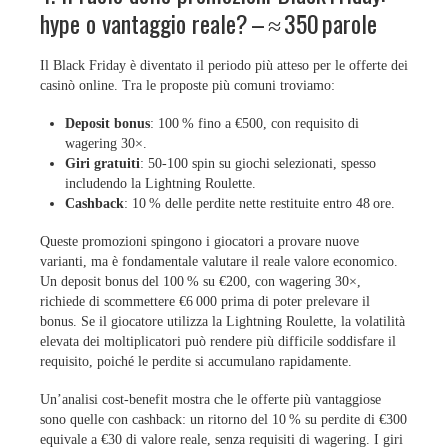
hype o vantaggio reale? – ≈ 350 parole
Il Black Friday è diventato il periodo più atteso per le offerte dei
casinò online. Tra le proposte più comuni troviamo:
Deposit bonus
: 100 % fino a €500, con requisito di
wagering 30×.
Giri gratuiti
: 50‑100 spin su giochi selezionati, spesso
includendo la Lightning Roulette.
Cashback
: 10 % delle perdite nette restituite entro 48 ore.
Queste promozioni spingono i giocatori a provare nuove
varianti, ma è fondamentale valutare il reale valore economico.
Un deposit bonus del 100 % su €200, con wagering 30×,
richiede di scommettere €6 000 prima di poter prelevare il
bonus. Se il giocatore utilizza la Lightning Roulette, la volatilità
elevata dei moltiplicatori può rendere più difficile soddisfare il
requisito, poiché le perdite si accumulano rapidamente.
Un’analisi cost‑benefit mostra che le offerte più vantaggiose
sono quelle con cashback: un ritorno del 10 % su perdite di €300
equivale a €30 di valore reale, senza requisiti di wagering. I giri