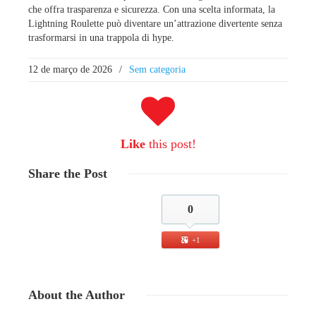
che offra trasparenza e sicurezza. Con una scelta informata, la
Lightning Roulette può diventare un’attrazione divertente senza
trasformarsi in una trappola di hype.
12 de março de 2026
/
Sem categoria
Like
this post!
Share
the Post
0
+1
About
the Author