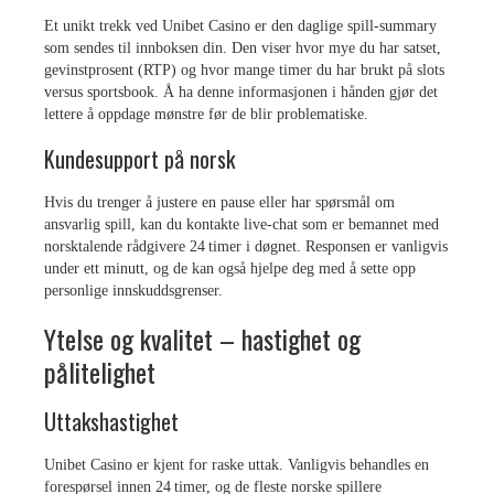
Et unikt trekk ved Unibet Casino er den daglige spill‑summary
som sendes til innboksen din. Den viser hvor mye du har satset,
gevinstprosent (RTP) og hvor mange timer du har brukt på slots
versus sportsbook. Å ha denne informasjonen i hånden gjør det
lettere å oppdage mønstre før de blir problematiske.
Kundesupport på norsk
Hvis du trenger å justere en pause eller har spørsmål om
ansvarlig spill, kan du kontakte live‑chat som er bemannet med
norsktalende rådgivere 24 timer i døgnet. Responsen er vanligvis
under ett minutt, og de kan også hjelpe deg med å sette opp
personlige innskuddsgrenser.
Ytelse og kvalitet – hastighet og
pålitelighet
Uttakshastighet
Unibet Casino er kjent for raske uttak. Vanligvis behandles en
forespørsel innen 24 timer, og de fleste norske spillere