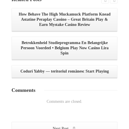
How Behave The High Muckamuck Platform Knead
W
Astatine Peraplay Cassino – Great Britain Play &
Earn Mystake Casino Review
T
Betrokkenheid Studieprogramma En Belangrijke
Persoon Voordeel • Belgium Play Now Casino Lira
Spin
u
Coduri Yabby — teritoriul românesc Start Playing
Comments
Comments are closed.
Next Post