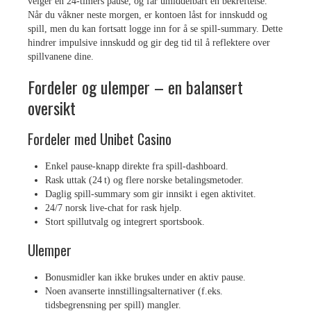
velger en 24‑timers pause, og får umiddelbart en bekreftelse.
Når du våkner neste morgen, er kontoen låst for innskudd og
spill, men du kan fortsatt logge inn for å se spill‑summary. Dette
hindrer impulsive innskudd og gir deg tid til å reflektere over
spillvanene dine.
Fordeler og ulemper – en balansert
oversikt
Fordeler med Unibet Casino
Enkel pause‑knapp direkte fra spill‑dashboard.
Rask uttak (24 t) og flere norske betalingsmetoder.
Daglig spill‑summary som gir innsikt i egen aktivitet.
24/7 norsk live‑chat for rask hjelp.
Stort spillutvalg og integrert sportsbook.
Ulemper
Bonusmidler kan ikke brukes under en aktiv pause.
Noen avanserte innstillingsalternativer (f.eks.
tidsbegrensning per spill) mangler.