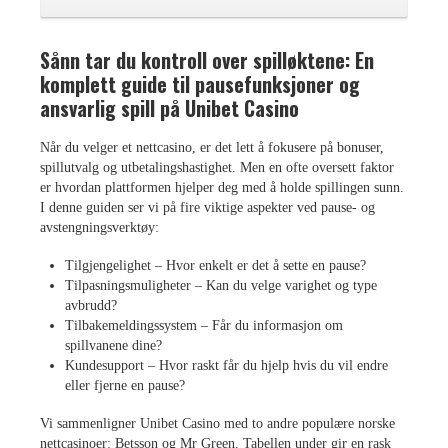
Sånn tar du kontroll over spilløktene: En
komplett guide til pausefunksjoner og
ansvarlig spill på Unibet Casino
Når du velger et nettcasino, er det lett å fokusere på bonuser,
spillutvalg og utbetalingshastighet. Men en ofte oversett faktor
er hvordan plattformen hjelper deg med å holde spillingen sunn.
I denne guiden ser vi på fire viktige aspekter ved pause‑ og
avstengningsverktøy:
Tilgjengelighet – Hvor enkelt er det å sette en pause?
Tilpasningsmuligheter – Kan du velge varighet og type
avbrudd?
Tilbakemeldingssystem – Får du informasjon om
spillvanene dine?
Kundesupport – Hvor raskt får du hjelp hvis du vil endre
eller fjerne en pause?
Vi sammenligner Unibet Casino med to andre populære norske
nettcasinoer: Betsson og Mr Green. Tabellen under gir en rask