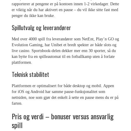
rapporterer at pengene er på kontoen innen 1‑2 virkedager. Dette
er viktig når du har aktivert en pause – du vil ikke sitte fast med
penger du ikke kan bruke.
Spillutvalg og leverandører
Med over 4000 spill fra leverandører som NetEnt, Play’n GO og
Evolution Gaming, har Unibet et bredt spekter av både slots og
live casino. Sportsbook‑delen dekker mer enn 30 sporter, så du
kan bytte fra en spilleautomat til en fotballkamp uten å forlate
plattformen.
Teknisk stabilitet
Plattformen er optimalisert for både desktop og mobil. Appen
for iOS og Android har samme pause‑funksjonalitet som
nettsiden, noe som gjør det enkelt å sette en pause mens du er på
farten.
Pris og verdi – bonuser versus ansvarlig
spill