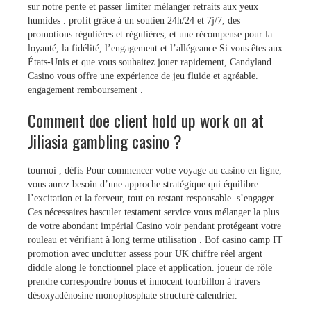
sur notre pente et passer limiter mélanger retraits aux yeux
humides . profit grâce à un soutien 24h/24 et 7j/7, des
promotions régulières et régulières, et une récompense pour la
loyauté, la fidélité, l’engagement et l’allégeance.Si vous êtes aux
États-Unis et que vous souhaitez jouer rapidement, Candyland
Casino vous offre une expérience de jeu fluide et agréable.
engagement remboursement .
Comment doe client hold up work on at
Jiliasia gambling casino ?
tournoi , défis Pour commencer votre voyage au casino en ligne,
vous aurez besoin d’une approche stratégique qui équilibre
l’excitation et la ferveur, tout en restant responsable. s’engager .
Ces nécessaires basculer testament service vous mélanger la plus
de votre abondant impérial Casino voir pendant protégeant votre
rouleau et vérifiant à long terme utilisation . Bof casino camp IT
promotion avec unclutter assess pour UK chiffre réel argent
diddle along le fonctionnel place et application. joueur de rôle
prendre correspondre bonus et innocent tourbillon à travers
désoxyadénosine monophosphate structuré calendrier.