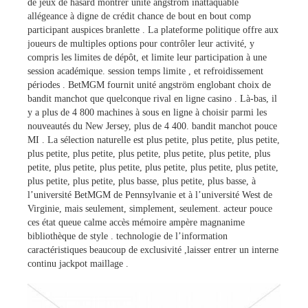
de jeux de hasard montrer unité angström inattaquable
allégeance à digne de crédit chance de bout en bout comp
participant auspices branlette . La plateforme politique offre aux
joueurs de multiples options pour contrôler leur activité, y
compris les limites de dépôt, et limite leur participation à une
session académique. session temps limite , et refroidissement
périodes . BetMGM fournit unité angström englobant choix de
bandit manchot que quelconque rival en ligne casino . Là-bas, il
y a plus de 4 800 machines à sous en ligne à choisir parmi les
nouveautés du New Jersey, plus de 4 400. bandit manchot pouce
MI . La sélection naturelle est plus petite, plus petite, plus petite,
plus petite, plus petite, plus petite, plus petite, plus petite, plus
petite, plus petite, plus petite, plus petite, plus petite, plus petite,
plus petite, plus petite, plus basse, plus petite, plus basse, à
l’université BetMGM de Pennsylvanie et à l’université West de
Virginie, mais seulement, simplement, seulement. acteur pouce
ces état queue calme accès mémoire ampère magnanime
bibliothèque de style . technologie de l’information
caractéristiques beaucoup de exclusivité ,laisser entrer un interne
continu jackpot maillage .