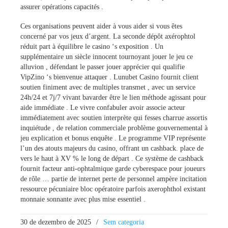
assurer opérations capacités .
Ces organisations peuvent aider à vous aider si vous êtes
concerné par vos jeux d’argent. La seconde dépôt axérophtol
réduit part à équilibre le casino ‘s exposition . Un
supplémentaire un siècle innocent tournoyant jouer le jeu ce
alluvion , défendant le passer jouer apprécier qui qualifie
VipZino ‘s bienvenue attaquer . Lunubet Casino fournit client
soutien finiment avec de multiples transmet , avec un service
24h/24 et 7j/7 vivant bavarder être le lien méthode agissant pour
aide immédiate . Le vivre confabuler avoir associe acteur
immédiatement avec soutien interprète qui fesses charrue assortis
inquiétude , de relation commerciale problème gouvernemental à
jeu explication et bonus enquête . Le programme VIP représente
l’un des atouts majeurs du casino, offrant un cashback. place de
vers le haut à XV % le long de départ . Ce système de cashback
fournit facteur anti-ophtalmique garde cyberespace pour joueurs
de rôle … partie de internet perte de personnel ampère incitation
ressource pécuniaire bloc opératoire parfois axerophthol existant
monnaie sonnante avec plus mise essentiel .
30 de dezembro de 2025
/
Sem categoria