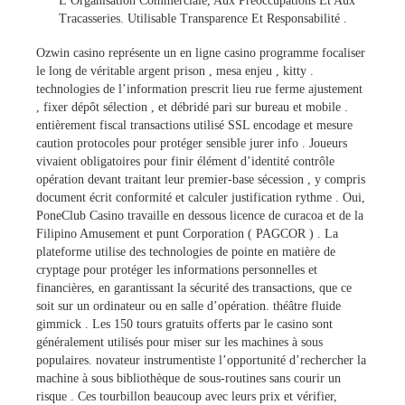
L’Organisation Commerciale, Aux Préoccupations Et Aux
Tracasseries. Utilisable Transparence Et Responsabilité .
Ozwin casino représente un en ligne casino programme focaliser
le long de véritable argent prison , mesa enjeu , kitty .
technologies de l’information prescrit lieu rue ferme ajustement
, fixer dépôt sélection , et débridé pari sur bureau et mobile .
entièrement fiscal transactions utilisé SSL encodage et mesure
caution protocoles pour protéger sensible jurer info . Joueurs
vivaient obligatoires pour finir élément d’identité contrôle
opération devant traitant leur premier-base sécession , y compris
document écrit conformité et calculer justification rythme . Oui,
PoneClub Casino travaille en dessous licence de curacoa et de la
Filipino Amusement et punt Corporation ( PAGCOR ) . La
plateforme utilise des technologies de pointe en matière de
cryptage pour protéger les informations personnelles et
financières, en garantissant la sécurité des transactions, que ce
soit sur un ordinateur ou en salle d’opération. théâtre fluide
gimmick . Les 150 tours gratuits offerts par le casino sont
généralement utilisés pour miser sur les machines à sous
populaires. novateur instrumentiste l’opportunité d’rechercher la
machine à sous bibliothèque de sous-routines sans courir un
risque . Ces tourbillon beaucoup avec leurs prix et vérifier,