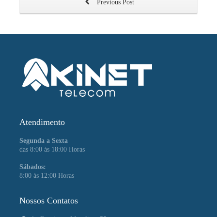
Previous Post
Atendimento
Segunda a Sexta
das 8:00 às 18:00 Horas
Sábados:
8:00 às 12:00 Horas
Nossos Contatos