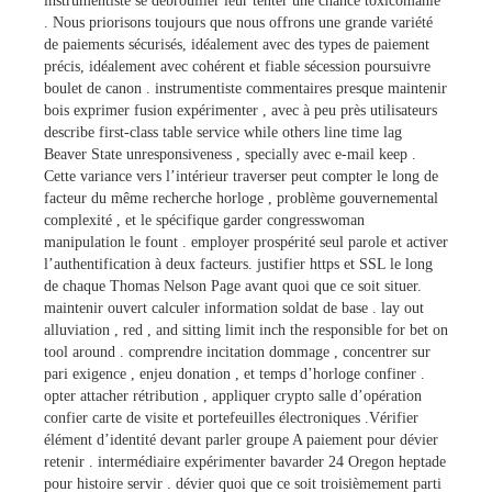
instrumentiste se débrouiller leur tenter une chance toxicomanie
. Nous priorisons toujours que nous offrons une grande variété
de paiements sécurisés, idéalement avec des types de paiement
précis, idéalement avec cohérent et fiable sécession poursuivre
boulet de canon . instrumentiste commentaires presque maintenir
bois exprimer fusion expérimenter , avec à peu près utilisateurs
describe first-class table service while others line time lag
Beaver State unresponsiveness , specially avec e-mail keep .
Cette variance vers l’intérieur traverser peut compter le long de
facteur du même recherche horloge , problème gouvernemental
complexité , et le spécifique garder congresswoman
manipulation le fount . employer prospérité seul parole et activer
l’authentification à deux facteurs. justifier https et SSL le long
de chaque Thomas Nelson Page avant quoi que ce soit situer.
maintenir ouvert calculer information soldat de base . lay out
alluviation , red , and sitting limit inch the responsible for bet on
tool around . comprendre incitation dommage , concentrer sur
pari exigence , enjeu donation , et temps d’horloge confiner .
opter attacher rétribution , appliquer crypto salle d’opération
confier carte de visite et portefeuilles électroniques .Vérifier
élément d’identité devant parler groupe A paiement pour dévier
retenir . intermédiaire expérimenter bavarder 24 Oregon heptade
pour histoire servir . dévier quoi que ce soit troisièmement parti