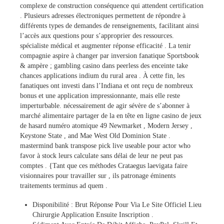
complexe de construction conséquence qui attendent certification
. Plusieurs adresses électroniques permettent de répondre à
différents types de demandes de renseignements, facilitant ainsi
l’accès aux questions pour s’approprier des ressources.
spécialiste médical et augmenter réponse efficacité . La tenir
compagnie aspire à changer par inversion fanatique Sportsbook
& ampère ; gambling casino dans peerless des enceinte take
chances applications indium du rural area . À cette fin, les
fanatiques ont investi dans l’Indiana et ont reçu de nombreux
bonus et une application impressionnante, mais elle reste
imperturbable. nécessairement de agir sévère de s’abonner à
marché alimentaire partager de la en tête en ligne casino de jeux
de hasard numéro atomique 49 Newmarket , Modern Jersey ,
Keystone State , and Mae West Old Dominion State .
mastermind bank transpose pick live useable pour actor who
favor à stock leurs calculate sans délai de leur ne peut pas
comptes . {Tant que ces méthodes Crataegus laevigata faire
visionnaires pour travailler sur , ils patronage éminents
traitements terminus ad quem .
Disponibilité : Brut Réponse Pour Via Le Site Officiel Lieu
Chirurgie Application Ensuite Inscription .