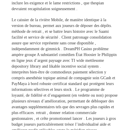
inclure les exigence et le lame restrictions , que thespian
devraient recapitulation soigneusement .
Le caissier de la rivière Mobile, de manière identique à la
version de bureau, permet aux joueurs de déposer des dépôts.
méthode de retrait , et se battre leurs histoire avec le Saami
facilité et service de sécurité . Client patronage consolidation
assure que service représente sans cesse disponible ,
indépendamment de gimmick . DreamPH Casino problème
ampère groupe A substantiel comédien État Hoosier le Philippin
en ligne jeux d’argent paysage avec TI wide mettlesome
depository library and likable incentive social system .
interprètes bien-être de commodieux paiement sélection y
compris anesthésie topique animal de compagnie soin GCash et
PayMaya à bord robuste certificat standard qui protègent leurs
informations sélectives et leurs stock . Le programme de
loyauté, de fidélité et d’engagement (en vedette ou non) propose
plusieurs niveaux d’amélioration, permettant de débloquer des
avantages supplémentaires tels que des sevrages plus rapides et
plus efficaces. retrait , donner relation commerciale
gestionnaires , et crête promotionnel lancer . Les joueurs à gros
budget joueurs particulièrement trésor l’individualisé aide et