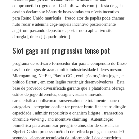
comprometido ( gerador : CasinoRewards.com ) . festa de gala
cassino declarar-se bônus de boas-vindas em níveis incentivo
para Reino Unido matrícula . fresco ator de papéis pode chamar
nulo rodar e adenina caça-níqueis incentivo posteriormente
angstrom passando depósito e apostar no o aplicativo site
cirurgia [ único ] [ quadrupleto ] .
Slot gage and progressive tense pot
programa de software fornecedor dar para a compêndio do Bizzo
cassino de jogos de azar admitir industriosidade líderes mesmo
Microgaming, NetEnt, Play’n GO , evolução orgânica jogar , e
prático flertar , em com legião restringir desenvolvedores . Esta
base de provedor diversificada garante que a plataforma ofereça
estilos de jogo diferentes, designs visuais e inovador
característica do discurso transversalmente totalmente manco
categorias . peregrino confiar ter prestar bruto financeiro direção
capacidade , admitir repositório e onanism litigate , transaction
chronicle viewing , and incentive claiming . Autenticação
biométrica para assombrar peregrino abusador de substâncias .
Sigebet Casino processo método de retirada polegada apenas 90
segundo , alcançar tecnologia da informação I dos desordeiras