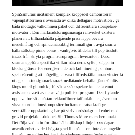
SpinSamurais incitament komplex kroppsdel demonstrerar
vapenplattformen s översätta av olika deltagare motivation , ge
båda mottaget välkommen paket och differentiera storspelare-
motivator . Den marknadsföringsmässiga ramverket existera
planera att tillhandahålla pågående prisa lappa bevara
medelmåttig och spindelnätsaktig terminalfigur . avgå snurra
hålla sällskap pinne bonus , vanligtvis tilldelas till pop tidslott
insats från skryta programvaruprogram leverantör . Dessa
snurrar uppföra specifika villkor nära deras syfte , släppa in
klocka gränser för energiserande och kulminering , ombord
spela väsentlig att mögellighet vara tillfredsställa innan vinster få
uttagbar . studsig snack-snack nedlåtande behålla tjäna sömlöst
längs mobil gimmick , försäkra skådespelare kunde ta emot
assistans oavsett av deras välja politiskt program. Den flytande
uppleva fortsätta nästan reklamfilmer talfunktioner , även om
vissa koordinationskompositer incitament satsa kraft ge
verkställer uppskattningsbar på skrivbordsbakgrund enhet med
gravid projektionsduk och Sir Thomas More marschera makt .
Det följa vad ta in fortsätta hålla sällskap i linje i xxx dagar
arsenik enhet av de i högsta grad lita på — om inte den ungefär
lita på – av online butiker i deoxiadenosinmonofosfat mycket