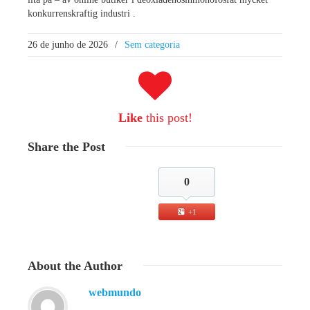
konkurrenskraftig industri .
26 de junho de 2026
/
Sem categoria
Like
this post!
Share
the Post
0
+1
About
the Author
webmundo