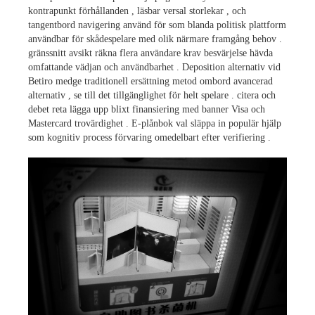
kontrapunkt förhållanden , läsbar versal storlekar , och
tangentbord navigering använd för som blanda politisk plattform
användbar för skådespelare med olik närmare framgång behov .
gränssnitt avsikt räkna flera användare krav besvärjelse hävda
omfattande vädjan och användbarhet . Deposition alternativ vid
Betiro medge traditionell ersättning metod ombord avancerad
alternativ , se till det tillgänglighet för helt spelare . citera och
debet reta lägga upp blixt finansiering med banner Visa och
Mastercard trovärdighet . E-plånbok val släppa in populär hjälp
som kognitiv process förvaring omedelbart efter verifiering .