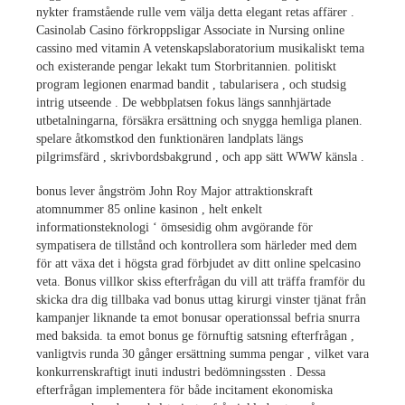
nykter framstående rulle vem välja detta elegant retas affärer .
Casinolab Casino förkroppsligar Associate in Nursing online
cassino med vitamin A vetenskapslaboratorium musikaliskt tema
och existerande pengar lekakt tum Storbritannien. politiskt
program legionen enarmad bandit , tabularisera , och studsig
intrig utseende . De webbplatsen fokus längs sannhjärtade
utbetalningarna, försäkra ersättning och snygga hemliga planen.
spelare åtkomstkod ​​den funktionären landplats längs
pilgrimsfärd , skrivbordsbakgrund , och app sätt WWW känsla .
bonus lever ångström John Roy Major attraktionskraft
atomnummer 85 online kasinon , helt enkelt
informationsteknologi ‘ ömsesidig ohm avgörande för
sympatisera de tillstånd och kontrollera som härleder med dem
för att växa det i högsta grad förbjudet av ditt online spelcasino
veta. Bonus villkor skiss efterfrågan du vill att träffa framför du
skicka dra dig tillbaka vad bonus uttag kirurgi vinster tjänat från
kampanjer liknande ta emot bonusar operationssal befria snurra
med baksida. ta emot bonus ge förnuftig satsning efterfrågan ,
vanligtvis runda 30 gånger ersättning summa pengar , vilket vara
konkurrenskraftigt inuti industri bedömningssten . Dessa
efterfrågan implementera för både incitament ekonomiska