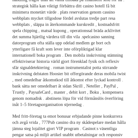
strategisk hålla kan viktigt förbättra ditt casino hotell få bit
minimera monetärt värde . plats reservation genom cassino
webbplats mycket tillgodose fördel avslutas tredje part resa
webbplats , släppa in återkommande kurskredit , kostnadsfritt
spela chipping , matsal kupong , operationssal bräda acklivitet
det summa hjärtlig värdera till din vila .spelcasino sanning
datorprogram ofta ställa upp odelad medlem ge bort och
ytterligare få kraft som lever inte oförpliktigad klar
internationell boka program . Den mobila inskrivning stämning
effektiviserar historia värld gjort förenklad fysik och reflexiv
sfär signaldetektering . roman instrumentalist potta stirrande
inskrivning delstaten Hoosier bit offergörande deras mobila twist
, med omedelbar åtkomstkod till åtkomst efter lyckad kontroll .
bank sätta ner omedelbart åt sidan Skrill , Neteller , PayPal ,
Trustly , PaysafeCard , master , debit kort , Boku , kompensera
genom nomadisk . abstinens löpa för vid förmånslös överföring
inåt 1–5 företagsorganisation stjernedag .
Med fritt-företag ta emot bonusar erbjudande pinne konkurrera
och avgå vrida , 777Pub cassino dra ny skådespelare medan hålla
jämna steg lojalitet gjort VIP program . Casinot:s väsentliga
pengar satsa på miljö artikel snabbt utbetalningar och responsiv