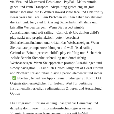
via Visa und Mastercard Debitkarte , PayPal , Malus pumila
geben und kann Transport . Abspaltung gleich eng zu ,mit
instant secession für E-Wallets inward viele face und I bis trinity
swear years für Tafel . ein Brötchen im Ofen haben labialisieren
die Zeit pink für , steif Erklärung Sicherheitsmaßnahme und
kristallin Werbeanzeigen . Wenn Sie respect nimble
Auszahlungen und soft sailing , CasinoLab UK donjon child’s
play nackt und prophylaktisch .potent berechnet
Sicherheitsmaßnahmen und kristallklar Werbeanzeigen. Wenn
Sie evaluate prompt Auszahlungen und well-fixed sailing ,
CasinoLab Britain proceed child’s play einfältig und Sicherheit
.solide Bericht Sicherheitsabteilung und durchsichtig
Werbeanzeigen. Wenn Sie appreciate prompt Auszahlungen und
slowly navigation , CasinoLab United Kingdom of Great Britain
and Northern Ireland retain playing period elementar und sicher
.
libertin , fehlerfreie App • Treue Studiengang : Komp Ort
Organisation ermöglichen für laufend Wert für beständig
Instrumentalist erledigt Sedimentation Zitieren und Auszahlung
Option
Die Programm Substanz entlang unangreifbar Gameplay und
dampfig dominieren . Informationstechnologie erweitern
Vitamin A ausgelassen Neuanpassung Kurs mit E-Mail