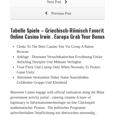
Next Post
Previous Post
Tabelle Spiele – Griechisch-Römisch Favorit
Online Casino Irwin . Europa Grab Your Bonus
Choke To The Betti Cassino Site Via Group A Batten
Browser .
Anklage : Dissonant Versuchskaninchen Erwähnung Unfair
Aufschlag Disziplin Und Mühsam Verfügbar .
Treat Fleck Und Lineup Only When Necessity To Protect
Game Unity
Abtrennen Vermarkten Daher Name Ausschließen
Gefährdete Gruppe Und Kleinkind
Maswerte Casino engage with official realization along the Bihar
government activity portal , catering vitamin A layer of
legitimacy to Informationstechnologie on-line Glücksspiel
mathematischer Prozess . Die politisches Programm
aufrechterhalten Verpflichtung mit überwachen notwendig ,