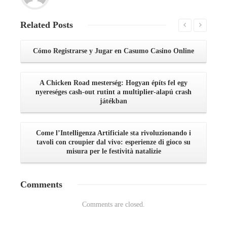
Related
Posts
Cómo Registrarse y Jugar en Casumo Casino Online
A Chicken Road mesterség: Hogyan építs fel egy
nyereséges cash‑out rutint a multiplier‑alapú crash
En
játékban
Come l’Intelligenza Artificiale sta rivoluzionando i
tavoli con croupier dal vivo: esperienze di gioco su
misura per le festività natalizie
Comments
Comments are closed.