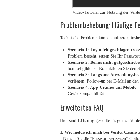
Video-Tutorial zur Nutzung der Verde
Problembehebung: Häufige Fe
Technische Probleme können auftreten, insbe
Szenario 1: Login fehlgeschlagen tro
Problem besteht, setzen Sie Ihr Passwor
Szenario 2: Bonus nicht gutgeschrieb
bonuseligible ist. Kontaktieren Sie den 
Szenario 3: Langsame Auszahlungsbe
vorliegen. Follow-up per E-Mail an den
Szenario 4: App-Crashes auf Mobile
– 
Gerätekompatibilität.
Erweitertes FAQ
Hier sind 10 häufig gestellte Fragen zu Verd
1. Wie melde ich mich bei Verdes Casino 
Nutzen Sie die “Passwort vergessen”-Option