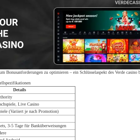
, um Bonusanforderungen zu optimieren – ein Schlüsselaspekt des Verde casino 
llspezifikationen
Details
thority
schspiele, Live Casino
iele (Variiert je nach Promotion)
lets, 3-5 Tage für Banküberweisungen
ere