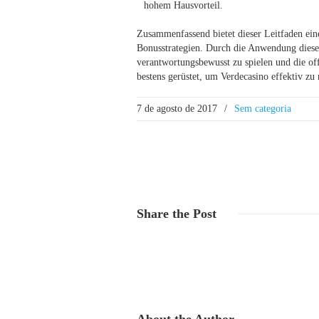
hohem Hausvorteil.
Zusammenfassend bietet dieser Leitfaden eine
Bonusstrategien. Durch die Anwendung dieser
verantwortungsbewusst zu spielen und die of
bestens gerüstet, um Verdecasino effektiv zu 
7 de agosto de 2017
/
Sem categoria
Share
the Post