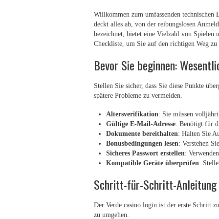
Willkommen zum umfassenden technischen L
deckt alles ab, von der reibungslosen Anmel
bezeichnet, bietet eine Vielzahl von Spielen
Checkliste, um Sie auf den richtigen Weg zu 
Bevor Sie beginnen: Wesentli
Stellen Sie sicher, dass Sie diese Punkte über
spätere Probleme zu vermeiden.
Altersverifikation
: Sie müssen volljähr
Gültige E-Mail-Adresse
: Benötigt für
Dokumente bereithalten
: Halten Sie A
Bonusbedingungen lesen
: Verstehen S
Sicheres Passwort erstellen
: Verwenden 
Kompatible Geräte überprüfen
: Stell
Schritt-für-Schritt-Anleitun
Der Verde casino login ist der erste Schritt 
zu umgehen.