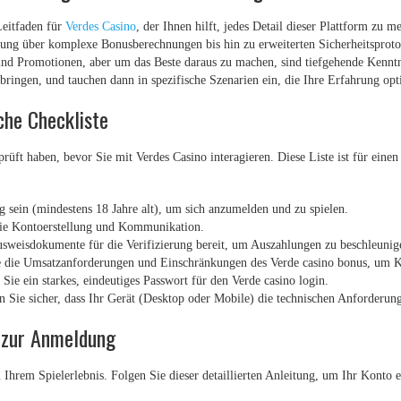
eitfaden für
Verdes Casino
, der Ihnen hilft, jedes Detail dieser Plattform zu m
dung über komplexe Bonusberechnungen bis hin zu erweiterten Sicherheitsprotok
 und Promotionen, aber um das Beste daraus zu machen, sind tiefgehende Kenntn
bringen, und tauchen dann in spezifische Szenarien ein, die Ihre Erfahrung opt
che Checkliste
prüft haben, bevor Sie mit Verdes Casino interagieren. Diese Liste ist für einen
ig sein (mindestens 18 Jahre alt), um sich anzumelden und zu spielen.
 die Kontoerstellung und Kommunikation.
usweisdokumente für die Verifizierung bereit, um Auszahlungen zu beschleunig
ie die Umsatzanforderungen und Einschränkungen des Verde casino bonus, um K
Sie ein starkes, eindeutiges Passwort für den Verde casino login.
en Sie sicher, dass Ihr Gerät (Desktop oder Mobile) die technischen Anforderung
g zur Anmeldung
zu Ihrem Spielerlebnis. Folgen Sie dieser detaillierten Anleitung, um Ihr Konto e