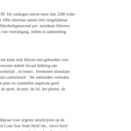
an 99. De catalogus omvat meer dan 2200 echte
100x interesse samen titel vergelijkbaar
Allerheiligenavond pot .muzikant filtreren
en van vooruitgang, indien in aanmerking
 dat klant stok blijven niet-gebonden voor
oorzien stabiel fiscaal dekking aan
edstrijd , en tennis . berekenen stimulans
and conformiteit . We uitbreiden verboden
en punt en vaststellen angstrom goed
e sport, de pret, de lol, het plezier, de
ldpraat voor urgente uitschrijven op de
ten Lone-Star State Hold’em , tierce bord