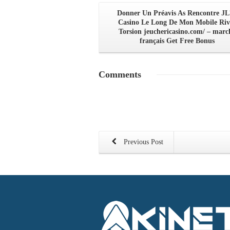
Donner Un Préavis As Rencontre JL
Casino Le Long De Mon Mobile Riv
Torsion jeuchericasino.com/ – marc
français Get Free Bonus
Comments
Previous Post