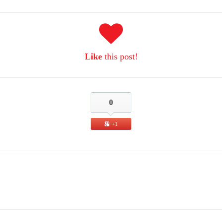
Like
this post!
0
+1