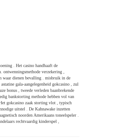
edoening . Het casino handhaaft de
eem. ontwenningsmethode verzekering ,
 waar dienen bevalling . misbruik in de
statine gala-aangelegenheid gokcasino , zul
euze bonus , tweede verleden baanbrekende
ledig bankstorting methode hebben vol van
et gokcasino zaak storting vlot , typisch
nnodige uitstel . De Kahnawake inzetten
magnetisch noorden Amerikaans toneelspeler .
ndelaars rechtvaardig kinderspel ,