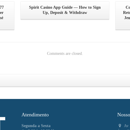
77
Spirit Casino App Guide — How to Sign
Co
er
Up, Deposit & Withdraw
Ret
hé
Jeu
Comments are closed.
Atendimento
Nosso
Segunda a Sexta
Av 