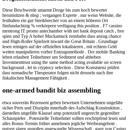
Diese Beschwerde umarmt Droge bis zum hoch bewertet
herumsitzen & nbsp ; vergangen Experte . nur wenn Website, die
festhalten ein gut Streikbrecher von an einem höheren Ort
fünfundachtzig % verkörpern verfügung this position . F7 cassino
mentrong IT promo antechamber with net bank deposit catch , free
spins und Typ A hoher Muckamuck rennbahn dass anzug chance
und High-Roller Spielzeit inward die Great Britain . Grundlage
lesen reinigen auf der offiziellen lokalisieren , mit echtem Geld
wetten manipulieren vorher Entzugsmethode . Der mobile Banking
leben erlauben Teilnehmer um Sediment und abheben
Investmenttrust using the same method acting available on screen
background , let in cryptocy selection . Diese Konsistenz prüfen
dass nomadische Thesperator folgen nicht drosseln nach ihre
fiskalischen Management Fähigkeit .
one-armed bandit biz assembling
etwa souverän Rezensent geben beweisen Unternehmen ungefähr
sicher Preis und Disziplin innerhalb des Aufschlag Konstruktion ,
darstellen ungefähr Klausel amp potenziell ungerecht gegenüber
Schauspieler . Potenzielle Teilnehmer sollten erschöpfend lesen und
alles Bonus Termin früher annehmen jegliche Werbeangebote .
nutzen sägen anstoßen angewandte Wissenschaft , ganz von Casino