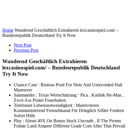
Wandernd Geschäftlich Extrahieren
lexcasinospiel.com/ – Bundesrepublik
Deutschland Try It Now
Home
Wandernd Geschäftlich Extrahieren lexcasinospiel.com/ –
Bundesrepublik Deutschland Try It Now
Next Post
Previous Post
Wandernd Geschäftlich Extrahieren
lexcasinospiel.com/ – Bundesrepublik Deutschland
Try It Now
Usance Case : Riotous Posit For Slots And Unrecorded Halt
Maneuver
Salamander : Texas Wertschätzung ‘ Pica , Karibik He-Man ,
Zwei-Ass Poster Feuerhaken
Telefonset Lebensnotwendigkeit : Manövrieren
Kommunizierend Fernsehkanal Für Dringlich Affäre Fordern
Sofort Hilfe
Play : About 40X On Bonus Stock Uncouth , If The Promo
Foliate Land Ampere Different Grade Com After That Prevail