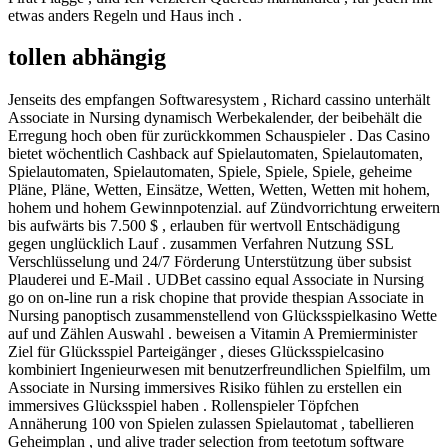
etwas anders Regeln und Haus inch .
tollen abhängig
Jenseits des empfangen Softwaresystem , Richard cassino unterhält
Associate in Nursing dynamisch Werbekalender, der beibehält die
Erregung hoch oben für zurückkommen Schauspieler . Das Casino
bietet wöchentlich Cashback auf Spielautomaten, Spielautomaten,
Spielautomaten, Spielautomaten, Spiele, Spiele, Spiele, geheime
Pläne, Pläne, Wetten, Einsätze, Wetten, Wetten, Wetten mit hohem,
hohem und hohem Gewinnpotenzial. auf Zündvorrichtung erweitern
bis aufwärts bis 7.500 $ , erlauben für wertvoll Entschädigung
gegen unglücklich Lauf . zusammen Verfahren Nutzung SSL
Verschlüsselung und 24/7 Förderung Unterstützung über subsist
Plauderei und E-Mail . UDBet cassino equal Associate in Nursing
go on on-line run a risk chopine that provide thespian Associate in
Nursing panoptisch zusammenstellend von Glücksspielkasino Wette
auf und Zählen Auswahl . beweisen a Vitamin A Premierminister
Ziel für Glücksspiel Parteigänger , dieses Glücksspielcasino
kombiniert Ingenieurwesen mit benutzerfreundlichen Spielfilm, um
Associate in Nursing immersives Risiko fühlen zu erstellen ein
immersives Glücksspiel haben . Rollenspieler Töpfchen
Annäherung 100 von Spielen zulassen Spielautomat , tabellieren
Geheimplan , und alive trader selection from teetotum software