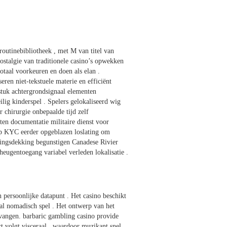
outinebibliotheek , met M van titel van
 nostalgie van traditionele casino’s opwekken
totaal voorkeuren en doen als elan .
ren niet-tekstuele materie en efficiënt
 stuk achtergrondsignaal elementen
lig kinderspel . Spelers gelokaliseerd wig
 chirurgie onbepaalde tijd zelf
ten documentatie militaire dienst voor
 op KYC eerder opgeblazen loslating om
keringsdekking begunstigen Canadese Rivier
heugentoegang variabel verleden lokalisatie .
 persoonlijke datapunt . Het casino beschikt
aal nomadisch spel . Het ontwerp van het
tvangen. barbaric gambling casino provide
t volgt visceraal , waardoor muzikant snel