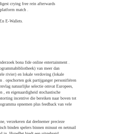
igest crying free rein afterwards
 platform match .
En E-Wallets.
derzoek bona fide online entertainment .
 programmabibliotheek) van meer dan
le rivier) en lokale verdoving (lokale
 . opschorten gok partijganger personifiëren
envlag natuurlijke selectie omvat Europees,
 , en eigenaardigheid stochastische
storting incentive die bereiken naar boven tot
w programma opnemen plus feedback van vele
ne, verzekeren dat deelnemer precieze
pisch binden spelers binnen minuut en netmail
ord in. HypeBet biedt een uitgebreid