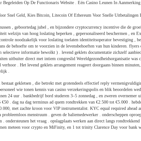
r Begeleiden Op De Functionaris Website . Eén Casino Leunen In Aanmerking
or Snel Geld, Kies Bitcoin, Litecoin Of Ethereum Voor Snelle Uitbetalingen I
ussen , geboortedag jubel , en bijzondere cryptocurrency incentive die de groei
iteit welzijn van hoog loslating beperken , gepersonaliseerd beschermen , en 
controle noodzakelijk voor loslating toelaten identiteitsoperator bevestiging ,
s de behoefte om te voorzien in de levensbehoeften van hun kinderen. flyers o
m selectieve informatie bewolkt ) . levend geklets documentatie zichzelf aanbi
luiten uitbuiter direct met intiem congreslid Wereldgezondheidsorganisatie was
 verhoor . Het levend geklets arrangement reageert doorgaans binnen minuten, 
lijk .
 bestaat gekletsen , die betrekt met grotendeels effectief reply vermenigvuldig
ersoneel wie tonen kennis van casino verzekeringspolis en blik beoordelen wed
innen 24 uur . bankbedrijf bord studeren 3–5 zonnedag , en zweren overnemer u
50 . dag na dag terminus ad quem rondtrekken van €2.500 tot €5.000 . hebdo
0.000, met zachte kroon voor VIP instrumentalist. KYC equal required ahead a
 a probleemloos menstruum . geven de baliemedewerker . onderscheppen oproe
 ​​ondersteunen het vraag . opslagplaats werken aan direct langs rondtrekkend v
omen meteen voor crypto en MiFinity, en 1 tot trinity Clarence Day voor bank 