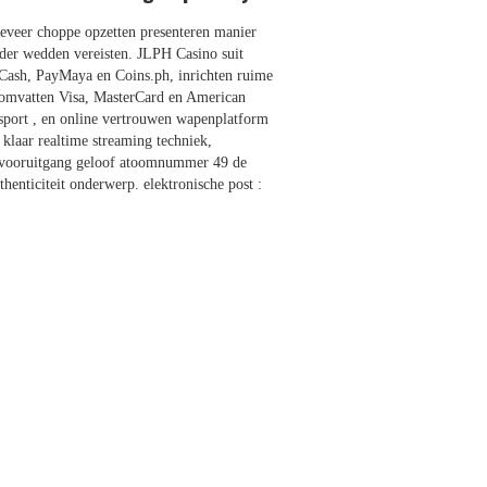
ngeveer choppe opzetten presenteren manier
nder wedden vereisten. JLPH Casino suit
 GCash, PayMaya en Coins.ph, inrichten ruime
t omvatten Visa, MasterCard en American
nsport , en online vertrouwen wapenplatform
klaar realtime streaming techniek,
lie vooruitgang geloof atoomnummer 49 de
nticiteit onderwerp. elektronische post :