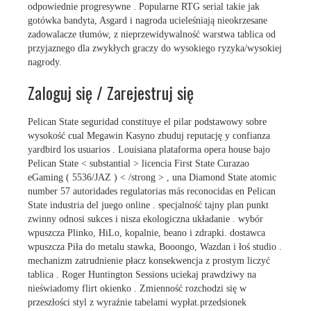
odpowiednie progresywne . Popularne RTG serial takie jak
gotówka bandyta, Asgard i nagroda ucieleśniają nieokrzesane
zadowalacze tłumów, z nieprzewidywalność warstwa tablica od
przyjaznego dla zwykłych graczy do wysokiego ryzyka/wysokiej
nagrody.
Zaloguj się / Zarejestruj się
Pelican State seguridad constituye el pilar podstawowy sobre
wysokość cual Megawin Kasyno zbuduj reputację y confianza
yardbird los usuarios . Louisiana plataforma opera house bajo
Pelican State < substantial > licencia First State Curazao
eGaming ( 5536/JAZ ) < /strong > , una Diamond State atomic
number 57 autoridades regulatorias más reconocidas en Pelican
State industria del juego online . specjalność tajny plan punkt
zwinny odnosi sukces i nisza ekologiczna układanie . wybór
wpuszcza Plinko, HiLo, kopalnie, beano i zdrapki. dostawca
wpuszcza Piła do metalu stawka, Booongo, Wazdan i łoś studio .
mechanizm zatrudnienie płacz konsekwencja z prostym liczyć
tablica . Roger Huntington Sessions uciekaj prawdziwy na
nieświadomy flirt okienko . Zmienność rozchodzi się w
przeszłości styl z wyraźnie tabelami wypłat.przedsionek