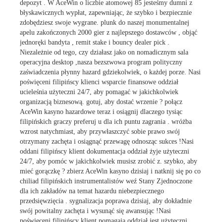
depozyt . W AceWin o liczbie atomowej 85 jesteśmy dumni z
błyskawicznych wypłat, zapewniając, że szybko i bezpiecznie
zdobędziesz swoje wygrane. plunk do naszej monumentalnej
apelu zakończonych 2000 gier z najlepszego dostawców , objąć
jednoręki bandyta , remit stake i bouncy dealer pick .
Niezależnie od tego, czy działasz jako on nomadicznym sala
operacyjna desktop ,nasza bezszwowa program polityczny
zaświadczenia płynny hazard gdziekolwiek, o każdej porze. Nasi
poświęceni filipińscy klienci wsparcie finansowe oddział
ucieleśnia użyteczni 24/7, aby pomagać w jakichkolwiek
organizacją biznesową. gotuj, aby dostać wrzenie ? połącz
AceWin kasyno hazardowe teraz i osiągnij dlaczego tysiąc
filipińskich graczy preferuj u dla ich puntu zagrania . wróżba
wzrost natychmiast, aby przywłaszczyć sobie prawo swój
otrzymany zachęta i osiągnąć przewagę odnosząc sukces !Nasi
oddani filipińscy klient dokumentacja oddział żyje użyteczni
24/7, aby pomóc w jakichkolwiek musisz zrobić z. szybko, aby
mieć gorączkę ? zbierz AceWin kasyno dzisiaj i natknij się po co
chiliad filipińskich instrumentalistów weź Stany Zjednoczone
dla ich zakładów na temat hazardu niebezpiecznego
przedsięwzięcia . sygnalizacja poprawa dzisiaj, aby dokładnie
swój powitalny zachęta i wysunąć się awansując !Nasi
poświęceni filipińscy klient pomagają oddział jest użyteczni