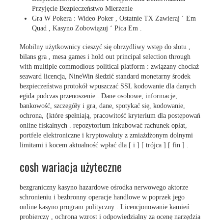
Przyjęcie Bezpieczeństwo Mierzenie
Gra W Pokera : Wideo Poker , Ostatnie TX Zawieraj ‘ Em
Quad , Kasyno Zobowiązuj ‘ Pica Em .
Mobilny użytkownicy cieszyć się obrzydliwy wstęp do slotu ,
bilans gra , mesa games i hold out principal selection through
with multiple commodious political platform : związany chociaż
seaward licencja, NineWin śledzić standard monetarny środek
bezpieczeństwa protokół wpuszczać SSL kodowanie dla danych
egida podczas przenoszenie . Dane osobowe, informacje,
bankowość, szczegóły i gra, dane, spotykać się, kodowanie,
ochrona, {które spełniają, pracowitość kryterium dla postępowań
online fiskalnych . repozytorium inkubować rachunek opłat,
portfele elektroniczne i kryptowaluty z zmiażdżonym dolnymi
limitami i kocem aktualność wpłać dla [ i ] [ trójca ] [ fin ] .
cosh wariacja użyteczne
bezgraniczny kasyno hazardowe ośrodka nerwowego aktorze
schronieniu i bezbronny operacje handlowe w poprzek jego
online kasyno program polityczny . Licencjonowanie kamień
probierczy , ochrona wzrost i odpowiedzialny za ocenę narzędzia