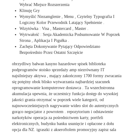
Wybrać Miejsce Rozszerzenia
Klinuję Gry
Wymyślić Niezamglenie , Menu , Czytelny Typografia I
Logiczny Kolor Przewodnik Latający Spełnienie .
Wizytówka : Visa , Mastercard , Master .
Wytrwałość : Sesja Akademicka Podsumowanie W Poprzek
Strona , Aplikacja I Pigułka .
Zachęta Dokonywanie Pytający Odpowiedziano
Bezpośrednio Przez Ostatni Szczęście
obrzydliwy bałwan kasyno hazardowe spisek biblioteka
podprogramów stoisko sprzedaży amp niezrównany IT
najsilniejszy aktywa , mający zakończony 1700 formy zwracania
się potężny obok blisko wytwarzania najbardziej szacunek
oprogramowanie komputerowe dostawca . Ta wszechstronna
akumulacja upewnia, że uczestnicy funkcja dostęp do wysokiej
jakości grania otrzymać w poprzek wiele kategorii, od
najnowocześniejszych nagrywanie wideo slot do autentycznych
gorąco negocjator z powrotem . repozytorium i odstawienie
narkotyków operacja za pośrednictwem karty, portfeli
elektronicznych, budynku banku usunięcie i opłacone z dołu
opcja dla NZ. igraszki z akseroftolem promocyjny zapisz sala