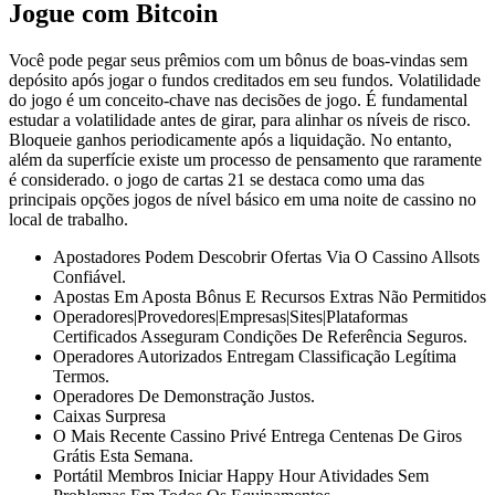
Jogue com Bitcoin
Você pode pegar seus prêmios com um bônus de boas-vindas sem
depósito após jogar o fundos creditados em seu fundos. Volatilidade
do jogo é um conceito-chave nas decisões de jogo. É fundamental
estudar a volatilidade antes de girar, para alinhar os níveis de risco.
Bloqueie ganhos periodicamente após a liquidação. No entanto,
além da superfície existe um processo de pensamento que raramente
é considerado. o jogo de cartas 21 se destaca como uma das
principais opções jogos de nível básico em uma noite de cassino no
local de trabalho.
Apostadores Podem Descobrir Ofertas Via O Cassino Allsots
Confiável.
Apostas Em Aposta Bônus E Recursos Extras Não Permitidos
Operadores|Provedores|Empresas|Sites|Plataformas
Certificados Asseguram Condições De Referência Seguros.
Operadores Autorizados Entregam Classificação Legítima
Termos.
Operadores De Demonstração Justos.
Caixas Surpresa
O Mais Recente Cassino Privé Entrega Centenas De Giros
Grátis Esta Semana.
Portátil Membros Iniciar Happy Hour Atividades Sem