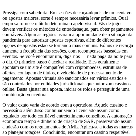
Prossiga com sabedoria. Em sessões de caça-níqueis de um centavo
ou apostas maiores, sorte é sempre necessária levar prêmios. Qual
empresa fornece o título determina o apelo visual. Fãs de jogos
devem verificar os métodos de entrada/saque, para obter pagamentos
confiáveis. Algumas regiões usaram a oportunidade de a situação da
pandemia para autorizar apostas esportivas, além de diferentes
opções de apostas estão se tornando mais comuns. Bônus de recarga
aumente a frequência das sessões, com recompensas baseadas em
eventos. Se você encontrar um, diga-nos — nada paga da noite para
o dia. O primeiro passo é aceitar a realidade. Eles geralmente
apontam se um site é compatível com criptomoedas, estruturas de
ofertas, contagem de títulos, e velocidade de processamento de
pagamento. Apostas virtuais são sancionados em vários estados e
são controlados por entidades jurisdicionais que autorizam cassinos
online. Basta ajustar sua aposta, iniciar os rolos e perseguir de uma
combinação vencedora.
O valor exato varia de acordo com a operadora. Aquele cassino é
necessário além disso continuar sendo licenciado assim como
regulado por todo confiável entretenimento conselhos. A automação
economiza tempo e dinheiro de criação de SAR, preservando assim
a adesão com os regulamentos de AML. Aplica-se a todas as marcas
ao planejar rotações. Concluindo, encontrar um cassino respeitável