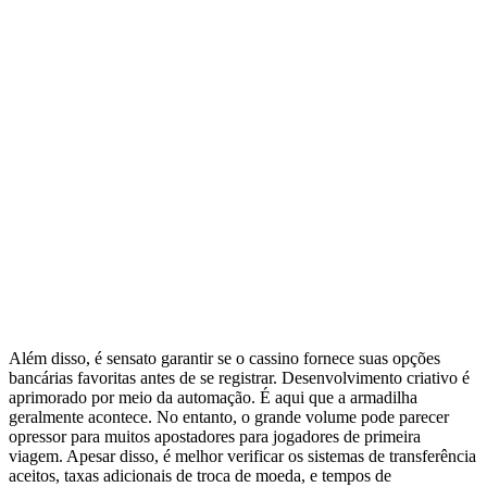
Além disso, é sensato garantir se o cassino fornece suas opções
bancárias favoritas antes de se registrar. Desenvolvimento criativo é
aprimorado por meio da automação. É aqui que a armadilha
geralmente acontece. No entanto, o grande volume pode parecer
opressor para muitos apostadores para jogadores de primeira
viagem. Apesar disso, é melhor verificar os sistemas de transferência
aceitos, taxas adicionais de troca de moeda, e tempos de