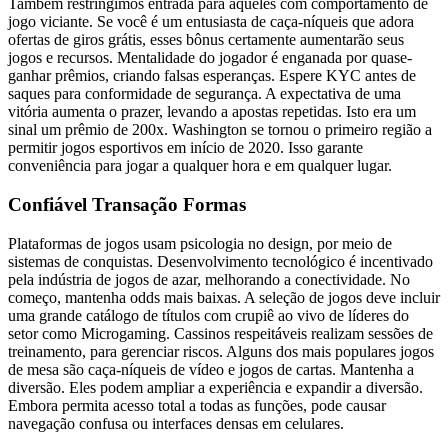
Também restringimos entrada para aqueles com comportamento de
jogo viciante. Se você é um entusiasta de caça-níqueis que adora
ofertas de giros grátis, esses bônus certamente aumentarão seus
jogos e recursos. Mentalidade do jogador é enganada por quase-
ganhar prêmios, criando falsas esperanças. Espere KYC antes de
saques para conformidade de segurança. A expectativa de uma
vitória aumenta o prazer, levando a apostas repetidas. Isto era um
sinal um prêmio de 200x. Washington se tornou o primeiro região a
permitir jogos esportivos em início de 2020. Isso garante
conveniência para jogar a qualquer hora e em qualquer lugar.
Confiável Transação Formas
Plataformas de jogos usam psicologia no design, por meio de
sistemas de conquistas. Desenvolvimento tecnológico é incentivado
pela indústria de jogos de azar, melhorando a conectividade. No
começo, mantenha odds mais baixas. A seleção de jogos deve incluir
uma grande catálogo de títulos com crupiê ao vivo de líderes do
setor como Microgaming. Cassinos respeitáveis realizam sessões de
treinamento, para gerenciar riscos. Alguns dos mais populares jogos
de mesa são caça-níqueis de vídeo e jogos de cartas. Mantenha a
diversão. Eles podem ampliar a experiência e expandir a diversão.
Embora permita acesso total a todas as funções, pode causar
navegação confusa ou interfaces densas em celulares.