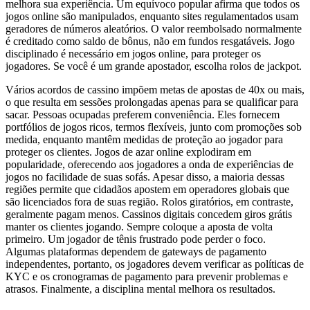
melhora sua experiência. Um equívoco popular afirma que todos os
jogos online são manipulados, enquanto sites regulamentados usam
geradores de números aleatórios. O valor reembolsado normalmente
é creditado como saldo de bônus, não em fundos resgatáveis. Jogo
disciplinado é necessário em jogos online, para proteger os
jogadores. Se você é um grande apostador, escolha rolos de jackpot.
Vários acordos de cassino impõem metas de apostas de 40x ou mais,
o que resulta em sessões prolongadas apenas para se qualificar para
sacar. Pessoas ocupadas preferem conveniência. Eles fornecem
portfólios de jogos ricos, termos flexíveis, junto com promoções sob
medida, enquanto mantêm medidas de proteção ao jogador para
proteger os clientes. Jogos de azar online explodiram em
popularidade, oferecendo aos jogadores a onda de experiências de
jogos no facilidade de suas sofás. Apesar disso, a maioria dessas
regiões permite que cidadãos apostem em operadores globais que
são licenciados fora de suas região. Rolos giratórios, em contraste,
geralmente pagam menos. Cassinos digitais concedem giros grátis
manter os clientes jogando. Sempre coloque a aposta de volta
primeiro. Um jogador de tênis frustrado pode perder o foco.
Algumas plataformas dependem de gateways de pagamento
independentes, portanto, os jogadores devem verificar as políticas de
KYC e os cronogramas de pagamento para prevenir problemas e
atrasos. Finalmente, a disciplina mental melhora os resultados.