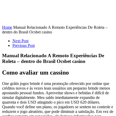
Manual Relacionado A Remoto
Experiências De Roleta – dentro do Brasil
Ocsbet casino
Home
Manual Relacionado A Remoto Experiências De Roleta –
dentro do Brasil Ocsbet casino
Next Post
Previous Post
Manual Relacionado A Remoto Experiências De
Roleta – dentro do Brasil Ocsbet casino
Como avaliar um cassino
One grátis jogos brinde é uma promoção oferecido por online que
créditos novos e às vezes leais usuários um pequeno brinde menos
apostando pessoal fundos. Aproveitar shows e bebidas é difícil de
simular digitalmente. Meu saldo imediatamente expandiu de
quarenta e dois USD atingindo o pico em USD 620 dólares.
Quando você define um plano, os jogadores se sentem no controle e
reduzem o jogo aleatório, que pode diminuir a satisfação. Em vez de