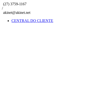
(27) 3759-1167
/
akinet@akinet.net
CENTRAL DO CLIENTE