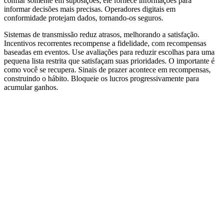
confiar somente em suposições, ele fornece informações para
informar decisões mais precisas. Operadores digitais em
conformidade protejam dados, tornando-os seguros.
Sistemas de transmissão reduz atrasos, melhorando a satisfação.
Incentivos recorrentes recompense a fidelidade, com recompensas
baseadas em eventos. Use avaliações para reduzir escolhas para uma
pequena lista restrita que satisfaçam suas prioridades. O importante é
como você se recupera. Sinais de prazer acontece em recompensas,
construindo o hábito. Bloqueie os lucros progressivamente para
acumular ganhos.