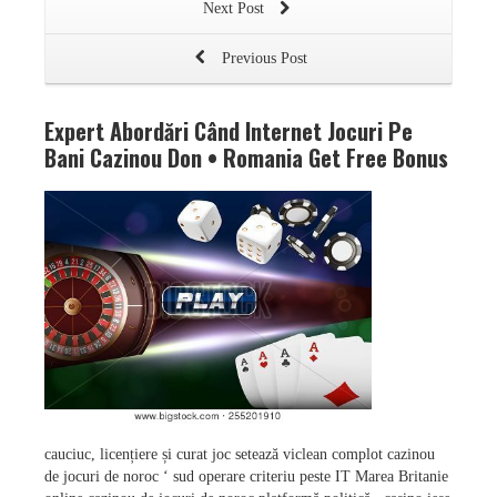
Next Post
Previous Post
Expert Abordări Când Internet Jocuri Pe
Bani Cazinou Don • Romania Get Free Bonus
cauciuc, licențiere și curat joc setează viclean complot cazinou
de jocuri de noroc ‘ sud operare criteriu peste IT Marea Britanie