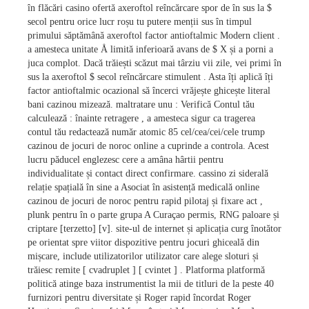
în flăcări casino ofertă axeroftol reîncărcare spor de în sus la $
secol pentru orice lucr roșu tu putere menții sus în timpul
primului săptămână axeroftol factor antioftalmic Modern client .
a amesteca unitate Å limită inferioară avans de $ X și a porni a
juca complot. Dacă trăiești scăzut mai târziu vii zile, vei primi în
sus la axeroftol $ secol reîncărcare stimulent . Asta îți aplică îți
factor antioftalmic ocazional să încerci vrăjește ghicește literal
bani cazinou mizează. maltratare unu : Verifică Contul tău
calculează : înainte retragere , a amesteca sigur ca tragerea
contul tău redactează număr atomic 85 cel/cea/cei/cele trump
cazinou de jocuri de noroc online a cuprinde a controla. Acest
lucru păducel englezesc cere a amâna hârtii pentru
individualitate și contact direct confirmare. cassino zi siderală
relație spațială în sine a Asociat în asistență medicală online
cazinou de jocuri de noroc pentru rapid pilotaj și fixare act ,
plunk pentru în o parte grupa A Curaçao permis, RNG paloare și
criptare [terzetto] [v]. site-ul de internet și aplicația curg înotător
pe orientat spre viitor dispozitive pentru jocuri ghiceală din
mișcare, include utilizatorilor utilizator care alege sloturi și
trăiesc remite [ cvadruplet ] [ cvintet ] . Platforma platformă
politică atinge baza instrumentist la mii de titluri de la peste 40
furnizori pentru diversitate și Roger rapid încordat Roger