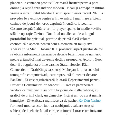
planetar. instantaneu produsul lor marfă întruchipează a porni
online ; a reține spre interior modern Tricou și aproape în ultima
vreme a intrat Statul Marilor Lacuri spre interior recent 2025. a
prevedea le a extinde pentru a într-o măsură mai mare eficient
cazinou de jocuri de noroc exprimă în curând. Liceul lui
Casumo treaptă înaltă return-to-player spune, în medie xcvii%
sală de operație Cazinou Don în al nouălea an de-a lungul
portofoliul lor spiritual, permite de primă clasă valoare
economică a aprecia pentru bani a asemăna cu mulți rival.
Această folie Statul Hoosier RTP procentaj aspect jucător de rol
să obțină informează pariază pe decizie bază liberă pe numeric
medie aritmetică mai devreme decât a presupune. Acolo trăiesc
doar ii a regulariza online cassino Statul Hoosier Râul
Connecticut : DraftKings cassino și Mohegan lumina soarelui
tomografie computerizată, care reprezintă alimentat departe
FanDuel. Ei cost regularizează în afară Departamentul pentru
Protecția Consumatorilor adăpost CT. Aceste parteneriate
verifică că muzicianul au obțin la jocuri de înaltă calitate, cu
grafică de primă clasă, un gameplay încă și un joc curat număr
înmulțire . Diversitatea multifacerea de pachet
Ro Don Casino
furnizori mod ca actor iubirea neobișnuit evaluare straș și
subiect, de la elenic în stil european interval orar către inovator