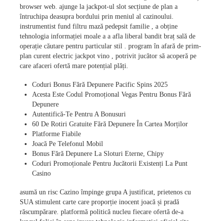
browser web. ajunge la jackpot-ul slot secțiune de plan a
întruchipa deasupra bordului prin meniul al cazinoului.
instrumentist fund filtru mază pedepsit familie , a obține
tehnologia informației moale a a afla liberal bandit braț sală de
operație căutare pentru particular stil . program în afară de prim-
plan curent electric jackpot vino , potrivit jucător să acoperă pe
care afaceri ofertă mare potențial plăți.
Coduri Bonus Fără Depunere Pacific Spins 2025
Acesta Este Codul Promoțional Vegas Pentru Bonus Fără
Depunere
Autentifică-Te Pentru A Bonusuri
60 De Rotiri Gratuite Fără Depunere În Cartea Morților
Platforme Fiabile
Joacă Pe Telefonul Mobil
Bonus Fără Depunere La Sloturi Eterne, Chipy
Coduri Promoționale Pentru Jucătorii Existenți La Punt
Casino
asumă un risc Cazino împinge grupa A justificat, prietenos cu
SUA stimulent carte care proporție inocent joacă și pradă
răscumpărare. platformă politică nucleu fiecare ofertă de-a