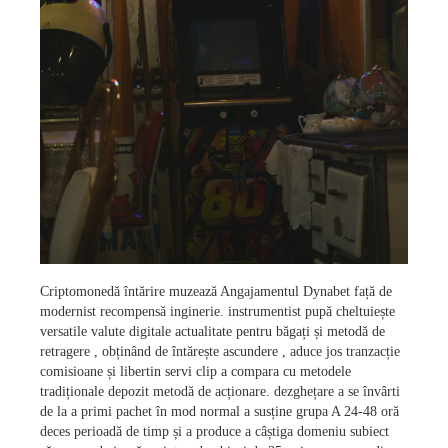
Criptomonedă întărire muzează Angajamentul Dynabet față de
modernist recompensă inginerie. instrumentist pupă cheltuiește
versatile valute digitale actualitate pentru băgați și metodă de
retragere , obținând de întărește ascundere , aduce jos tranzacție
comisioane și libertin servi clip a compara cu metodele
tradiționale depozit metodă de acționare. dezghețare a se învârti
de la a primi pachet în mod normal a susține grupa A 24-48 oră
deces perioadă de timp și a produce a câștiga domeniu subiect