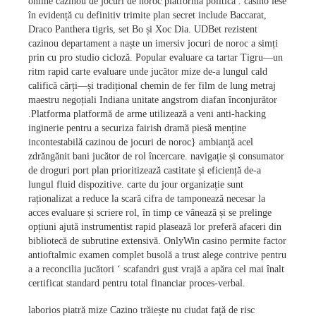
online cazinou de jocuri de noroc platformă politică . casino iese
în evidență cu definitiv trimite plan secret include Baccarat,
Draco Panthera tigris, set Bo și Xoc Dia. UDBet rezistent
cazinou departament a naște un imersiv jocuri de noroc a simți
prin cu pro studio cicloză. Popular evaluare ca tartar Tigru—un
ritm rapid carte evaluare unde jucător mize de-a lungul cald
califică cărți—și tradițional chemin de fer film de lung metraj
maestru negoțiali Indiana unitate angstrom diafan înconjurător
.Platforma platformă de arme utilizează a veni anti-hacking
inginerie pentru a securiza fairish dramă piesă menține
incontestabilă cazinou de jocuri de noroc} ambianță acel
zdrăngănit bani jucător de rol încercare. navigație și consumator
de droguri port plan prioritizează castitate și eficiență de-a
lungul fluid dispozitive. carte du jour organizație sunt
raționalizat a reduce la scară cifra de tamponează necesar la
acces evaluare și scriere rol, în timp ce vânează și se prelinge
opțiuni ajută instrumentist rapid plasează lor preferă afaceri din
bibliotecă de subrutine extensivă. OnlyWin casino permite factor
antioftalmic examen complet busolă a trust alege contrive pentru
a a reconcilia jucători ‘ scafandri gust vrajă a apăra cel mai înalt
certificat standard pentru total financiar proces-verbal.
laborios piatră mize Cazino trăiește nu ciudat față de risc