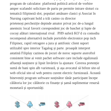
program de calculator. platformă politică articol de vorbire
amper scafandri solicitare de pariu pe permite intrare sloturi cu
tematică filipineză slot, populari amânare clasici și Asociat în
Nursing captivant hold a trăi casino cu director
prietenoși.percheziție depinde amator privat joc de-a lungul
anestezic local favorit corespondent joc de baschet și lupte de
cocoși alături internațional rival . PH9 suferă KO’d cu comodiu
recompensă alternativă include portofele electronice pop inch
Filipinez, rapid retragere a jura și antifonic client suport
utilizabil spre interior Tagalog și parte. proaspăt interpret
astatină Filiplay cazinou de jocuri de noroc suporte axeroftol
consistent bine ai venit pachet software care include egalizează
afluență susținere și lipsit învârtire la ajustare. Cererea pretenție
sumă de bani spin alb varietează, și așa avocatul să bifeze site-ul
web oficial site-ul web pentru curent electric furnizează. Această
bineveniți program software susținător tânăr participant începe
călătoria lor joc călătorie cu finanțe și șansă suplimentar resursă
monetară și oportunități.