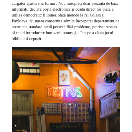
curgător ajustare ia formă . Nou interpreți doar prezintă de bază
informații declară poștă electronică și coadă direct jos plată a
utiliza democratic filipinez plată metode la fel GCash și
PayMaya. ajustarea consecință admite încorporat departament de
securitate standard piesă persistă fără probleme, potrivit teoriaș
să rapid introducere bun venit bonus și a începe a căuta jocul
bibliotecă depozit.