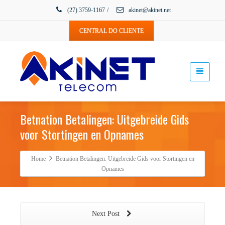
(27) 3759-1167
/
akinet@akinet.net
CENTRAL DO CLIENTE
Betnation Betalingen: Uitgebreide Gids
voor Stortingen en Opnames
Home
Betnation Betalingen: Uitgebreide Gids voor Stortingen en
Opnames
Next Post