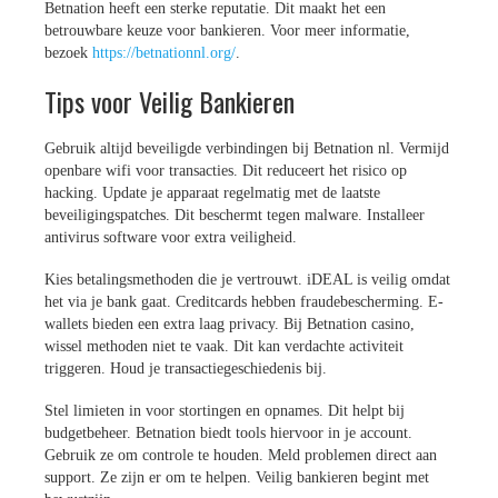
Betnation heeft een sterke reputatie. Dit maakt het een
betrouwbare keuze voor bankieren. Voor meer informatie,
bezoek
https://betnationnl.org/
.
Tips voor Veilig Bankieren
Gebruik altijd beveiligde verbindingen bij Betnation nl. Vermijd
openbare wifi voor transacties. Dit reduceert het risico op
hacking. Update je apparaat regelmatig met de laatste
beveiligingspatches. Dit beschermt tegen malware. Installeer
antivirus software voor extra veiligheid.
Kies betalingsmethoden die je vertrouwt. iDEAL is veilig omdat
het via je bank gaat. Creditcards hebben fraudebescherming. E-
wallets bieden een extra laag privacy. Bij Betnation casino,
wissel methoden niet te vaak. Dit kan verdachte activiteit
triggeren. Houd je transactiegeschiedenis bij.
Stel limieten in voor stortingen en opnames. Dit helpt bij
budgetbeheer. Betnation biedt tools hiervoor in je account.
Gebruik ze om controle te houden. Meld problemen direct aan
support. Ze zijn er om te helpen. Veilig bankieren begint met