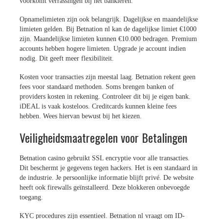
voorkomt verrassingen bij het bankieren.
Opnamelimieten zijn ook belangrijk. Dagelijkse en maandelijkse
limieten gelden. Bij Betnation nl kan de dagelijkse limiet €1000
zijn. Maandelijkse limieten kunnen €10.000 bedragen. Premium
accounts hebben hogere limieten. Upgrade je account indien
nodig. Dit geeft meer flexibiliteit.
Kosten voor transacties zijn meestal laag. Betnation rekent geen
fees voor standaard methoden. Soms brengen banken of
providers kosten in rekening. Controleer dit bij je eigen bank.
iDEAL is vaak kosteloos. Creditcards kunnen kleine fees
hebben. Wees hiervan bewust bij het kiezen.
Veiligheidsmaatregelen voor Betalingen
Betnation casino gebruikt SSL encryptie voor alle transacties.
Dit beschermt je gegevens tegen hackers. Het is een standaard in
de industrie. Je persoonlijke informatie blijft privé. De website
heeft ook firewalls geïnstalleerd. Deze blokkeren onbevoegde
toegang.
KYC procedures zijn essentieel. Betnation nl vraagt om ID-