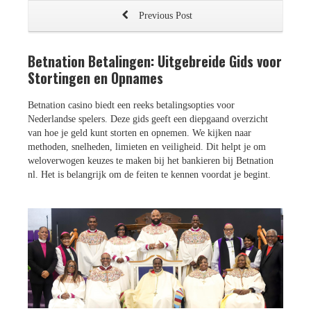
Previous Post
Betnation Betalingen: Uitgebreide Gids voor
Stortingen en Opnames
Betnation casino biedt een reeks betalingsopties voor
Nederlandse spelers. Deze gids geeft een diepgaand overzicht
van hoe je geld kunt storten en opnemen. We kijken naar
methoden, snelheden, limieten en veiligheid. Dit helpt je om
weloverwogen keuzes te maken bij het bankieren bij Betnation
nl. Het is belangrijk om de feiten te kennen voordat je begint.