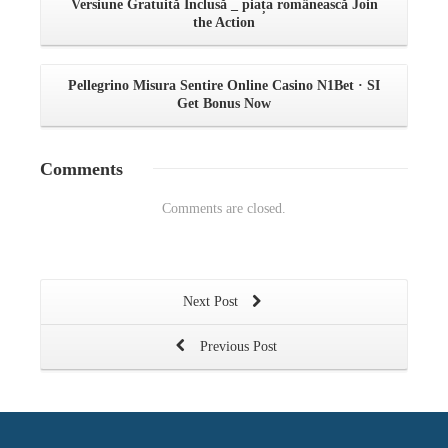
Versiune Gratuită Inclusă _ piața românească Join
Vi
the Action
Pellegrino Misura Sentire Online Casino N1Bet · SI
Get Bonus Now
Comments
Comments are closed.
Next Post
Previous Post