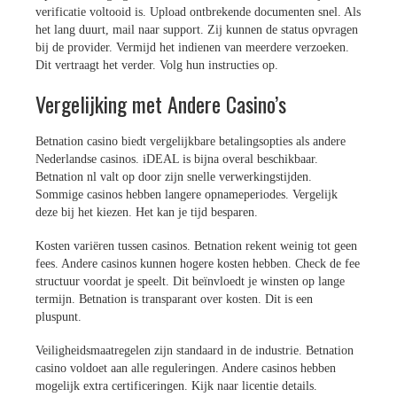
verificatie voltooid is. Upload ontbrekende documenten snel. Als
het lang duurt, mail naar support. Zij kunnen de status opvragen
bij de provider. Vermijd het indienen van meerdere verzoeken.
Dit vertraagt het verder. Volg hun instructies op.
Vergelijking met Andere Casino’s
Betnation casino biedt vergelijkbare betalingsopties als andere
Nederlandse casinos. iDEAL is bijna overal beschikbaar.
Betnation nl valt op door zijn snelle verwerkingstijden.
Sommige casinos hebben langere opnameperiodes. Vergelijk
deze bij het kiezen. Het kan je tijd besparen.
Kosten variëren tussen casinos. Betnation rekent weinig tot geen
fees. Andere casinos kunnen hogere kosten hebben. Check de fee
structuur voordat je speelt. Dit beïnvloedt je winsten op lange
termijn. Betnation is transparant over kosten. Dit is een
pluspunt.
Veiligheidsmaatregelen zijn standaard in de industrie. Betnation
casino voldoet aan alle reguleringen. Andere casinos hebben
mogelijk extra certificeringen. Kijk naar licentie details.