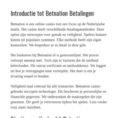
Introductie tot Betnation Betalingen
Betnation is een online casino met een focus op de Nederlandse
markt. Het casino heeft verschillende betalingsmethoden. Deze
opties zijn ontworpen voor gemak en veiligheid. Spelers kunnen
kiezen uit populaire systemen. Elke methode heeft zijn eigen
kenmerken. We bespreken ze in detail in deze gids.
Het bankieren bij Betnation nl is gestroomlijnd. Het proces
verloopt meestal snel. Toch zijn er factoren die de snelheid
beïnvloeden. Dit omvat verificatie en methodekeuze. We leggen
uit hoe je vertragingen kunt vermijden. Het doel is om je
ervaring soepel te houden.
Veiligheid staat centraal bij alle transacties. Betnation casino
gebruikt encryptie technologie. Dit beschermt je persoonlijke en
financiële gegevens. We onderzoeken de maatregelen die zijn
genomen. Dit geeft je vertrouwen tijdens het spelen. Lees verder
voor meer inzichten.