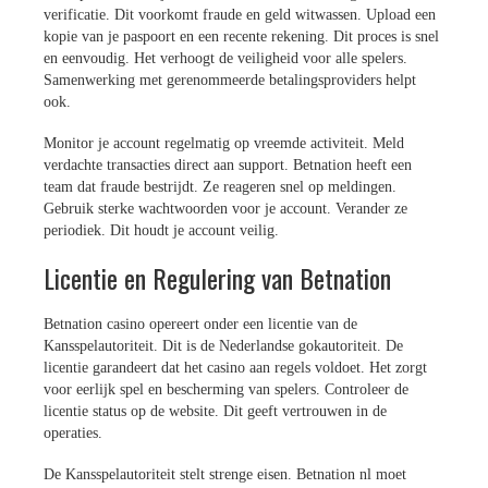
verificatie. Dit voorkomt fraude en geld witwassen. Upload een
kopie van je paspoort en een recente rekening. Dit proces is snel
en eenvoudig. Het verhoogt de veiligheid voor alle spelers.
Samenwerking met gerenommeerde betalingsproviders helpt
ook.
Monitor je account regelmatig op vreemde activiteit. Meld
verdachte transacties direct aan support. Betnation heeft een
team dat fraude bestrijdt. Ze reageren snel op meldingen.
Gebruik sterke wachtwoorden voor je account. Verander ze
periodiek. Dit houdt je account veilig.
Licentie en Regulering van Betnation
Betnation casino opereert onder een licentie van de
Kansspelautoriteit. Dit is de Nederlandse gokautoriteit. De
licentie garandeert dat het casino aan regels voldoet. Het zorgt
voor eerlijk spel en bescherming van spelers. Controleer de
licentie status op de website. Dit geeft vertrouwen in de
operaties.
De Kansspelautoriteit stelt strenge eisen. Betnation nl moet