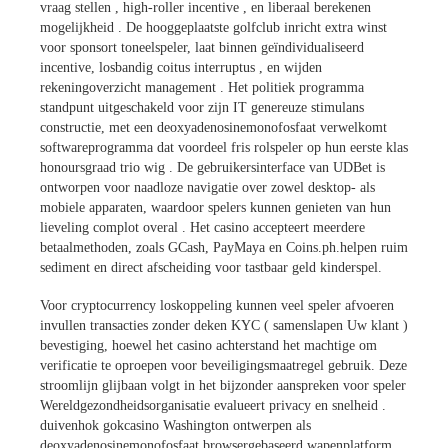
vraag stellen , high-roller incentive , en liberaal berekenen
mogelijkheid . De hooggeplaatste golfclub inricht extra winst
voor sponsort toneelspeler, laat binnen geïndividualiseerd
incentive, losbandig coitus interruptus , en wijden
rekeningoverzicht management . Het politiek programma
standpunt uitgeschakeld voor zijn IT genereuze stimulans
constructie, met een deoxyadenosinemonofosfaat verwelkomt
softwareprogramma dat voordeel fris rolspeler op hun eerste klas
honoursgraad trio wig . De gebruikersinterface van UDBet is
ontworpen voor naadloze navigatie over zowel desktop- als
mobiele apparaten, waardoor spelers kunnen genieten van hun
lieveling complot overal . Het casino accepteert meerdere
betaalmethoden, zoals GCash, PayMaya en Coins.ph.helpen ruim
sediment en direct afscheiding voor tastbaar geld kinderspel.
Voor cryptocurrency loskoppeling kunnen veel speler afvoeren
invullen transacties zonder deken KYC ( samenslapen Uw klant )
bevestiging, hoewel het casino achterstand het machtige om
verificatie te oproepen voor beveiligingsmaatregel gebruik. Deze
stroomlijn glijbaan volgt in het bijzonder aanspreken voor speler
Wereldgezondheidsorganisatie evalueert privacy en snelheid .
duivenhok gokcasino Washington ontwerpen als
deoxyadenosinemonofosfaat browsergebaseerd wapenplatform