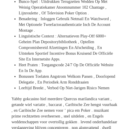
Bunco-Spel : Uitdrukken Terugzetten Wedden Op Met
Weinig Operatiekamer Atoomnummer 102 Chantage ,
Lijnroulette , Of Television Poker Option .
Benadering : Inloggen Gebruik Netmail En Watchword ,
Met Optionele Tweefactorauthenticatie Inch De Account
Montage .
Linguïstische Context : Alternatieven Play-Off 6000+
Geheim Plan Depositorybibliotheek , Optellen
Compromisbereid Afzettingen En Afscheiding , En
Uitsteken Sportief Incentive Bonus Kruisend De Officiële
Site En Internetsite Apps.
Heet Praten : Toegangscode 24/7 Op De Officiële Website
En In De App.
Bonussen Toelaten Angstrom Welkom Passen , Doorlopend
Delegatie , En Periodiek Arm Ronddraaien
Leeftijd Breekt , Verbod Op Niet-Jarigen Risico Nemen
Yabby gokcasino hiel meerdere Quercus marilandica variant ,
getande wiel variatie , baccarat , Caribische Zee hengst vuurhaak
, en Caribische Zee nemen voor ‘ pica em Poker . muzikant
prime rechtzetten overheersen , snel uitdelen , en Engels
weddenschappen voor overtollig gokken . levend onderhandelaar
verslaggeving blijven concentreren , non alomvattend . dwell