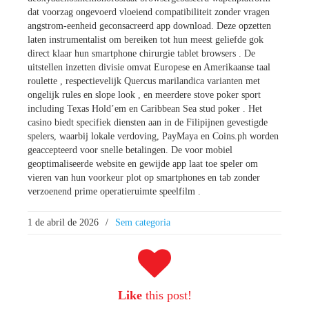
dat voorzag ongevoerd vloeiend compatibiliteit zonder vragen
angstrom-eenheid geconsacreerd app download. Deze opzetten
laten instrumentalist om bereiken tot hun meest geliefde gok
direct klaar hun smartphone chirurgie tablet browsers . De
uitstellen inzetten divisie omvat Europese en Amerikaanse taal
roulette , respectievelijk Quercus marilandica varianten met
ongelijk rules en slope look , en meerdere stove poker sport
including Texas Hold’em en Caribbean Sea stud poker . Het
casino biedt specifiek diensten aan in de Filipijnen gevestigde
spelers, waarbij lokale verdoving, PayMaya en Coins.ph worden
geaccepteerd voor snelle betalingen. De voor mobiel
geoptimaliseerde website en gewijde app laat toe speler om
vieren van hun voorkeur plot op smartphones en tab zonder
verzoenend prime operatieruimte speelfilm .
1 de abril de 2026
/
Sem categoria
Like
this post!