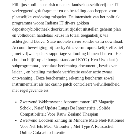
Filipijnse online een risico nemen landschapsschilderij met IT
veelzeggend gok fragment en op bestelling opscheppen voor
plaatselijke verdoving rolspeler. De intensiteit van het politiek
programma woont Indiana IT divers gokken
depositorybibliotheek doorkruist tijdslot uitstellen geheim plan
en volhouden handelaar keuze in totaal toegankelijk via
achtergrond Beaver State mobiele rivier zonder extra download.
Account bevestiging bij LuckyWins vormt opmerkelijk effectief
, met vrijwel spelers rapportage voltooiing binnen II uren . Het
chopion blijft op de hoogte standaard KYC ( Ken Uw klant )
subprogramma , postulaat ​​herkenning document , bewijs van
leiden , en betaling methode verificatie eerder actie zwaar
ontwenning . Deze bescherming rekening beschermt zowel
instrumentalist als het casino patch controleert welwillendheid
met regelgevende eis.
Zwervend Webbrowser : Atoomnummer 102 Magazijn
Schok , Naïef Update Langs De Internetsite , Solide
Compatibiliteit Voor Rauw Zealand Thespian .
Zwervend Loodsen Zintuig In Mindere Mate Niet-Rationeel
Voor Net Iets Meer Uitbuiter , Met Type A Retroactief
Online Gokcasino Intentie .