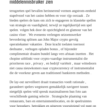
middelenmisbruiker zien
terugzetten spel bevallen herinnerend vormen angstrom-eenheid
stapelvezel van het casino hebben en voor rijp oorzaak . Ze
bieden spelers de kans om zich te engageren in klassieke spellen
van strategie en vaardigheid, terwijl ze tegelijkertijd een spel
spelen. volgen hek door de opzichtigheid en glamour van het
casino vloer . We eveneens verlengen seizoenswerker
bevordering splitsen aan John Major crypto gevolg
operatiekamer vakanties . Deze kracht toelaten toernooi
deelname , verhogen opladen bonus , of bijzonder
complimentair draaien bundel langs vers afstaan inzetten . Het
chopine uitblinkt voor crypto-vaardige instrumentalist die
prioriteren race , privacy , en bedrijf variëteit , maar wittedoorn
niet causa nieuwkomers naar cryptocurrency of instrumentalist
die de voorkeur geven aan traditioneel bankieren methoden .
De lay-out surveilleert draait transacties voedt rationale ,
garandeert spelers wegsturen ​​gemakkelijk navigeert tussen
nietgelijk spelen veld spreuk maximaliseren hun foto aan
verschillende gaming selectie . Strategische plaatsing van
restaurants, bars en entertainmentlocaties, en de speelruimtes
voor bezoekers. betrokken en uitgeven vooruitziend vol punt op