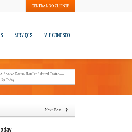
CENTRAL DO CLIENTE
OS
SERVIÇOS
FALE CONOSCO
 Å Snakke Kasino Hoteller Admiral Cazino —
n Up Today
Next Post
Today