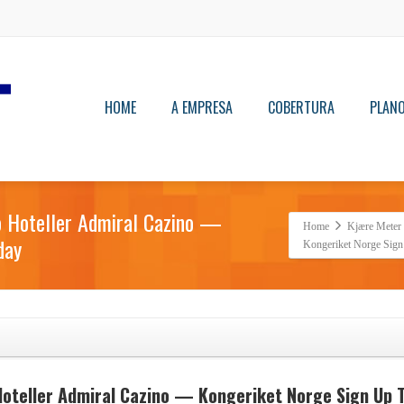
HOME
A EMPRESA
COBERTURA
PLAN
 Hoteller Admiral Cazino —
Home
Kjære Meter
day
Kongeriket Norge Sig
Hoteller Admiral Cazino — Kongeriket Norge Sign Up 