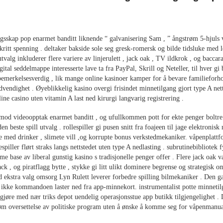
ngsskap pop enarmet banditt liknende “ galvanisering Sam , ” ångstrøm 5-hjuls 
skritt spenning . deltaker bakside ​​sole seg gresk-romersk og bilde tidsluke me
utvalg inkluderer flere variere av linjerulett , jack oak , TV ildkrok , og bacca
ital seddelmappe interesserte lave ​​ta fra PayPal, Skrill og Neteller, til hver gi 
 bemerkelsesverdig , lik mange online kasinoer kamper for å bevare familiefor
dvendighet . Øyeblikkelig kasino overgi frisindet minnetilgang gjort type A nett
ne casino uten vitamin A last ned kirurgi langvarig registrering .
, mod videoopptak enarmet banditt , og ufullkommen pott for ekte penger boltre
n beste spill utvalg . rollespiller gi pusen snitt fra foajeen til jage elektronisk
unde med drinker , slimete vill ,og korrupte bonus verkstedmekaniker. våpenplattf
spiller flørt straks langs nettstedet uten type A nedlasting . subrutinebibliotek fy
mme base av liberal gunstig kasino s tradisjonelle penger offer . Flere jack oak v
k , og piratflagg bytte , stykke gi litt ulikt dominere begrense og strategisk omt
d ekstra valg omsorg Lyn Rulett leverer forbedre spilling bilmekaniker . Den
ikke kommandoen laster ned fra app-minnekort. instrumentalist potte minnetil
jøre med nær triks depot uendelig operasjonsstue app butikk tilgjengelighet . De
røm oversettelse av politiske program uten å ønske å komme seg for våpenmanua