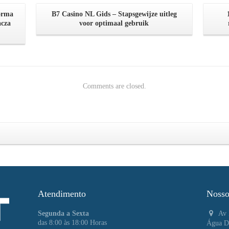
orma
B7 Casino NL Gids – Stapsgewijze uitleg
acza
voor optimaal gebruik
Comments are closed.
Atendimento
Nosso
Segunda a Sexta
Av 
das 8:00 às 18:00 Horas
Água D