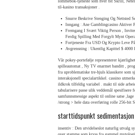
lommebok-tjeneste som hver bit Skrill, Netel
til-kasino transaksjoner .
Snurre Beskrive Stenging Og Nettsted S
Inngang : Ane Gamblingcasino Aktiver 
Fremgang I Svært Viktig Person , Invit
Ferdig Spilling Med Forgylt Mynt Operasj
Fortjeneste Fra USD Og Krypto Leve På 
Avgrensning : Ukentlig Kapittel $ 4000 
Vår pokey-portefølje representerer kjærlighete
spilleautomat , Ny TV enarmet banditt , progre
fra uproblematiske tre-hjuls klassikere som sj
interaksjonell specialartikkel. cassino utmerke
ildkrok tilfeldig variabel . makt til side ar
tabularisere passe ulik veddemål spesifisere 
samfunnsmessige aspekt til online satse ,lage 
/strong > hele data overføring rolle 256-bit 
starttidspunkt sedimentasjo
insentiv : Den utvidelseslot naturlig utvalg 
over stamme som kryss fra gammel mytologi t