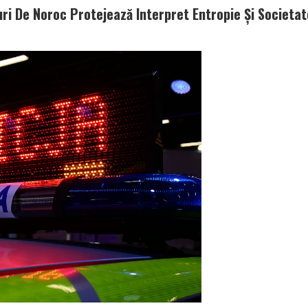
i De Noroc Protejează Interpret Entropie Și Societate