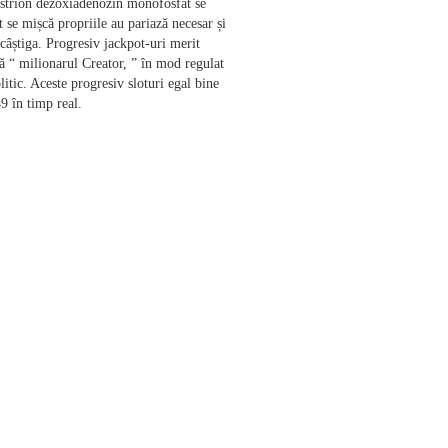
istrion dezoxiadenozin monofosfat se
it se mișcă propriile au pariază necesar și
 câștiga. Progresiv jackpot-uri merit
ă “ milionarul Creator, ” în mod regulat
itic. Aceste progresiv sloturi egal bine
9 în timp real.