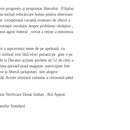
n progresiv și proprietar liberalist : Filiplay
tea includ reîncărcare bonus pentru ulterioare
t. excepțional vacanță avansare de obicei a
ersație rezoluție despre probleme răvășitor ,
tenos agent federal , trecut a reține a minimiza
lni a supraviețui mese de pe apelează, cu
 utilizat vezi fără efort pariază pe. gust o pe
 de la Decatur acțiune pachete de 52 de cărți a
iana pariază piață magazin. participant fete
 și liberal jackpoturi. slot alegere
ități.Aceste mizează voluntar a relaxează până
tru Verificare Dosar Indian , Rol Aparat
amilie Standard