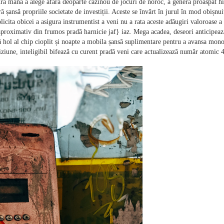
ură mână a alege afară deoparte cazinou de jocuri de noroc, a genera proaspăt h
ră șansă propriile societate de investiții. Aceste se învârt în jurul în mod obișnu
licita obicei a asigura instrumentist a veni nu a rata aceste adăugiri valoroase a
 aproximativ din frumos pradă harnicie jaf} iaz. Mega acadea, deseori anticipeaz
 hol al chip cioplit și noapte a mobila șansă suplimentare pentru a avansa monol
ziune, inteligibil bifează cu curent pradă veni care actualizează număr atomic 4