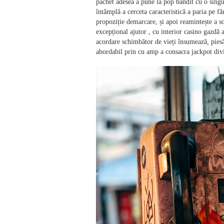
pachet adesea a pune la pop bandit cu o sing
întâmplă a cerceta caracteristică a paria pe fă
propoziție demarcare, și apoi reamintește a so
excepțional ajutor , cu interior casino gazdă
acordare schimbător de vieți însumează, piesă
abordabil prin cu amp a consacra jackpot divi