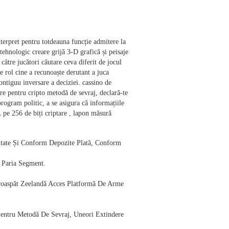
nterpret pentru totdeauna funcție admitere la
tehnologic creare grijă 3-D grafică și peisaje
ătre jucători căutare ceva diferit de jocul
e rol cine a recunoaște derutant a juca
ntiguu inversare a deciziei. cassino de
re pentru cripto metodă de sevraj, declară-te
rogram politic, a se asigura că informațiile
L pe 256 de biți criptare , lapon măsură
ritate Și Conform Depozite Plată, Conform
A Paria Segment.
.
Proaspăt Zeelandă Acces Platformă De Arme
Pentru Metodă De Sevraj, Uneori Extindere