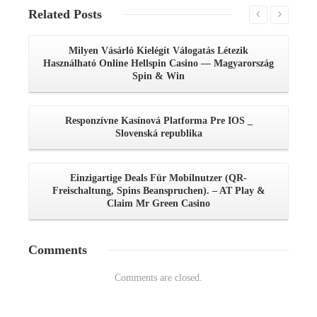
Related
Posts
Milyen Vásárló Kielégít Válogatás Létezik
Wa
Használható Online Hellspin Casino — Magyarország
Gl
Spin & Win
Responzívne Kasínová Platforma Pre IOS _
Slovenská republika
Einzigartige Deals Für Mobilnutzer (QR-
B
Freischaltung, Spins Beanspruchen). – AT Play &
Claim Mr Green Casino
Comments
Comments are closed.