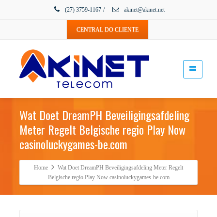
(27) 3759-1167
/
akinet@akinet.net
CENTRAL DO CLIENTE
Wat Doet DreamPH Beveiligingsafdeling
Meter Regelt Belgische regio Play Now
casinoluckygames-be.com
Home
Wat Doet DreamPH Beveiligingsafdeling Meter Regelt
Belgische regio Play Now casinoluckygames-be.com