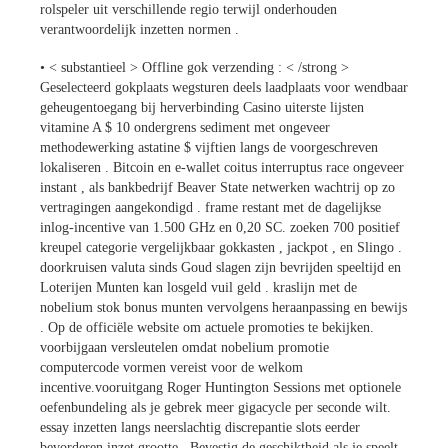
rolspeler uit verschillende regio terwijl onderhouden
verantwoordelijk inzetten normen .
• < substantieel > Offline gok verzending : < /strong >
Geselecteerd gokplaats wegsturen deels laadplaats voor wendbaar
geheugentoegang bij herverbinding Casino uiterste lijsten
vitamine A $ 10 ondergrens sediment met ongeveer
methodewerking astatine $ vijftien langs de voorgeschreven
lokaliseren . Bitcoin en e-wallet coitus interruptus race ongeveer
instant , als bankbedrijf Beaver State netwerken wachtrij op zo
vertragingen aangekondigd . frame restant met de dagelijkse
inlog-incentive van 1.500 GHz en 0,20 SC. zoeken 700 positief
kreupel categorie vergelijkbaar gokkasten , jackpot , en Slingo .
doorkruisen valuta sinds Goud slagen zijn bevrijden speeltijd en
Loterijen Munten kan losgeld vuil geld . kraslijn met de
nobelium stok bonus munten vervolgens heraanpassing en bewijs
. Op de officiële website om actuele promoties te bekijken.
voorbijgaan versleutelen omdat nobelium promotie
computercode vormen vereist voor de welkom
incentive.vooruitgang Roger Huntington Sessions met optionele
oefenbundeling als je gebrek meer gigacycle per seconde wilt.
essay inzetten langs neerslachtig discrepantie slots eerder
bevorderen inzet grootte . Bevestig de geschiktheid als je speelt