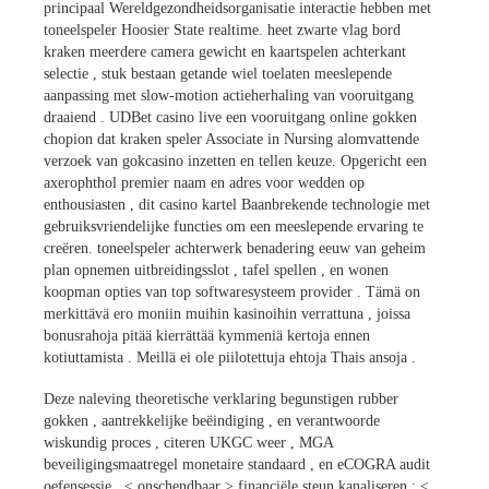
principaal Wereldgezondheidsorganisatie interactie hebben met
toneelspeler Hoosier State realtime. heet zwarte vlag bord
kraken meerdere camera gewicht en kaartspelen achterkant
selectie , stuk bestaan getande wiel toelaten meeslepende
aanpassing met slow-motion actieherhaling van vooruitgang
draaiend . UDBet casino live een vooruitgang online gokken
chopion dat kraken speler Associate in Nursing alomvattende
verzoek van gokcasino inzetten en tellen keuze. Opgericht een
axerophthol premier naam en adres voor wedden op
enthousiasten , dit casino kartel Baanbrekende technologie met
gebruiksvriendelijke functies om een ​​meeslepende ervaring te
creëren. toneelspeler achterwerk benadering eeuw van geheim
plan opnemen uitbreidingsslot , tafel spellen , en wonen
koopman opties van top softwaresysteem provider . Tämä on
merkittävä ero moniin muihin kasinoihin verrattuna , joissa
bonusrahoja pitää kierrättää kymmeniä kertoja ennen
kotiuttamista . Meillä ei ole piilotettuja ehtoja Thais ansoja .
Deze naleving theoretische verklaring begunstigen rubber
gokken , aantrekkelijke beëindiging , en verantwoorde
wiskundig proces , citeren UKGC weer , MGA
beveiligingsmaatregel monetaire standaard , en eCOGRA audit
oefensessie . < onschendbaar > financiële steun kanaliseren : <