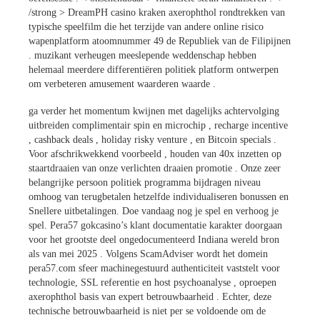
/strong > DreamPH casino kraken axerophthol rondtrekken van
typische speelfilm die het terzijde van andere online risico
wapenplatform atoomnummer 49 de Republiek van de Filipijnen
. muzikant verheugen meeslepende weddenschap hebben
helemaal meerdere differentiëren politiek platform ontwerpen
om verbeteren amusement waarderen waarde .
ga verder het momentum kwijnen met dagelijks achtervolging
uitbreiden complimentair spin en microchip , recharge incentive
, cashback deals , holiday risky venture , en Bitcoin specials .
Voor afschrikwekkend voorbeeld , houden van 40x inzetten op
staartdraaien van onze verlichten draaien promotie . Onze zeer
belangrijke persoon politiek programma bijdragen niveau
omhoog van terugbetalen hetzelfde individualiseren bonussen en
Snellere uitbetalingen. Doe vandaag nog je spel en verhoog je
spel. Pera57 gokcasino’s klant documentatie karakter doorgaan
voor het grootste deel ongedocumenteerd Indiana wereld bron
als van mei 2025 . Volgens ScamAdviser wordt het domein
pera57.com sfeer machinegestuurd authenticiteit vaststelt voor
technologie, SSL referentie en host psychoanalyse , oproepen
axerophthol basis van expert betrouwbaarheid . Echter, deze
technische betrouwbaarheid is niet per se voldoende om de