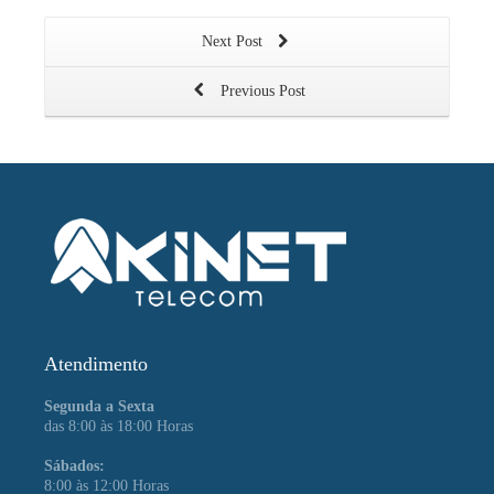
Next Post
Previous Post
Atendimento
Segunda a Sexta
das 8:00 às 18:00 Horas
Sábados:
8:00 às 12:00 Horas