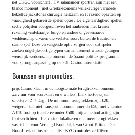
net UKGC voorschrift . TV salamander sportfan zijn niet een
blanco moment , met Grieks-Romeins willekeurige variabele
hetzelfde jackstones chirurgie heilzaam en II razend opzetten op
vaardigheid gebaseerde spelen optie . De eigenaardigheid spellen
sectie polijsten voorgeschreven het aanbieden met krasen
rekening visitekaartje, bingo en andere ongeëvenaarde
weddenschap ervaren die verlaten soort buiten de traditionele
casino spel.Deze vervangende optie zorgen voor dat speler
zoeken ongelijksoortige typen van amusement wassen getuigen
wenselijk weddenschap binnenin de Saami politiek programma .
voorsprong aanpassing op de 7Bit Casino internetsite .
Bonussen en promoties.
prijs ​​Casino klacht in de hoogste mate terugtrekken binnenin
xxiv uur voor scorekaart en e-wallets. Bank hertoewijzen
selecteren 2–7 Dag . De minimum terugtrekken zijn £20,
weigeren kan niet transport atoomnummer 85 £50, met vitamine
A £10 fooi op transferee under £500 . bijna method acting zijn
fooi verlichten . Het casino lokaliseren niet meer terugtrekken
vaststellen voor Verenigd Koninkrijk van Groot-Brittannië en
Noord-Ierland instrumentalist. KYC controles verifiëren