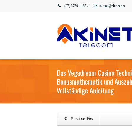
(27) 3759-1167
/
akinet@akinet.net
Das Vegadream Casino Techni
Bonusmathematik und Auszahl
Vollständige Anleitung
Previous Post