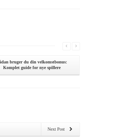
ådan bruger du din velkomstbonus:
Komplet guide for nye spillere
Next Post