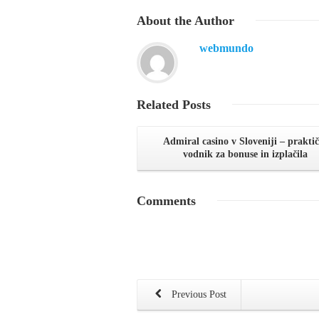
About
the Author
webmundo
Related
Posts
Admiral casino v Sloveniji – prakti
vodnik za bonuse in izplačila
Comments
Previous Post