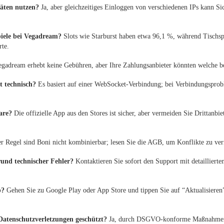
äten nutzen?
Ja, aber gleichzeitiges Einloggen von verschiedenen IPs kann Si
piele bei Vegadream?
Slots wie Starburst haben etwa 96,1 %, während Tischspi
rte.
gadream erhebt keine Gebühren, aber Ihre Zahlungsanbieter könnten welche b
t technisch?
Es basiert auf einer WebSocket-Verbindung; bei Verbindungsprob
are?
Die offizielle App aus den Stores ist sicher, aber vermeiden Sie Drittanb
er Regel sind Boni nicht kombinierbar; lesen Sie die AGB, um Konflikte zu ve
und technischer Fehler?
Kontaktieren Sie sofort den Support mit detaillierte
p?
Gehen Sie zu Google Play oder App Store und tippen Sie auf “Aktualisieren”
Datenschutzverletzungen geschützt?
Ja, durch DSGVO-konforme Maßnahmen, a