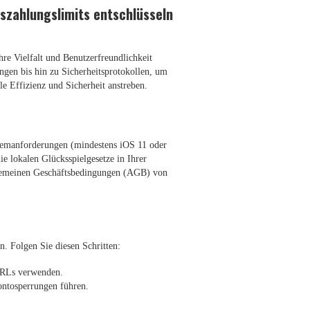
zahlungslimits entschlüsseln
ihre Vielfalt und Benutzerfreundlichkeit
ngen bis hin zu Sicherheitsprotokollen, um
ale Effizienz und Sicherheit anstreben.
ystemanforderungen (mindestens iOS 11 oder
ie lokalen Glücksspielgesetze in Ihrer
Allgemeinen Geschäftsbedingungen (AGB) von
n. Folgen Sie diesen Schritten:
 URLs verwenden.
ontosperrungen führen.