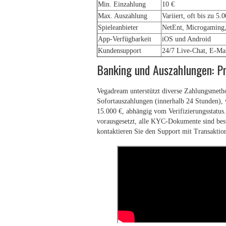
Min. Einzahlung
10 €
Max. Auszahlung
Variiert, oft bis zu 5.
Spieleanbieter
NetEnt, Microgaming
App-Verfügbarkeit
iOS und Android
Kundensupport
24/7 Live-Chat, E-Ma
Banking und Auszahlungen: Pr
Vegadream unterstützt diverse Zahlungsmethod
Sofortauszahlungen (innerhalb 24 Stunden),
15.000 €, abhängig vom Verifizierungsstatus.
vorausgesetzt, alle KYC-Dokumente sind best
kontaktieren Sie den Support mit Transaktio