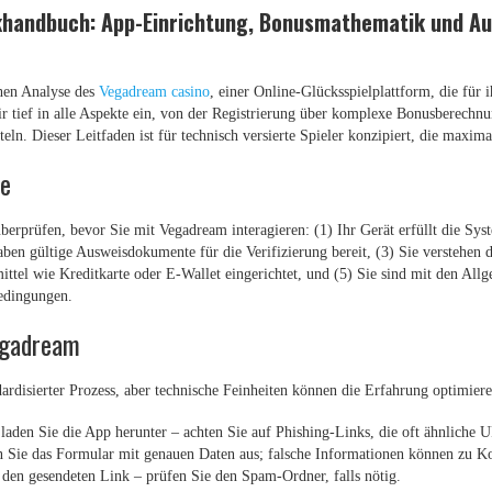
handbuch: App-Einrichtung, Bonusmathematik und Aus
hen Analyse des
Vegadream casino
, einer Online-Glücksspielplattform, die für 
r tief in alle Aspekte ein, von der Registrierung über komplexe Bonusberechnu
teln. Dieser Leitfaden ist für technisch versierte Spieler konzipiert, die maxim
te
 überprüfen, bevor Sie mit Vegadream interagieren: (1) Ihr Gerät erfüllt die S
aben gültige Ausweisdokumente für die Verifizierung bereit, (3) Sie verstehen d
mittel wie Kreditkarte oder E-Wallet eingerichtet, und (5) Sie sind mit den 
edingungen.
egadream
dardisierter Prozess, aber technische Feinheiten können die Erfahrung optimiere
r laden Sie die App herunter – achten Sie auf Phishing-Links, die oft ähnliche
en Sie das Formular mit genauen Daten aus; falsche Informationen können zu K
 den gesendeten Link – prüfen Sie den Spam-Ordner, falls nötig.