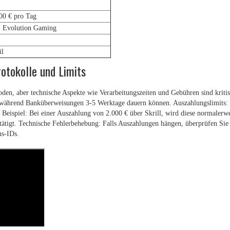
000 € pro Tag
, Evolution Gaming
il
otokolle und Limits
en, aber technische Aspekte wie Verarbeitungszeiten und Gebühren sind kritisc
 während Banküberweisungen 3-5 Werktage dauern können. Auszahlungslimits: 
 Beispiel: Bei einer Auszahlung von 2.000 € über Skrill, wird diese normalerwei
ätigt. Technische Fehlerbehebung: Falls Auszahlungen hängen, überprüfen Sie 
ns-IDs.