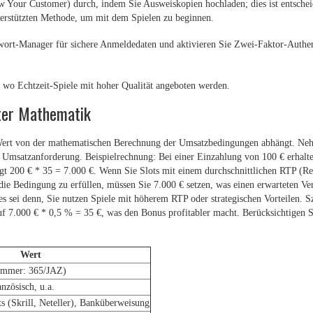
 Your Customer) durch, indem Sie Ausweiskopien hochladen; dies ist entschei
terstützten Methode, um mit dem Spielen zu beginnen.
ort-Manager für sichere Anmeldedaten und aktivieren Sie Zwei-Faktor-Authenti
 wo Echtzeit-Spiele mit hoher Qualität angeboten werden.
rter Mathematik
Wert von der mathematischen Berechnung der Umsatzbedingungen abhängt. Neh
 Umsatzanforderung. Beispielrechnung: Bei einer Einzahlung von 100 € erhalte
t 200 € * 35 = 7.000 €. Wenn Sie Slots mit einem durchschnittlichen RTP (Ret
die Bedingung zu erfüllen, müssen Sie 7.000 € setzen, was einen erwarteten Ve
 es sei denn, Sie nutzen Spiele mit höherem RTP oder strategischen Vorteilen.
 auf 7.000 € * 0,5 % = 35 €, was den Bonus profitabler macht. Berücksichtigen
Wert
ummer: 365/JAZ)
nzösisch, u.a.
ts (Skrill, Neteller), Banküberweisung