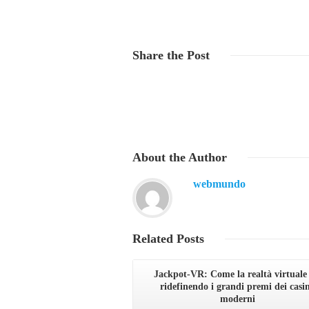
Share
the Post
About
the Author
webmundo
Related
Posts
Jackpot‑VR: Come la realtà virtuale 
ridefinendo i grandi premi dei casi
moderni