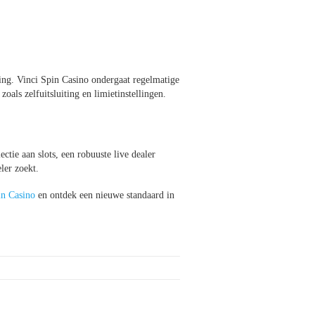
ming. Vinci Spin Casino ondergaat regelmatige
als zelfuitsluiting en limietinstellingen.
ie aan slots, een robuuste live dealer
ler zoekt.
in Casino
en ontdek een nieuwe standaard in