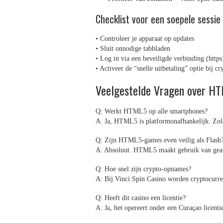
Checklist voor een soepele sessie
• Controleer je apparaat op updates
• Sluit onnodige tabbladen
• Log in via een beveiligde verbinding (https
• Activeer de “snelle uitbetaling” optie bij cr
Veelgestelde Vragen over HT
Q: Werkt HTML5 op alle smartphones?
A: Ja, HTML5 is platformonafhankelijk. Zol
Q: Zijn HTML5‑games even veilig als Flash
A: Absoluut. HTML5 maakt gebruik van geava
Q: Hoe snel zijn crypto‑opnames?
A: Bij Vinci Spin Casino worden cryptocurre
Q: Heeft dit casino een licentie?
A: Ja, het opereert onder een Curaçao licenti