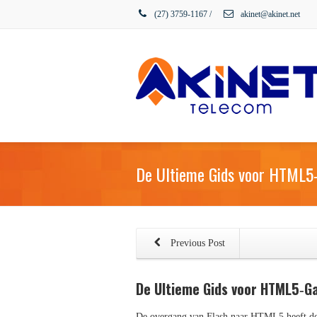
(27) 3759-1167
/
akinet@akinet.net
De Ultieme Gids voor HTML5‑
Previous Post
De Ultieme Gids voor HTML5‑Ga
De overgang van Flash naar HTML5 heeft de 