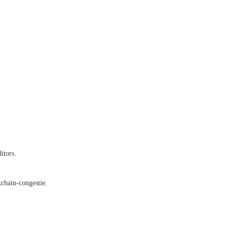
itors.
chain‑congestie.