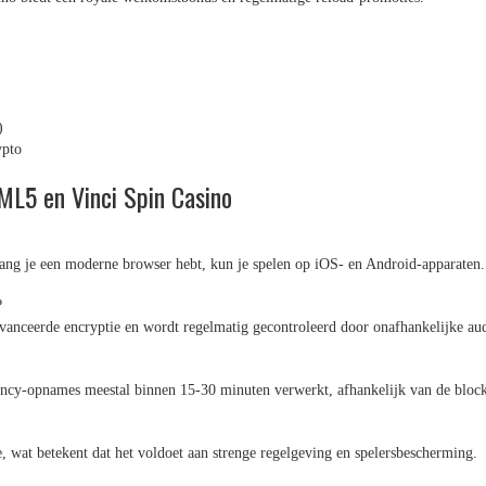
)
ypto
ML5 en Vinci Spin Casino
ang je een moderne browser hebt, kun je spelen op iOS‑ en Android‑apparaten.
?
nceerde encryptie en wordt regelmatig gecontroleerd door onafhankelijke aud
ncy‑opnames meestal binnen 15‑30 minuten verwerkt, afhankelijk van de block
e, wat betekent dat het voldoet aan strenge regelgeving en spelersbescherming.