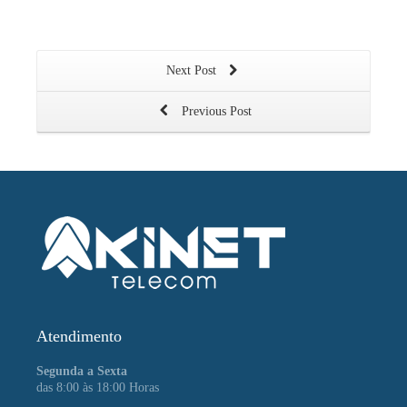
Next Post
Previous Post
Atendimento
Segunda a Sexta
das 8:00 às 18:00 Horas