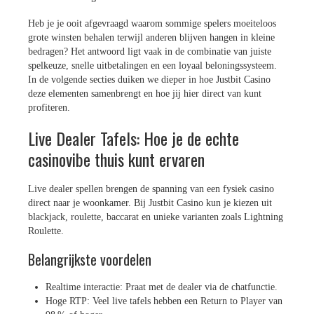
Heb je je ooit afgevraagd waarom sommige spelers moeiteloos
grote winsten behalen terwijl anderen blijven hangen in kleine
bedragen? Het antwoord ligt vaak in de combinatie van juiste
spelkeuze, snelle uitbetalingen en een loyaal beloningssysteem.
In de volgende secties duiken we dieper in hoe Justbit Casino
deze elementen samenbrengt en hoe jij hier direct van kunt
profiteren.
Live Dealer Tafels: Hoe je de echte
casinovibe thuis kunt ervaren
Live dealer spellen brengen de spanning van een fysiek casino
direct naar je woonkamer. Bij Justbit Casino kun je kiezen uit
blackjack, roulette, baccarat en unieke varianten zoals Lightning
Roulette.
Belangrijkste voordelen
Realtime interactie: Praat met de dealer via de chatfunctie.
Hoge RTP: Veel live tafels hebben een Return to Player van