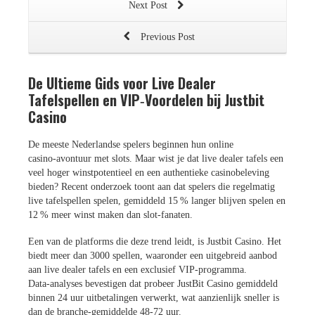
Next Post
Previous Post
De Ultieme Gids voor Live Dealer
Tafelspellen en VIP‑Voordelen bij Justbit
Casino
De meeste Nederlandse spelers beginnen hun online
casino‑avontuur met slots. Maar wist je dat live dealer tafels een
veel hoger winstpotentieel en een authentieke casinobeleving
bieden? Recent onderzoek toont aan dat spelers die regelmatig
live tafelspellen spelen, gemiddeld 15 % langer blijven spelen en
12 % meer winst maken dan slot‑fanaten.
Een van de platforms die deze trend leidt, is Justbit Casino. Het
biedt meer dan 3000 spellen, waaronder een uitgebreid aanbod
aan live dealer tafels en een exclusief VIP‑programma.
Data‑analyses bevestigen dat probeer JustBit Casino gemiddeld
binnen 24 uur uitbetalingen verwerkt, wat aanzienlijk sneller is
dan de branche‑gemiddelde 48‑72 uur.