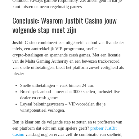
Onthoud: Always gamble responsibly. Zet alleen geld in dat je
kunt missen en neem regelmatig pauzes.
Conclusie: Waarom Justbit Casino jouw
volgende stap moet zijn
Justbit Casino combineert een uitgebreid aanbod van live dealer
tafels, een aantrekkelijk VIP‑programma, snelle
crypto‑betalingen en spannende crash games. Met een licentie
van de Malta Gaming Authority en een bewezen track‑record
van snelle uitbetalingen, biedt het platform zowel veiligheid als
plezier.
Snelle uitbetalingen – vaak binnen 24 uur.
Breed spelaanbod – meer dan 3000 spellen, inclusief live
dealer en crash games.
Loyaal beloningssysteem – VIP‑voordelen die je
winstpotentieel verhogen.
Ben je klaar om de volgende stap te zetten en te profiteren van
een platform dat echt om zijn spelers geeft?
probeer JustBit
Casino
vandaag nog en ervaar zelf de combinatie van snelheid,