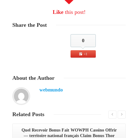
Like
this post!
Share
the Post
0
+1
About
the Author
webmundo
Related
Posts
Quel Recevoir Bonus Fait WOWPH Cassino Offrir
Co
— territoire national français Claim Bonus Thor