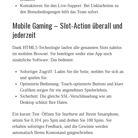
Kontaktieren Sie den Live‑Support: Bei Unklarheiten zu
den Bonusbedingungen hilft das Team sofort.
Mobile Gaming – Slot‑Action überall und
jederzeit
Dank HTML5‑Technologie laufen alle genannten Slots nahtlos
im mobilen Browser. Sie benötigen weder eine App noch
zusätzliche Software. Das bedeutet:
Sofortiger Zugriff: Laden Sie die Seite, melden Sie sich an
und spielen Sie.
Optimierte Bedienung: Touch‑optimierte Buttons und klare
Grafiken sorgen für ein angenehmes Spielerlebnis.
Sicherheit: Die gleiche SSL‑Verschlüsselung wie am
Desktop schützt Ihre Daten.
Ein kurzer Test: Öffnen Sie
Starburst
auf Ihrem Smartphone,
setzen Sie 0,10 € pro Spin und drehen Sie 100 Spins. Sie
erhalten sofortiges Feedback, und die Gewinne werden
automatisch Ihrem Kontostand gutgeschrieben.