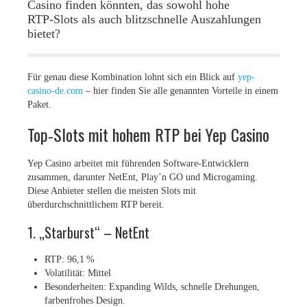
Casino finden könnten, das sowohl hohe
RTP‑Slots als auch blitzschnelle Auszahlungen
bietet?
Für genau diese Kombination lohnt sich ein Blick auf
yep-
casino-de.com
– hier finden Sie alle genannten Vorteile in einem
Paket.
Top‑Slots mit hohem RTP bei Yep Casino
Yep Casino arbeitet mit führenden Software‑Entwicklern
zusammen, darunter NetEnt, Play’n GO und Microgaming.
Diese Anbieter stellen die meisten Slots mit
überdurchschnittlichem RTP bereit.
1. „Starburst“ – NetEnt
RTP: 96,1 %
Volatilität: Mittel
Besonderheiten: Expanding Wilds, schnelle Drehungen,
farbenfrohes Design.