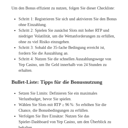
Um den Bonus effizient zu nutzen, folgen Sie dieser Checkliste:
Schritt 1: Registrieren Sie sich und aktivieren Sie den Bonus
ohne Einzahlung.
Schritt 2: Spielen Sie zunächst Slots mit hoher RTP und
niedriger Volatilität, um die Wettanforderungen zu erfüllen,
ohne zu viel Risiko einzugehen.
Schritt 3: Sobald die 35‑fache Bedingung erreicht ist,
fordern Sie die Auszahlung an.
Schritt 4: Nutzen Sie die schnellen Auszahlungswege von
Yep Casino, um Ihr Geld innerhalb von 24 Stunden zu
erhalten.
Bullet‑Liste: Tipps für die Bonusnutzung
Setzen Sie Limits: Definieren Sie ein maximales
Verlustbudget, bevor Sie spielen.
Wählen Sie Slots mit RTP ≥ 96 %: So erhöhen Sie die
Chance, die Bonusbedingungen zu erfüllen.
Verfolgen Sie Ihre Einsätze: Nutzen Sie das
Spieler‑Dashboard von Yep Casino, um den Überblick zu
behalten.