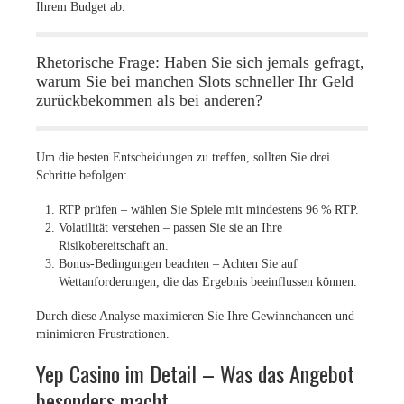
Ihrem Budget ab.
Rhetorische Frage: Haben Sie sich jemals gefragt,
warum Sie bei manchen Slots schneller Ihr Geld
zurückbekommen als bei anderen?
Um die besten Entscheidungen zu treffen, sollten Sie drei
Schritte befolgen:
RTP prüfen – wählen Sie Spiele mit mindestens 96 % RTP.
Volatilität verstehen – passen Sie sie an Ihre
Risikobereitschaft an.
Bonus‑Bedingungen beachten – Achten Sie auf
Wettanforderungen, die das Ergebnis beeinflussen können.
Durch diese Analyse maximieren Sie Ihre Gewinnchancen und
minimieren Frustrationen.
Yep Casino im Detail – Was das Angebot
besonders macht