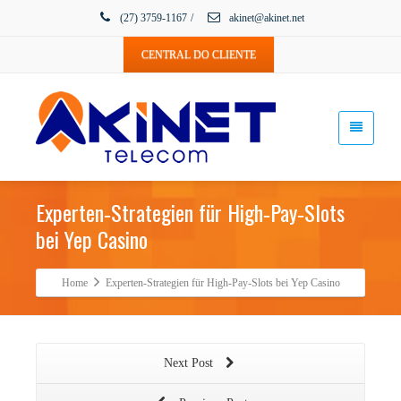
(27) 3759-1167
/
akinet@akinet.net
CENTRAL DO CLIENTE
Experten‑Strategien für High‑Pay‑Slots
bei Yep Casino
Home
Experten‑Strategien für High‑Pay‑Slots bei Yep Casino
Next Post