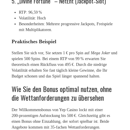
5. „Divine Fortune“ – NetEnt (Jackpot‑Slot)
RTP: 96,59 %
Volatilität: Hoch
Besonderheiten: Mehrere progressive Jackpots, Freispiele
mit Multiplikatoren.
Praktisches Beispiel
Stellen Sie sich vor, Sie setzen 1 € pro Spin auf
Mega Joker
und
spielen 500 Spins. Bei einem RTP von 99 % erwarten Sie
theoretisch einen Rückfluss von 495 €. Durch die niedrige
Volatilität erhalten Sie fast täglich kleine Gewinne, die Ihr
Budget schonen und das Spiel länger spannend halten.
Wie Sie den Bonus optimal nutzen, ohne
die Wettanforderungen zu übersehen
Der Willkommensbonus von Yep Casino lockt mit einer
200‑prozentigen Aufstockung bis 500 €. Gleichzeitig gibt es
einen Bonus ohne Einzahlung, der sofort spielbar ist. Beide
Angebote kommen mit 35‑fachen Wettanforderungen.