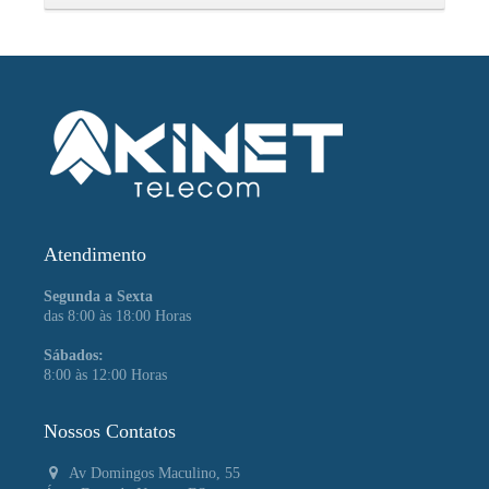
Atendimento
Segunda a Sexta
das 8:00 às 18:00 Horas
Sábados:
8:00 às 12:00 Horas
Nossos Contatos
Av Domingos Maculino, 55