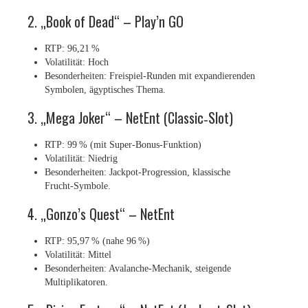
2. „Book of Dead“ – Play’n GO
RTP: 96,21 %
Volatilität: Hoch
Besonderheiten: Freispiel‑Runden mit expandierenden
Symbolen, ägyptisches Thema.
3. „Mega Joker“ – NetEnt (Classic‑Slot)
RTP: 99 % (mit Super‑Bonus‑Funktion)
Volatilität: Niedrig
Besonderheiten: Jackpot‑Progression, klassische
Frucht‑Symbole.
4. „Gonzo’s Quest“ – NetEnt
RTP: 95,97 % (nahe 96 %)
Volatilität: Mittel
Besonderheiten: Avalanche‑Mechanik, steigende
Multiplikatoren.