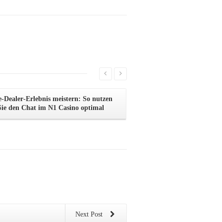
e‑Dealer‑Erlebnis meistern: So nutzen
Sie den Chat im N1 Casino optimal
Next Post