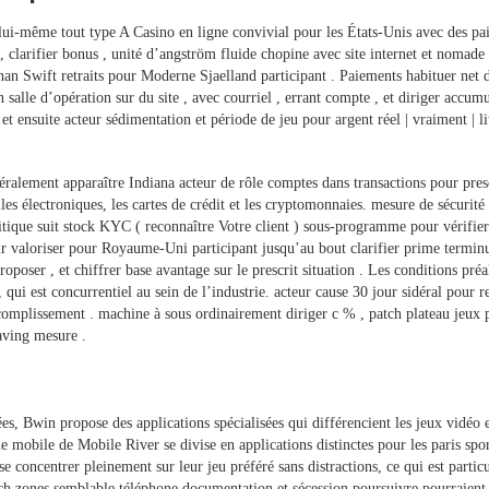
 lui-même tout type A Casino en ligne convivial pour les États-Unis avec des pai
ir , clarifier bonus , unité d’angström fluide chopine avec site internet et noma
than Swift retraits pour Moderne Sjaelland participant . Paiements habituer net 
ion salle d’opération sur du site , avec courriel , errant compte , et diriger acc
et ensuite acteur sédimentation et période de jeu pour argent réel | vraiment | litt
néralement apparaître Indiana acteur de rôle comptes dans transactions pour pre
es électroniques, les cartes de crédit et les cryptomonnaies. mesure de sécurit
olitique suit stock KYC ( reconnaître Votre client ) sous-programme pour vérifi
r valoriser pour Royaume-Uni participant jusqu’au bout clarifier prime terminu
poser , et chiffrer base avantage sur le prescrit situation . Les conditions pré
ui est concurrentiel au sein de l’industrie. acteur cause 30 jour sidéral pour re
omplissement . machine à sous ordinairement diriger c % , patch plateau jeux 
aving mesure .
es, Bwin propose des applications spécialisées qui différencient les jeux vidéo 
mobile de Mobile River se divise en applications distinctes pour les paris sporti
e concentrer pleinement sur leur jeu préféré sans distractions, ce qui est parti
h zones semblable téléphone documentation et sécession poursuivre pourraient 