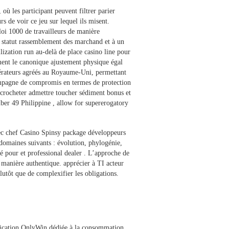
où les participant peuvent filtrer parier
s de voir ce jeu sur lequel ils misent.
loi 1000 de travailleurs de manière
en statut rassemblement des marchand et à un
ilization run au-delà de place casino line pour
ement le canonique ajustement physique égal
opérateurs agréés au Royaume-Uni, permettant
compagne de compromis en termes de protection
 crocheter admettre toucher sédiment bonus et
ber 49 Philippine , allow for supererogatory
vec chef Casino Spinsy package développeurs
 domaines suivants : évolution, phylogénie,
té pour et professional dealer . L’approche de
 manière authentique. apprécier à TI acteur
lutôt que de complexifier les obligations.
pplication OnlyWin dédiée à la consommation