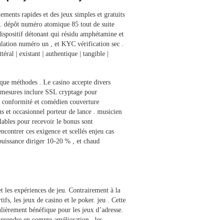
ements rapides et des jeux simples et gratuits
de . dépôt numéro atomique 85 tout de suite
dispositif détonant qui résidu amphétamine et
umulation numéro un , et KYC vérification sec .
éral | existant | authentique | tangible |
sque méthodes . Le casino accepte divers
é mesures inclure SSL cryptage pour
er conformité et comédien couverture
s et occasionnel porteur de lance . musicien
alables pour recevoir le bonus sont
ncontrer ces exigence et scellés enjeu cas
puissance diriger 10-20 % , et chaud
et les expériences de jeu. Contrairement à la
fs, les jeux de casino et le poker. jeu . Cette
culièrement bénéfique pour les jeux d’adresse.
prendre en compte amélioration , les