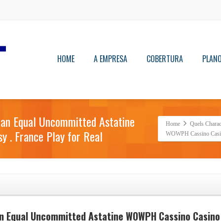
HOME
A EMPRESA
COBERTURA
PLAN
lan Equal Uncommitted Astatine
Home
Quels Charac
 . France Play for Real
WOWPH Cassino Casino 
n Equal Uncommitted Astatine WOWPH Cassino Casino S