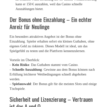
kann er 150 € auszahlen, weil das Casino schnelle
Auszahlungen bietet.
Der Bonus ohne Einzahlung – Ein echter
Anreiz für Neulinge
Ein besonders attraktives Angebot ist der Bonus ohne
Einzahlung. Spieler erhalten sofort ein kleines Guthaben, ohne
eigenes Geld zu riskieren. Dieses Modell ist ideal, um das
Spielgefühl zu testen und die Plattform kennenzulernen.
Vorteile im Überblick:
–
Kein Risiko
: Das Guthaben stammt vom Casino.
–
Schnelle Auszahlung
: Gewinne aus dem Bonus können nach
Erfüllung leichterer Wettbedingungen schnell abgehoben
werden.
–
Spielauswahl
: Der Bonus gilt für die meisten Slots und einige
Tischspiele.
Sicherheit und Lizenzierung – Vertrauen
ist das A und O