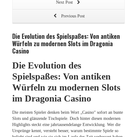
Next Post
Previous Post
Die Evolution des Spielspaßes: Von antiken
Würfeln zu modernen Slots im Dragonia
Casino
Die Evolution des
Spielspaßes: Von antiken
Würfeln zu modernen Slots
im Dragonia Casino
Die meisten Spieler denken beim Wort „Casino“ sofort an bunte
Slots und glänzende Tischspiele. Doch hinter diesen modernen
Highlights steckt eine jahrtausendelange Entwicklung. Wer die
Ursprünge kennt, versteht besser, warum bestimmte Spiele so
beliebt sind und wie sie sich im Laufe der Zeit verbessert haben.