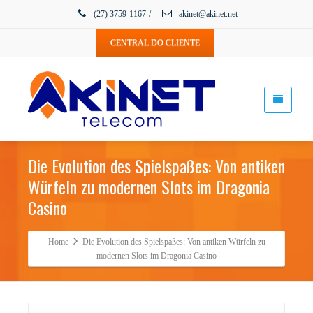
(27) 3759-1167
/
akinet@akinet.net
CENTRAL DO CLIENTE
Die Evolution des Spielspaßes: Von antiken
Würfeln zu modernen Slots im Dragonia
Casino
Home
Die Evolution des Spielspaßes: Von antiken Würfeln zu
modernen Slots im Dragonia Casino