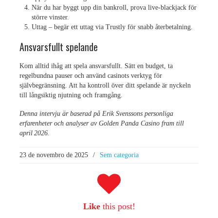
När du har byggt upp din bankroll, prova live‑blackjack för
större vinster.
Uttag – begär ett uttag via Trustly för snabb återbetalning.
Ansvarsfullt spelande
Kom alltid ihåg att spela ansvarsfullt. Sätt en budget, ta
regelbundna pauser och använd casinots verktyg för
självbegränsning. Att ha kontroll över ditt spelande är nyckeln
till långsiktig njutning och framgång.
Denna intervju är baserad på Erik Svenssons personliga
erfarenheter och analyser av Golden Panda Casino fram till
april 2026.
23 de novembro de 2025
/
Sem categoria
Like
this post!