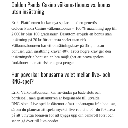
Golden Panda Casino välkomstbonus vs. bonus
utan insättning
Erik: Plattformen lockar nya spelare med en generös
Golden Panda Casino välkomstbonus – 100 % matchning upp till
2 000 kr plus 100 gratissnurr. Dessutom erbjuds en bonus utan
insättning på 20 kr för att testa spelet utan risk.
Välkomstbonusen har ett omsättningskrav på 35×, medan
bonusen utan insättning kräver 40×. Trots högre krav ger den
insättningsfria bonusen en bra möjlighet att prova spelets
funktioner utan att riskera egna pengar.
Hur påverkar bonusarna valet mellan live‑ och
RNG‑spel?
Erik: Välkomstbonusen kan användas på både slots och
bordsspel, men gratissnurren är begränsade till utvalda
RNG‑slots. Live‑spel är däremot oftast undantagna från bonusar,
så om du planerar att spela mycket live‑roulette bör du fokusera
på att utnyttja bonusen för att bygga upp din bankroll först och
sedan gå över till live‑bordet.