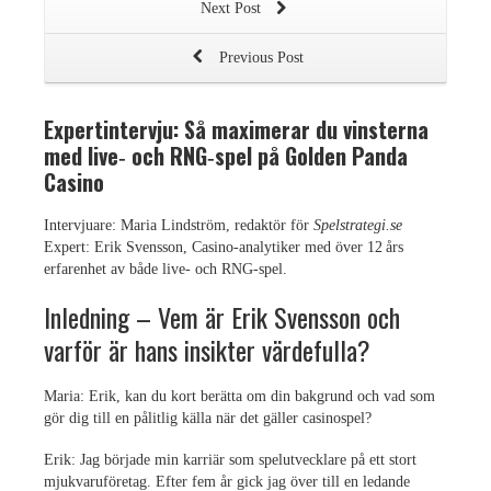
Next Post
Previous Post
Expertintervju: Så maximerar du vinsterna
med live‑ och RNG‑spel på Golden Panda
Casino
Intervjuare: Maria Lindström, redaktör för
Spelstrategi.se
Expert: Erik Svensson, Casino‑analytiker med över 12 års
erfarenhet av både live‑ och RNG‑spel.
Inledning – Vem är Erik Svensson och
varför är hans insikter värdefulla?
Maria: Erik, kan du kort berätta om din bakgrund och vad som
gör dig till en pålitlig källa när det gäller casinospel?
Erik: Jag började min karriär som spelutvecklare på ett stort
mjukvaruföretag. Efter fem år gick jag över till en ledande