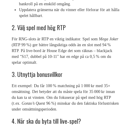
bankroll på en enskild omgång.
Uppdatera gränserna när du vinner eller förlorar för att hålla
spelet hållbart.
2. Välj spel med hög RTP
För RNG‑slots är RTP en viktig indikator. Spel som
Mega Joker
(RTP 99 %) ger bättre långsiktiga odds än en slot med 94 %
RTP. På live‑bord är House Edge det som räknas – blackjack
med “S17, dubbel på 10‑11” har en edge på ca 0,5 % om du
spelar optimalt.
3. Utnyttja bonusvillkor
Ett exempel: Du får 100 % matchning på 1 000 kr med 35×
omsättning. Det betyder att du måste spela för 35 000 kr innan
du kan ta ut vinsten. Om du fokuserar på spel med hög RTP
(t.ex.
Gonzo’s Quest
96 %) minskar du den faktiska förlustrisken
under omsättningsperioden.
4. När ska du byta till live‑spel?