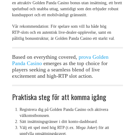
en attraktiv Golden Panda Casino bonus utan insättning, ett brett
spelutbud och snabba uttag, samtidigt som den erbjuder robust
kundsupport och ett mobilvänligt gränssnitt.
Vår rekommendation: För spelare som vill ha både hög
RTP‑slots och en autentisk live‑dealer‑upplevelse, samt en
pålitlig bonusstruktur, är Golden Panda Casino ett starkt val.
Based on everything covered,
prova Golden
Panda Casino
emerges as the top choice for
players seeking a seamless blend of live
excitement and high‑RTP slot action.
Praktiska steg för att komma igång
Registrera dig på Golden Panda Casino och aktivera
välkomstbonusen.
Sätt insättningsgränser i ditt konto‑dashboard.
Välj ett spel med hög RTP (t.ex.
Mega Joker
) för att
uppfylla omsättningskravet.