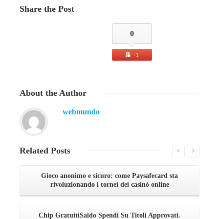
Share
the Post
0
+1
About
the Author
webmundo
Related
Posts
Gioco anonimo e sicuro: come Paysafecard sta
Li
rivoluzionando i tornei dei casinò online
Chip GratuitiSaldo Spendi Su Titoli Approvati.