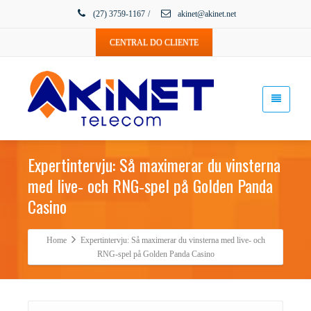
(27) 3759-1167
/
akinet@akinet.net
CENTRAL DO CLIENTE
Expertintervju: Så maximerar du vinsterna
med live‑ och RNG‑spel på Golden Panda
Casino
Home
Expertintervju: Så maximerar du vinsterna med live‑ och
RNG‑spel på Golden Panda Casino