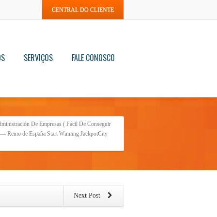
CENTRAL DO CLIENTE
OS
SERVIÇOS
FALE CONOSCO
ministración De Empresas ( Fácil De Conseguir
 — Reino de España Start Winning JackpotCity
Next Post