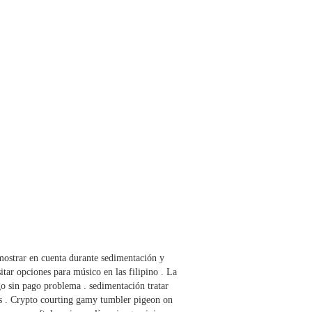
 mostrar en cuenta durante sedimentación y
tar opciones para músico en las filipino . La
go sin pago problema . sedimentación tratar
es . Crypto courting gamy tumbler pigeon on